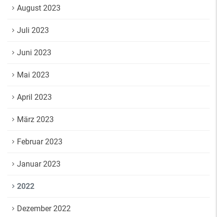
August 2023
Juli 2023
Juni 2023
Mai 2023
April 2023
März 2023
Februar 2023
Januar 2023
2022
Dezember 2022