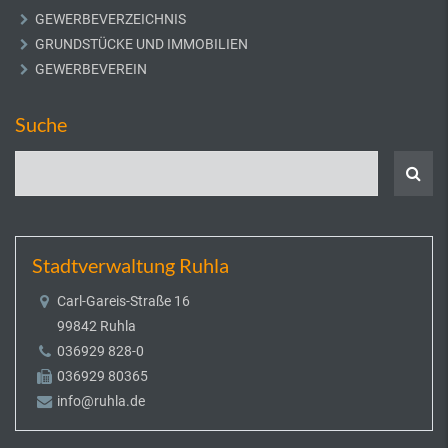
GEWERBEVERZEICHNIS
GRUNDSTÜCKE UND IMMOBILIEN
GEWERBEVEREIN
Suche
Stadtverwaltung Ruhla
Carl-Gareis-Straße 16
99842 Ruhla
036929 828-0
036929 80365
info@ruhla.de