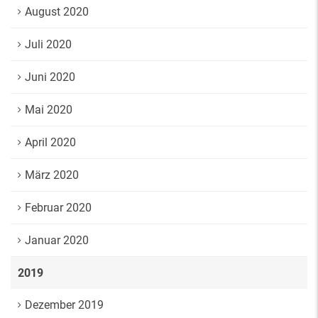
August 2020
Juli 2020
Juni 2020
Mai 2020
April 2020
März 2020
Februar 2020
Januar 2020
2019
Dezember 2019