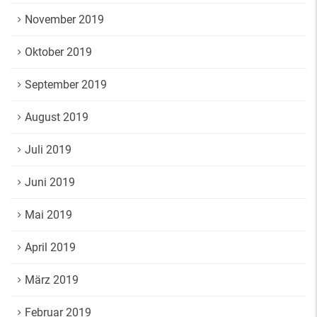
November 2019
Oktober 2019
September 2019
August 2019
Juli 2019
Juni 2019
Mai 2019
April 2019
März 2019
Februar 2019