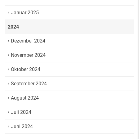
Januar 2025
2024
Dezember 2024
November 2024
Oktober 2024
September 2024
August 2024
Juli 2024
Juni 2024