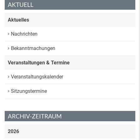
AKTUELL
Aktuelles
Nachrichten
Bekanntmachungen
Veranstaltungen & Termine
Veranstaltungskalender
Sitzungstermine
ARCHIV-ZEITRAUM
2026