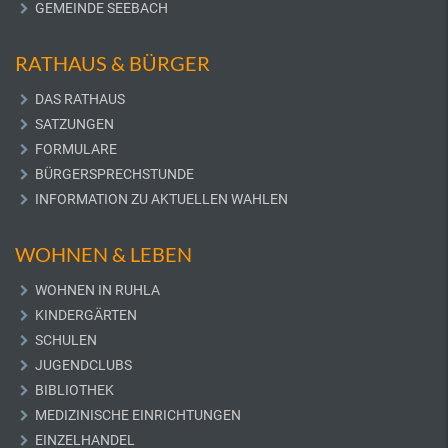
GEMEINDE SEEBACH
RATHAUS & BÜRGER
DAS RATHAUS
SATZUNGEN
FORMULARE
BÜRGERSPRECHSTUNDE
INFORMATION ZU AKTUELLEN WAHLEN
WOHNEN & LEBEN
WOHNEN IN RUHLA
KINDERGÄRTEN
SCHULEN
JUGENDCLUBS
BIBLIOTHEK
MEDIZINISCHE EINRICHTUNGEN
EINZELHANDEL