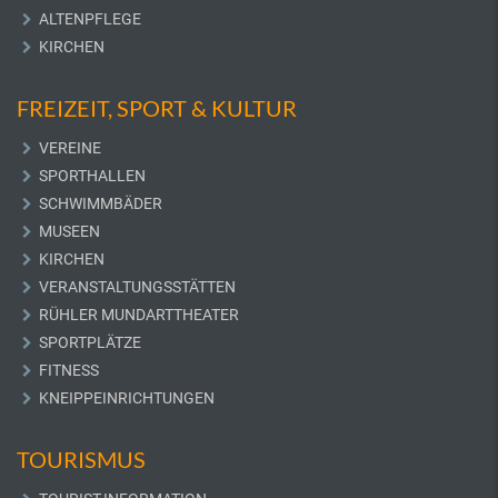
ALTENPFLEGE
KIRCHEN
FREIZEIT, SPORT & KULTUR
VEREINE
SPORTHALLEN
SCHWIMMBÄDER
MUSEEN
KIRCHEN
VERANSTALTUNGSSTÄTTEN
RÜHLER MUNDARTTHEATER
SPORTPLÄTZE
FITNESS
KNEIPPEINRICHTUNGEN
TOURISMUS