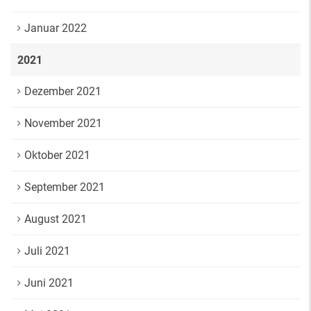
Januar 2022
2021
Dezember 2021
November 2021
Oktober 2021
September 2021
August 2021
Juli 2021
Juni 2021