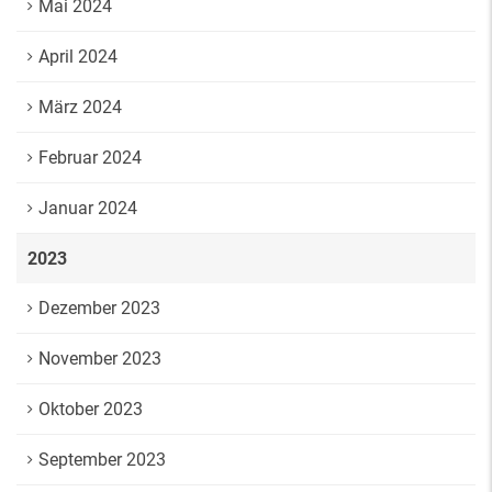
Mai 2024
April 2024
März 2024
Februar 2024
Januar 2024
2023
Dezember 2023
November 2023
Oktober 2023
September 2023