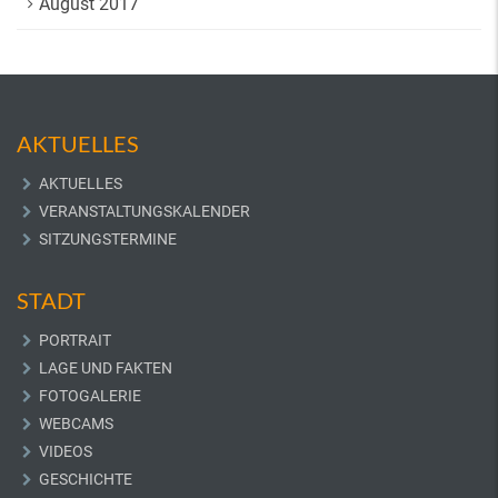
August 2017
AKTUELLES
AKTUELLES
VERANSTALTUNGSKALENDER
SITZUNGSTERMINE
STADT
PORTRAIT
LAGE UND FAKTEN
FOTOGALERIE
WEBCAMS
VIDEOS
GESCHICHTE