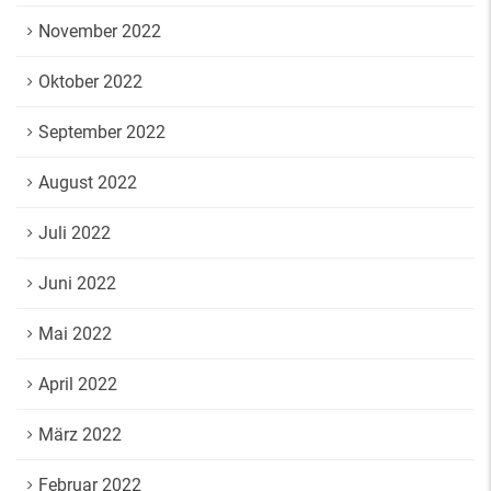
November 2022
Oktober 2022
September 2022
August 2022
Juli 2022
Juni 2022
Mai 2022
April 2022
März 2022
Februar 2022