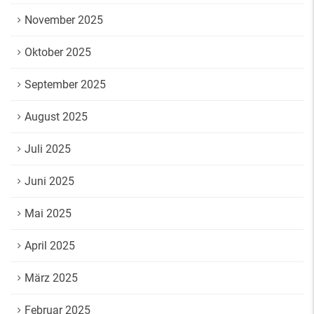
November 2025
Oktober 2025
September 2025
August 2025
Juli 2025
Juni 2025
Mai 2025
April 2025
März 2025
Februar 2025