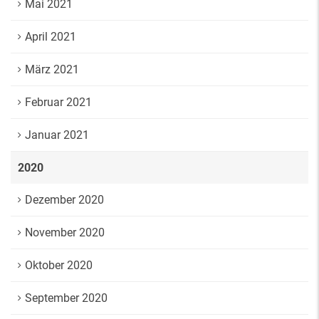
Mai 2021
April 2021
März 2021
Februar 2021
Januar 2021
2020
Dezember 2020
November 2020
Oktober 2020
September 2020