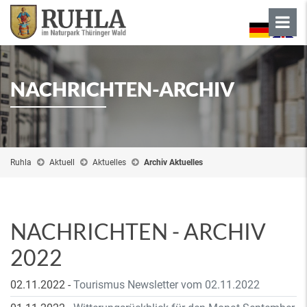
NACHRICHTEN-ARCHIV
Ruhla
Aktuell
Aktuelles
Archiv Aktuelles
NACHRICHTEN - ARCHIV
2022
02.11.2022
-
Tourismus Newsletter vom 02.11.2022