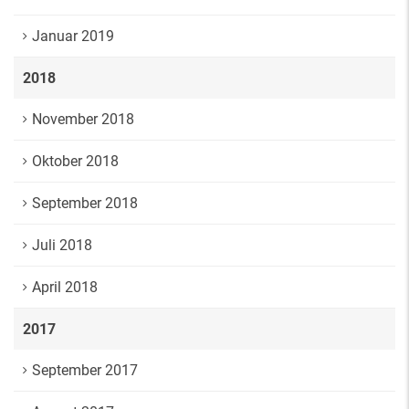
Januar 2019
2018
November 2018
Oktober 2018
September 2018
Juli 2018
April 2018
2017
September 2017