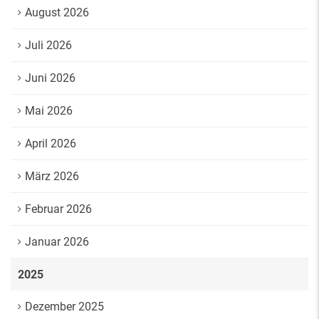
August 2026
Juli 2026
Juni 2026
Mai 2026
April 2026
März 2026
Februar 2026
Januar 2026
2025
Dezember 2025