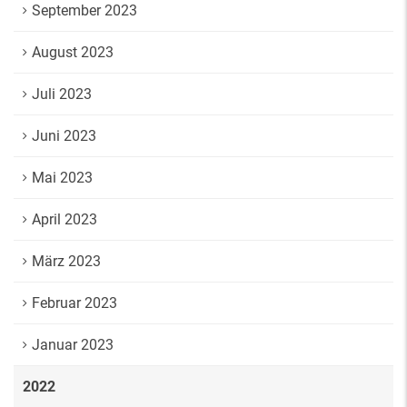
September 2023
August 2023
Juli 2023
Juni 2023
Mai 2023
April 2023
März 2023
Februar 2023
Januar 2023
2022