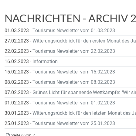
NACHRICHTEN - ARCHIV 
01.03.2023
-
Tourismus Newsletter vom 01.03.2023
27.02.2023
-
Witterungsrückblick für den ersten Monat des J
22.02.2023
-
Tourismus Newsletter vom 22.02.2023
16.02.2023
-
Information
15.02.2023
-
Tourismus Newsletter vom 15.02.2023
08.02.2023
-
Tourismus Newsletter vom 08.02.2023
07.02.2023
-
Grünes Licht für spannende Wettkämpfe: "Wir si
01.02.2023
-
Tourismus Newsletter vom 01.02.2023
30.01.2023
-
Witterungsrückblick für den letzten Monat des 
25.01.2023
-
Tourismus Newsletter vom 25.01.2023
Seite 6 von 7