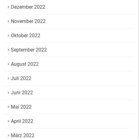
Dezember 2022
November 2022
Oktober 2022
September 2022
August 2022
Juli 2022
Juni 2022
Mai 2022
April 2022
März 2022