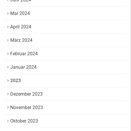
Mai 2024
April 2024
März 2024
Februar 2024
Januar 2024
2023
Dezember 2023
November 2023
Oktober 2023