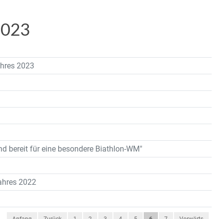
2023
ahres 2023
nd bereit für eine besondere Biathlon-WM"
Jahres 2022