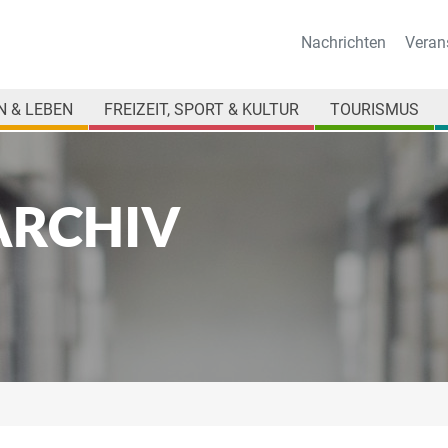
Nachrichten
Veran
 & LEBEN
FREIZEIT, SPORT & KULTUR
TOURISMUS
ARCHIV