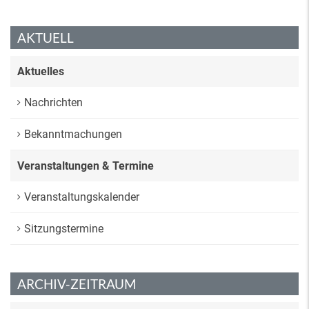
AKTUELL
Aktuelles
Nachrichten
Bekanntmachungen
Veranstaltungen & Termine
Veranstaltungskalender
Sitzungstermine
ARCHIV-ZEITRAUM