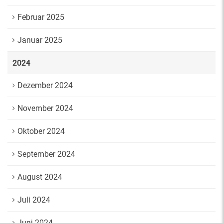
Februar 2025
Januar 2025
2024
Dezember 2024
November 2024
Oktober 2024
September 2024
August 2024
Juli 2024
Juni 2024