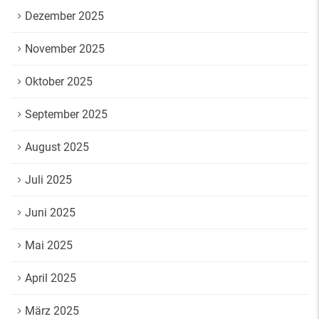
Dezember 2025
November 2025
Oktober 2025
September 2025
August 2025
Juli 2025
Juni 2025
Mai 2025
April 2025
März 2025