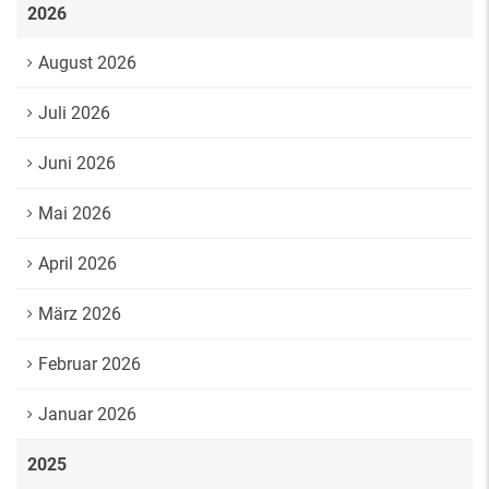
2026
August 2026
Juli 2026
Juni 2026
Mai 2026
April 2026
März 2026
Februar 2026
Januar 2026
2025