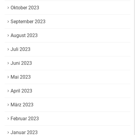
Oktober 2023
September 2023
August 2023
Juli 2023
Juni 2023
Mai 2023
April 2023
März 2023
Februar 2023
Januar 2023