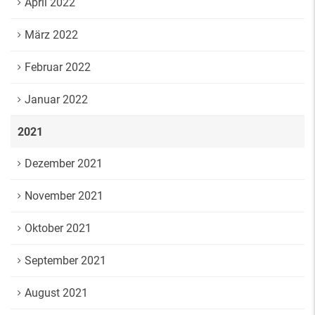
April 2022
März 2022
Februar 2022
Januar 2022
2021
Dezember 2021
November 2021
Oktober 2021
September 2021
August 2021