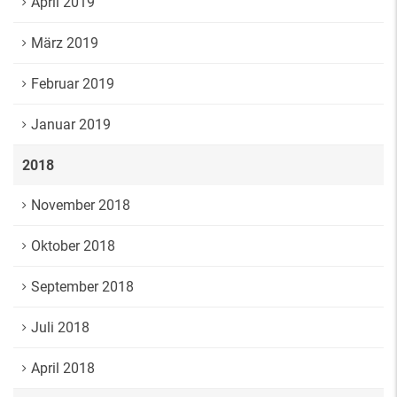
April 2019
März 2019
Februar 2019
Januar 2019
2018
November 2018
Oktober 2018
September 2018
Juli 2018
April 2018