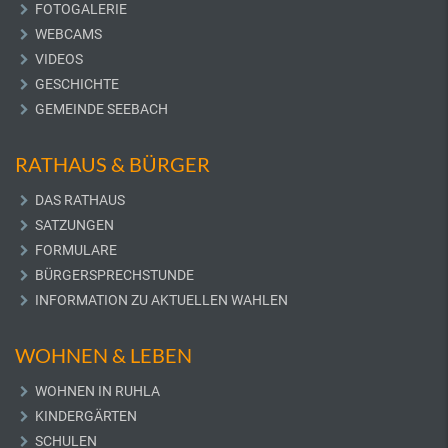
FOTOGALERIE
WEBCAMS
VIDEOS
GESCHICHTE
GEMEINDE SEEBACH
RATHAUS & BÜRGER
DAS RATHAUS
SATZUNGEN
FORMULARE
BÜRGERSPRECHSTUNDE
INFORMATION ZU AKTUELLEN WAHLEN
WOHNEN & LEBEN
WOHNEN IN RUHLA
KINDERGÄRTEN
SCHULEN