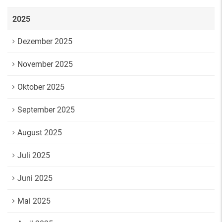
2025
Dezember 2025
November 2025
Oktober 2025
September 2025
August 2025
Juli 2025
Juni 2025
Mai 2025