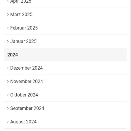
April 2025
März 2025
Februar 2025
Januar 2025
2024
Dezember 2024
November 2024
Oktober 2024
September 2024
August 2024