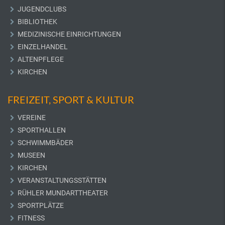
JUGENDCLUBS
BIBLIOTHEK
MEDIZINISCHE EINRICHTUNGEN
EINZELHANDEL
ALTENPFLEGE
KIRCHEN
FREIZEIT, SPORT & KULTUR
VEREINE
SPORTHALLEN
SCHWIMMBÄDER
MUSEEN
KIRCHEN
VERANSTALTUNGSSTÄTTEN
RÜHLER MUNDARTTHEATER
SPORTPLÄTZE
FITNESS