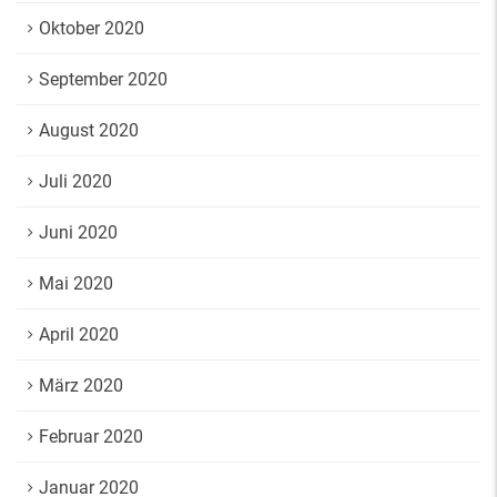
Oktober 2020
September 2020
August 2020
Juli 2020
Juni 2020
Mai 2020
April 2020
März 2020
Februar 2020
Januar 2020