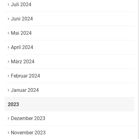
Juli 2024
Juni 2024
Mai 2024
April 2024
März 2024
Februar 2024
Januar 2024
2023
Dezember 2023
November 2023