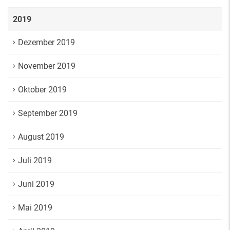
2019
Dezember 2019
November 2019
Oktober 2019
September 2019
August 2019
Juli 2019
Juni 2019
Mai 2019