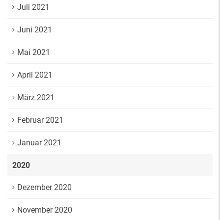
Juli 2021
Juni 2021
Mai 2021
April 2021
März 2021
Februar 2021
Januar 2021
2020
Dezember 2020
November 2020