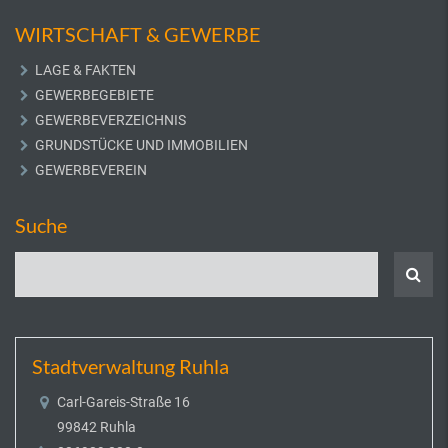
WIRTSCHAFT & GEWERBE
LAGE & FAKTEN
GEWERBEGEBIETE
GEWERBEVERZEICHNIS
GRUNDSTÜCKE UND IMMOBILIEN
GEWERBEVEREIN
Suche
Stadtverwaltung Ruhla
Carl-Gareis-Straße 16
99842 Ruhla