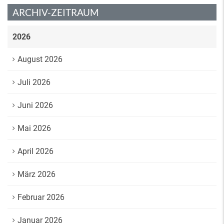
ARCHIV-ZEITRAUM
2026
August 2026
Juli 2026
Juni 2026
Mai 2026
April 2026
März 2026
Februar 2026
Januar 2026