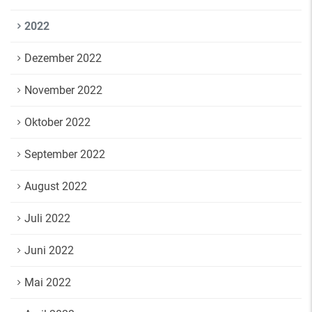
2022
Dezember 2022
November 2022
Oktober 2022
September 2022
August 2022
Juli 2022
Juni 2022
Mai 2022