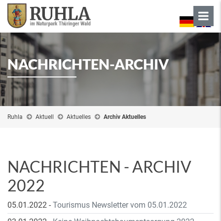
NACHRICHTEN-ARCHIV
Ruhla
Aktuell
Aktuelles
Archiv Aktuelles
NACHRICHTEN - ARCHIV
2022
05.01.2022
-
Tourismus Newsletter vom 05.01.2022