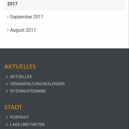
2017
September 2017
August 2017
AKTUELLES
AKTUELLES
VERANSTALTUNGSKALENDER
SITZUNGSTERMINE
STADT
PORTRAIT
LAGE UND FAKTEN