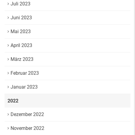
Juli 2023
Juni 2023
Mai 2023
April 2023
März 2023
Februar 2023
Januar 2023
2022
Dezember 2022
November 2022