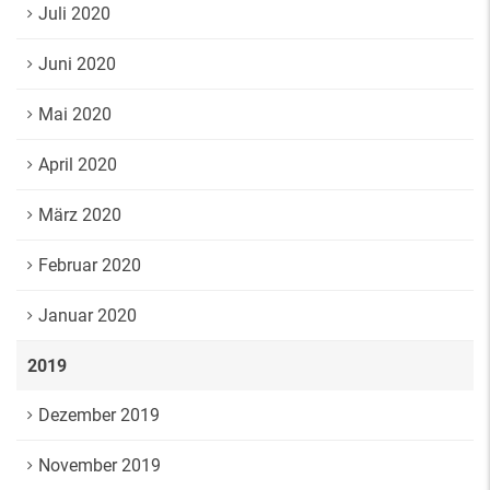
Juli 2020
Juni 2020
Mai 2020
April 2020
März 2020
Februar 2020
Januar 2020
2019
Dezember 2019
November 2019