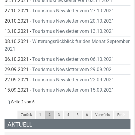
04.11.2021
-
Tourismusnewsletter vom 03.11.2021
27.10.2021
-
Tourismus Newsletter vom 27.10.2021
20.10.2021
-
Tourismus Newsletter vom 20.10.2021
13.10.2021
-
Tourismus Newsletter vom 13.10.2021
08.10.2021
-
Witterungsrückblick für den Monat September
2021
06.10.2021
-
Tourismus Newsletter vom 06.10.2021
29.09.2021
-
Tourismus Newsletter vom 29.09.2021
22.09.2021
-
Tourismus Newsletter vom 22.09.2021
15.09.2021
-
Tourismus Newsletter vom 15.09.2021
Seite 2 von 6
Zurück
1
2
3
4
5
6
Vorwärts
Ende
AKTUELL