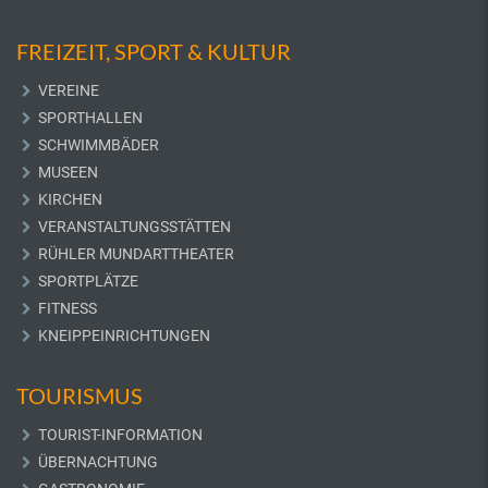
FREIZEIT, SPORT & KULTUR
VEREINE
SPORTHALLEN
SCHWIMMBÄDER
MUSEEN
KIRCHEN
VERANSTALTUNGSSTÄTTEN
RÜHLER MUNDARTTHEATER
SPORTPLÄTZE
FITNESS
KNEIPPEINRICHTUNGEN
TOURISMUS
TOURIST-INFORMATION
ÜBERNACHTUNG