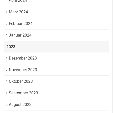
April 2024
März 2024
Februar 2024
Januar 2024
2023
Dezember 2023
November 2023
Oktober 2023
September 2023
August 2023