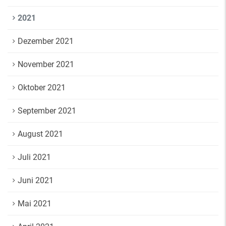
2021
Dezember 2021
November 2021
Oktober 2021
September 2021
August 2021
Juli 2021
Juni 2021
Mai 2021