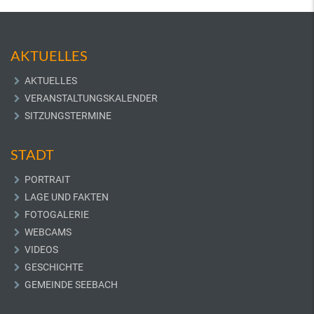
AKTUELLES
AKTUELLES
VERANSTALTUNGSKALENDER
SITZUNGSTERMINE
STADT
PORTRAIT
LAGE UND FAKTEN
FOTOGALERIE
WEBCAMS
VIDEOS
GESCHICHTE
GEMEINDE SEEBACH