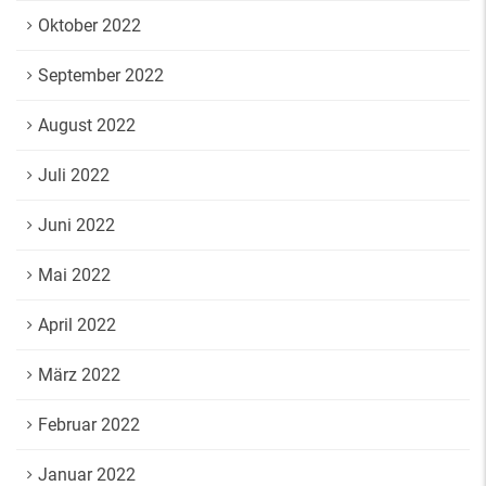
Oktober 2022
September 2022
August 2022
Juli 2022
Juni 2022
Mai 2022
April 2022
März 2022
Februar 2022
Januar 2022