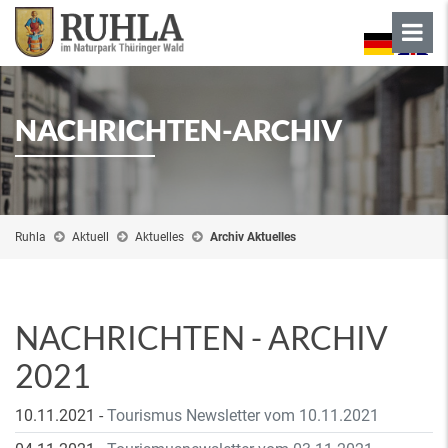
NACHRICHTEN-ARCHIV
Ruhla
Aktuell
Aktuelles
Archiv Aktuelles
NACHRICHTEN - ARCHIV
2021
10.11.2021
-
Tourismus Newsletter vom 10.11.2021