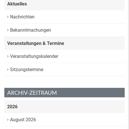
Aktuelles
Nachrichten
Bekanntmachungen
Veranstaltungen & Termine
Veranstaltungskalender
Sitzungstermine
ARCHIV-ZEITRAUM
2026
August 2026