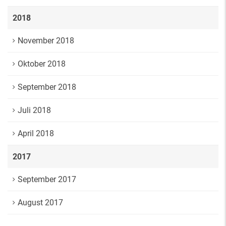
2018
November 2018
Oktober 2018
September 2018
Juli 2018
April 2018
2017
September 2017
August 2017