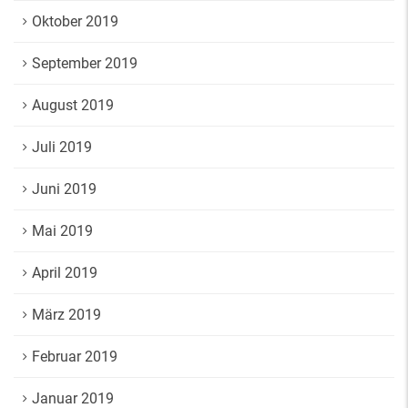
Oktober 2019
September 2019
August 2019
Juli 2019
Juni 2019
Mai 2019
April 2019
März 2019
Februar 2019
Januar 2019