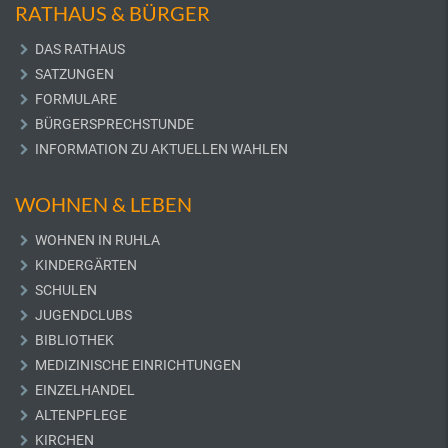
RATHAUS & BÜRGER
DAS RATHAUS
SATZUNGEN
FORMULARE
BÜRGERSPRECHSTUNDE
INFORMATION ZU AKTUELLEN WAHLEN
WOHNEN & LEBEN
WOHNEN IN RUHLA
KINDERGÄRTEN
SCHULEN
JUGENDCLUBS
BIBLIOTHEK
MEDIZINISCHE EINRICHTUNGEN
EINZELHANDEL
ALTENPFLEGE
KIRCHEN