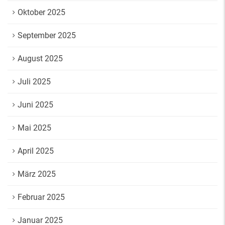
Oktober 2025
September 2025
August 2025
Juli 2025
Juni 2025
Mai 2025
April 2025
März 2025
Februar 2025
Januar 2025