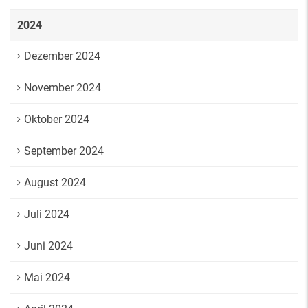
2024
Dezember 2024
November 2024
Oktober 2024
September 2024
August 2024
Juli 2024
Juni 2024
Mai 2024