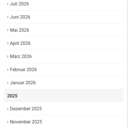
Juli 2026
Juni 2026
Mai 2026
April 2026
März 2026
Februar 2026
Januar 2026
2025
Dezember 2025
November 2025