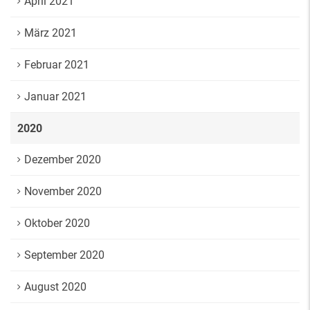
April 2021
März 2021
Februar 2021
Januar 2021
2020
Dezember 2020
November 2020
Oktober 2020
September 2020
August 2020