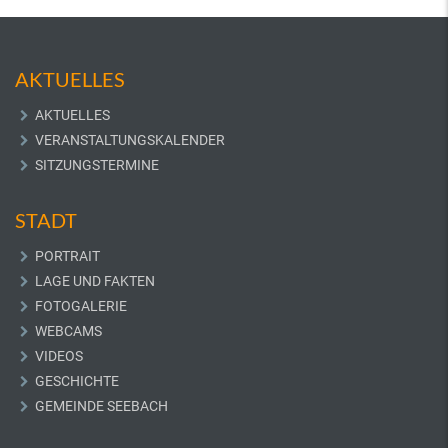
AKTUELLES
AKTUELLES
VERANSTALTUNGSKALENDER
SITZUNGSTERMINE
STADT
PORTRAIT
LAGE UND FAKTEN
FOTOGALERIE
WEBCAMS
VIDEOS
GESCHICHTE
GEMEINDE SEEBACH