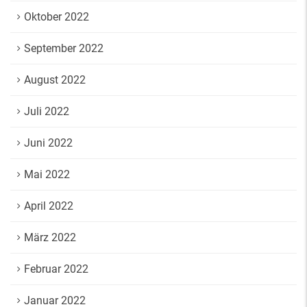
Oktober 2022
September 2022
August 2022
Juli 2022
Juni 2022
Mai 2022
April 2022
März 2022
Februar 2022
Januar 2022