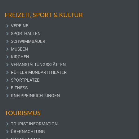
FREIZEIT, SPORT & KULTUR
VEREINE
SPORTHALLEN
SCHWIMMBÄDER
MUSEEN
KIRCHEN
VERANSTALTUNGSSTÄTTEN
RÜHLER MUNDARTTHEATER
SPORTPLÄTZE
FITNESS
KNEIPPEINRICHTUNGEN
TOURISMUS
TOURIST-INFORMATION
ÜBERNACHTUNG