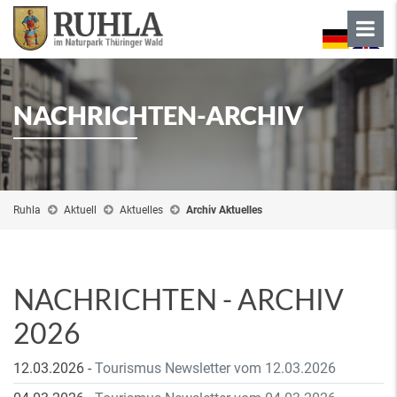
NACHRICHTEN-ARCHIV
Ruhla
Aktuell
Aktuelles
Archiv Aktuelles
NACHRICHTEN - ARCHIV
2026
12.03.2026
-
Tourismus Newsletter vom 12.03.2026