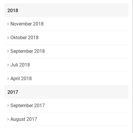
2018
November 2018
Oktober 2018
September 2018
Juli 2018
April 2018
2017
September 2017
August 2017