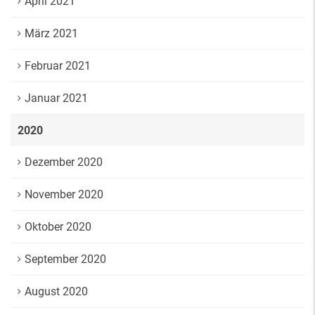
April 2021
März 2021
Februar 2021
Januar 2021
2020
Dezember 2020
November 2020
Oktober 2020
September 2020
August 2020