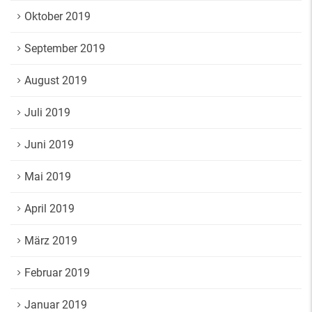
Oktober 2019
September 2019
August 2019
Juli 2019
Juni 2019
Mai 2019
April 2019
März 2019
Februar 2019
Januar 2019