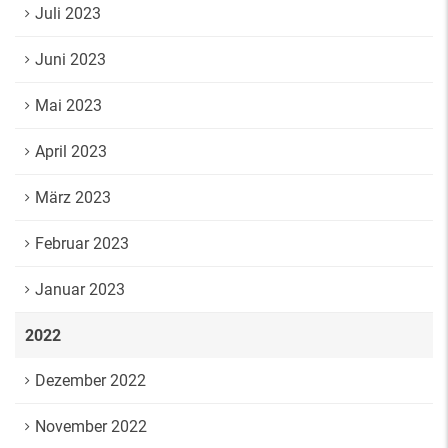
Juli 2023
Juni 2023
Mai 2023
April 2023
März 2023
Februar 2023
Januar 2023
2022
Dezember 2022
November 2022