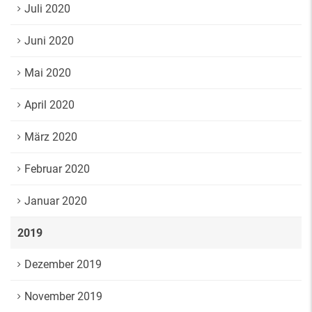
Juli 2020
Juni 2020
Mai 2020
April 2020
März 2020
Februar 2020
Januar 2020
2019
Dezember 2019
November 2019