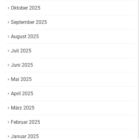
Oktober 2025
September 2025
August 2025
Juli 2025
Juni 2025
Mai 2025
April 2025
März 2025
Februar 2025
Januar 2025