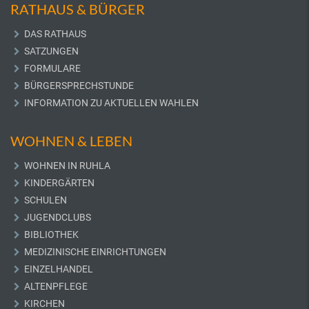
RATHAUS & BÜRGER
DAS RATHAUS
SATZUNGEN
FORMULARE
BÜRGERSPRECHSTUNDE
INFORMATION ZU AKTUELLEN WAHLEN
WOHNEN & LEBEN
WOHNEN IN RUHLA
KINDERGÄRTEN
SCHULEN
JUGENDCLUBS
BIBLIOTHEK
MEDIZINISCHE EINRICHTUNGEN
EINZELHANDEL
ALTENPFLEGE
KIRCHEN