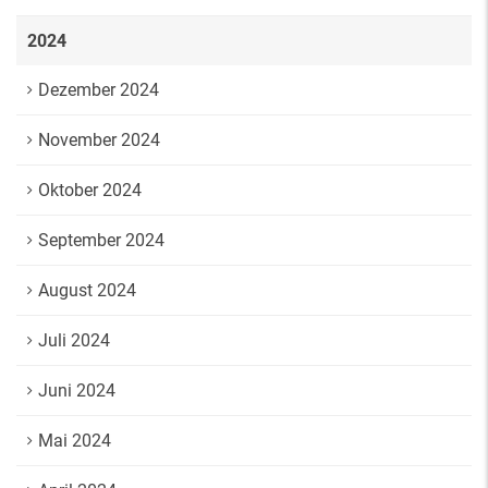
2024
Dezember 2024
November 2024
Oktober 2024
September 2024
August 2024
Juli 2024
Juni 2024
Mai 2024