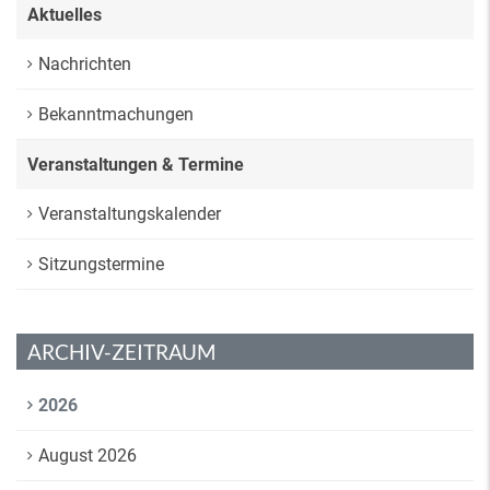
Aktuelles
Nachrichten
Bekanntmachungen
Veranstaltungen & Termine
Veranstaltungskalender
Sitzungstermine
ARCHIV-ZEITRAUM
2026
August 2026