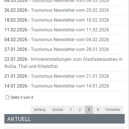
04.03.2026
-
Tourismus Newsletter vom 04.03.2026
26.02.2026
-
Tourismus Newsletter vom 25.02.2026
18.02.2026
-
Tourismus Newsletter vom 18.02.2026
11.02.2026
-
Tourismus Newsletter vom 11.02.2026
04.02.2026
-
Tourismus Newsletter vom 04.02.2026
27.01.2026
-
Tourismus Newsletter vom 28.01.2026
22.01.2026
-
Infoveranstaltungen zum Glasfaserausbau in
Ruhla, Thal und Kittelsthal
21.01.2026
-
Tourismus Newsletter vom 21.01.2026
14.01.2026
-
Tourismus Newsletter vom 14.01.2026
Seite 3 von 4
Anfang
Zurück
1
2
3
4
Vorwärts
AKTUELL