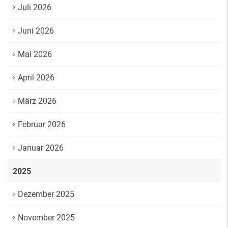
Juli 2026
Juni 2026
Mai 2026
April 2026
März 2026
Februar 2026
Januar 2026
2025
Dezember 2025
November 2025