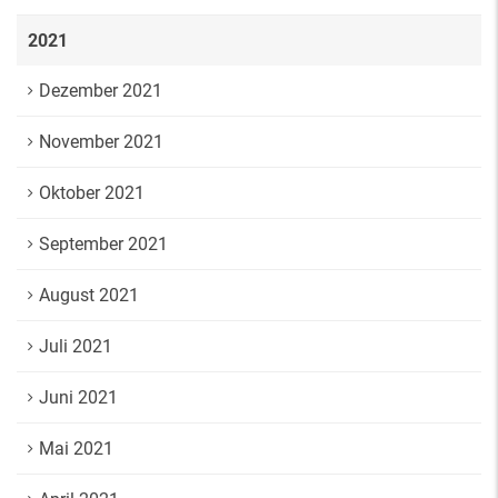
2021
Dezember 2021
November 2021
Oktober 2021
September 2021
August 2021
Juli 2021
Juni 2021
Mai 2021