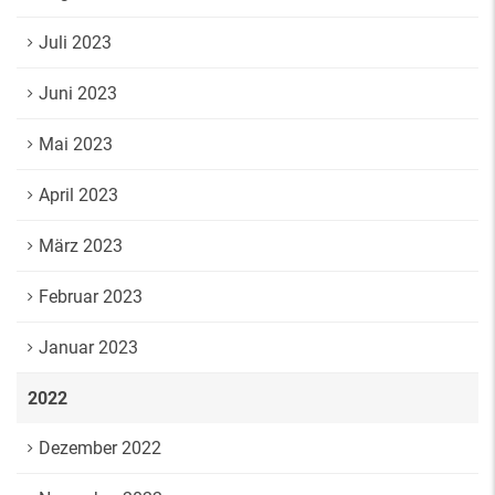
Juli 2023
Juni 2023
Mai 2023
April 2023
März 2023
Februar 2023
Januar 2023
2022
Dezember 2022