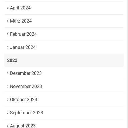
April 2024
März 2024
Februar 2024
Januar 2024
2023
Dezember 2023
November 2023
Oktober 2023
September 2023
August 2023