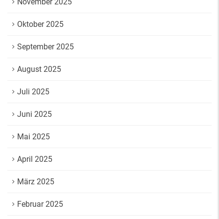
November 2025
Oktober 2025
September 2025
August 2025
Juli 2025
Juni 2025
Mai 2025
April 2025
März 2025
Februar 2025