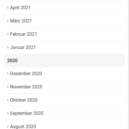
April 2021
März 2021
Februar 2021
Januar 2021
2020
Dezember 2020
November 2020
Oktober 2020
September 2020
August 2020