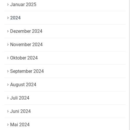
Januar 2025
2024
Dezember 2024
November 2024
Oktober 2024
September 2024
August 2024
Juli 2024
Juni 2024
Mai 2024