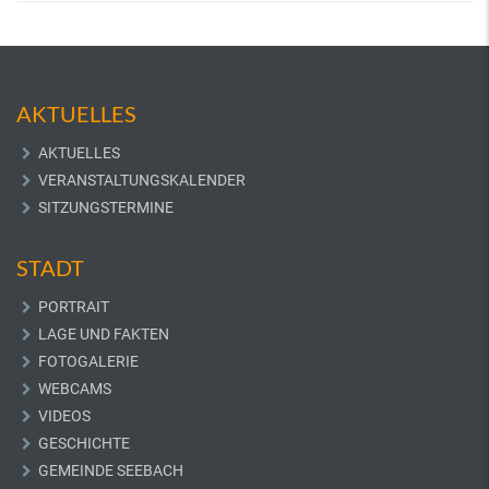
AKTUELLES
AKTUELLES
VERANSTALTUNGSKALENDER
SITZUNGSTERMINE
STADT
PORTRAIT
LAGE UND FAKTEN
FOTOGALERIE
WEBCAMS
VIDEOS
GESCHICHTE
GEMEINDE SEEBACH