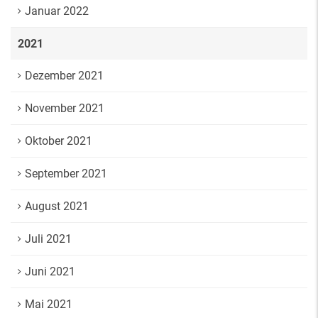
Januar 2022
2021
Dezember 2021
November 2021
Oktober 2021
September 2021
August 2021
Juli 2021
Juni 2021
Mai 2021