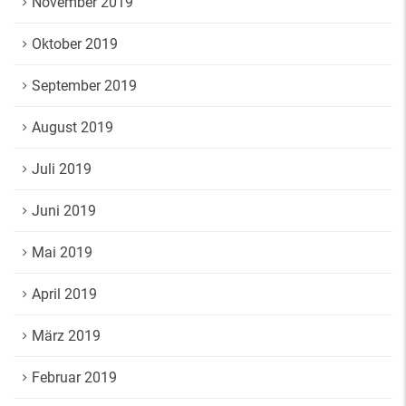
November 2019
Oktober 2019
September 2019
August 2019
Juli 2019
Juni 2019
Mai 2019
April 2019
März 2019
Februar 2019