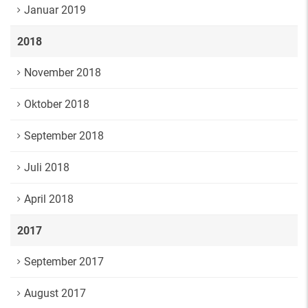
Januar 2019
2018
November 2018
Oktober 2018
September 2018
Juli 2018
April 2018
2017
September 2017
August 2017