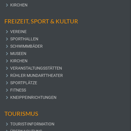
KIRCHEN
FREIZEIT, SPORT & KULTUR
VEREINE
SPORTHALLEN
SCHWIMMBÄDER
MUSEEN
KIRCHEN
VERANSTALTUNGSSTÄTTEN
RÜHLER MUNDARTTHEATER
SPORTPLÄTZE
FITNESS
KNEIPPEINRICHTUNGEN
TOURISMUS
TOURIST-INFORMATION