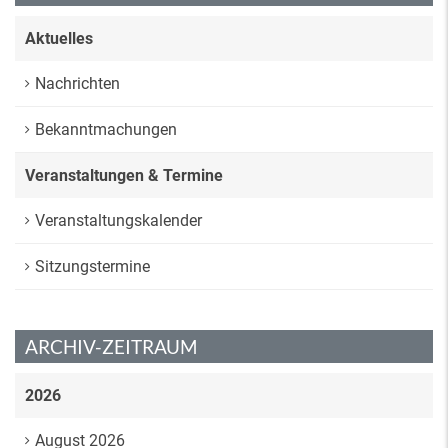
Aktuelles
Nachrichten
Bekanntmachungen
Veranstaltungen & Termine
Veranstaltungskalender
Sitzungstermine
ARCHIV-ZEITRAUM
2026
August 2026