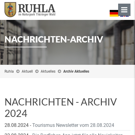
NACHRICHTEN-ARCHIV
Ruhla
Aktuell
Aktuelles
Archiv Aktuelles
NACHRICHTEN - ARCHIV
2024
28.08.2024
-
Tourismus Newsletter vom 28.08.2024