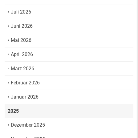
Juli 2026
Juni 2026
Mai 2026
April 2026
März 2026
Februar 2026
Januar 2026
2025
Dezember 2025