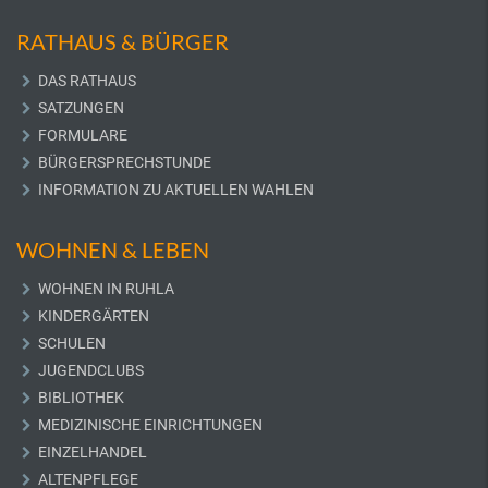
RATHAUS & BÜRGER
DAS RATHAUS
SATZUNGEN
FORMULARE
BÜRGERSPRECHSTUNDE
INFORMATION ZU AKTUELLEN WAHLEN
WOHNEN & LEBEN
WOHNEN IN RUHLA
KINDERGÄRTEN
SCHULEN
JUGENDCLUBS
BIBLIOTHEK
MEDIZINISCHE EINRICHTUNGEN
EINZELHANDEL
ALTENPFLEGE