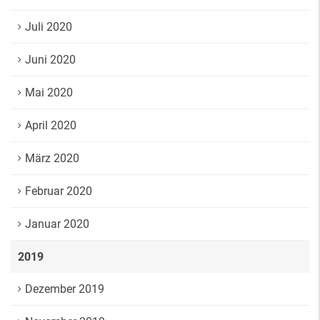
Juli 2020
Juni 2020
Mai 2020
April 2020
März 2020
Februar 2020
Januar 2020
2019
Dezember 2019