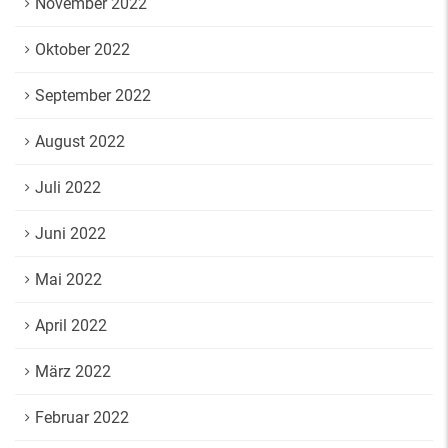
November 2022
Oktober 2022
September 2022
August 2022
Juli 2022
Juni 2022
Mai 2022
April 2022
März 2022
Februar 2022