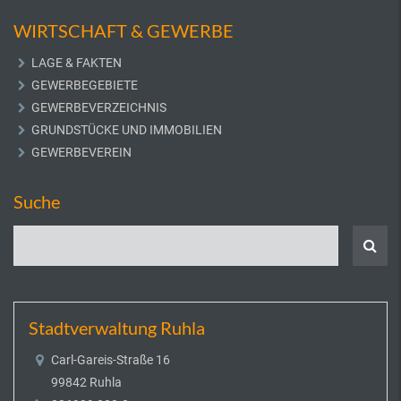
WIRTSCHAFT & GEWERBE
LAGE & FAKTEN
GEWERBEGEBIETE
GEWERBEVERZEICHNIS
GRUNDSTÜCKE UND IMMOBILIEN
GEWERBEVEREIN
Suche
Stadtverwaltung Ruhla
Carl-Gareis-Straße 16
99842 Ruhla