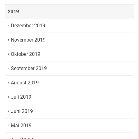
2019
Dezember 2019
November 2019
Oktober 2019
September 2019
August 2019
Juli 2019
Juni 2019
Mai 2019