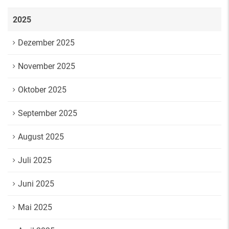
2025
Dezember 2025
November 2025
Oktober 2025
September 2025
August 2025
Juli 2025
Juni 2025
Mai 2025