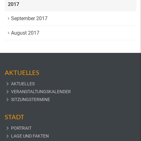
2017
September 2017
August 2017
AKTUELLES
AKTUELLES
VERANSTALTUNGSKALENDER
SITZUNGSTERMINE
STADT
PORTRAIT
LAGE UND FAKTEN