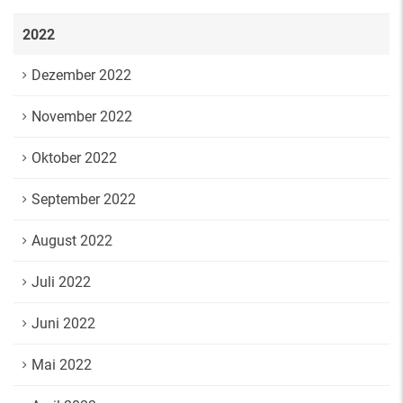
2022
Dezember 2022
November 2022
Oktober 2022
September 2022
August 2022
Juli 2022
Juni 2022
Mai 2022