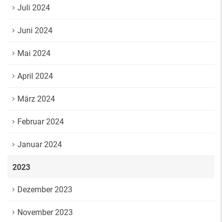
Juli 2024
Juni 2024
Mai 2024
April 2024
März 2024
Februar 2024
Januar 2024
2023
Dezember 2023
November 2023