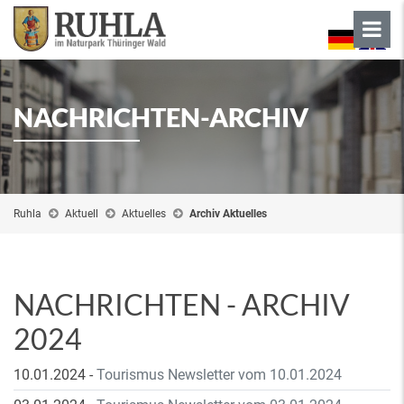
NACHRICHTEN-ARCHIV
Ruhla
Aktuell
Aktuelles
Archiv Aktuelles
NACHRICHTEN - ARCHIV
2024
10.01.2024
-
Tourismus Newsletter vom 10.01.2024