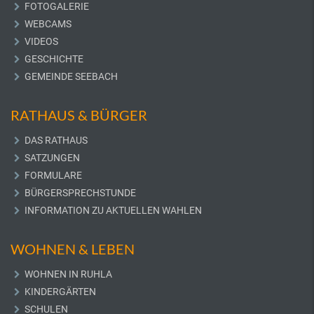
FOTOGALERIE
WEBCAMS
VIDEOS
GESCHICHTE
GEMEINDE SEEBACH
RATHAUS & BÜRGER
DAS RATHAUS
SATZUNGEN
FORMULARE
BÜRGERSPRECHSTUNDE
INFORMATION ZU AKTUELLEN WAHLEN
WOHNEN & LEBEN
WOHNEN IN RUHLA
KINDERGÄRTEN
SCHULEN