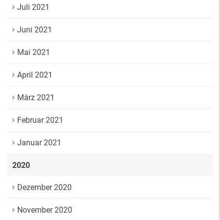
Juli 2021
Juni 2021
Mai 2021
April 2021
März 2021
Februar 2021
Januar 2021
2020
Dezember 2020
November 2020