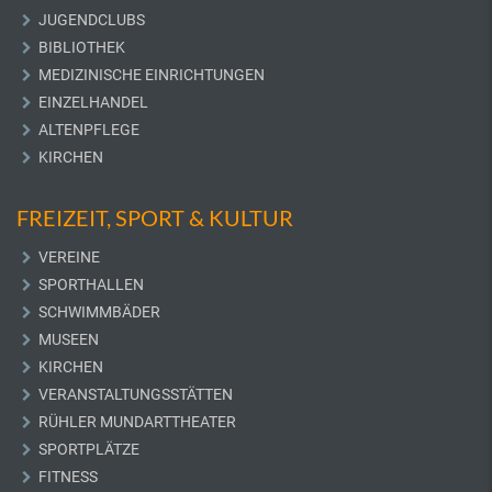
JUGENDCLUBS
BIBLIOTHEK
MEDIZINISCHE EINRICHTUNGEN
EINZELHANDEL
ALTENPFLEGE
KIRCHEN
FREIZEIT, SPORT & KULTUR
VEREINE
SPORTHALLEN
SCHWIMMBÄDER
MUSEEN
KIRCHEN
VERANSTALTUNGSSTÄTTEN
RÜHLER MUNDARTTHEATER
SPORTPLÄTZE
FITNESS