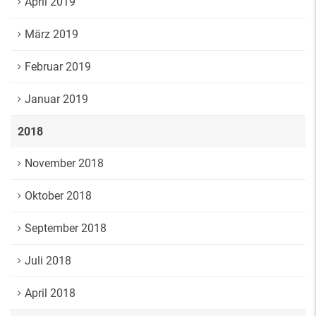
April 2019
März 2019
Februar 2019
Januar 2019
2018
November 2018
Oktober 2018
September 2018
Juli 2018
April 2018