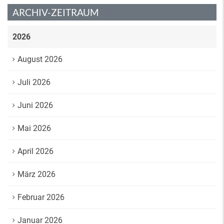
ARCHIV-ZEITRAUM
2026
August 2026
Juli 2026
Juni 2026
Mai 2026
April 2026
März 2026
Februar 2026
Januar 2026