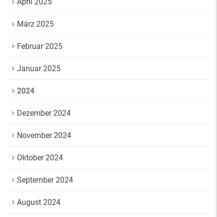
April 2025
März 2025
Februar 2025
Januar 2025
2024
Dezember 2024
November 2024
Oktober 2024
September 2024
August 2024