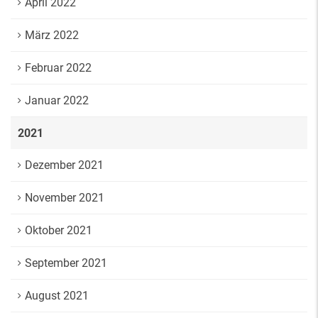
April 2022
März 2022
Februar 2022
Januar 2022
2021
Dezember 2021
November 2021
Oktober 2021
September 2021
August 2021