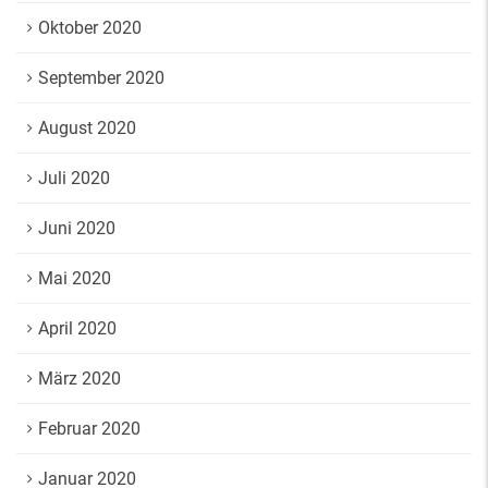
Oktober 2020
September 2020
August 2020
Juli 2020
Juni 2020
Mai 2020
April 2020
März 2020
Februar 2020
Januar 2020