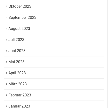
Oktober 2023
September 2023
August 2023
Juli 2023
Juni 2023
Mai 2023
April 2023
März 2023
Februar 2023
Januar 2023