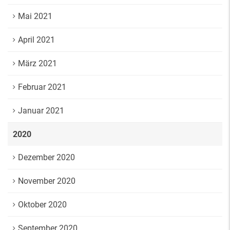
Mai 2021
April 2021
März 2021
Februar 2021
Januar 2021
2020
Dezember 2020
November 2020
Oktober 2020
September 2020