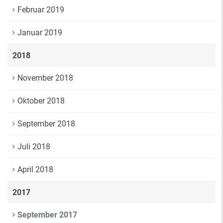
Februar 2019
Januar 2019
2018
November 2018
Oktober 2018
September 2018
Juli 2018
April 2018
2017
September 2017