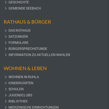
GESCHICHTE
GEMEINDE SEEBACH
RATHAUS & BÜRGER
DAS RATHAUS
SATZUNGEN
FORMULARE
BÜRGERSPRECHSTUNDE
INFORMATION ZU AKTUELLEN WAHLEN
WOHNEN & LEBEN
WOHNEN IN RUHLA
KINDERGÄRTEN
SCHULEN
JUGENDCLUBS
BIBLIOTHEK
MEDIZINISCHE EINRICHTUNGEN