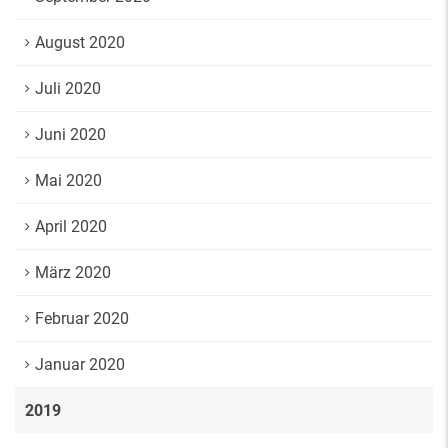
August 2020
Juli 2020
Juni 2020
Mai 2020
April 2020
März 2020
Februar 2020
Januar 2020
2019