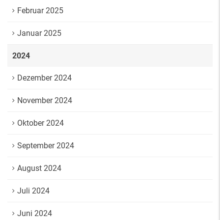
Februar 2025
Januar 2025
2024
Dezember 2024
November 2024
Oktober 2024
September 2024
August 2024
Juli 2024
Juni 2024