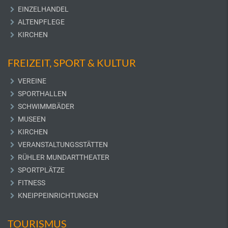
EINZELHANDEL
ALTENPFLEGE
KIRCHEN
FREIZEIT, SPORT & KULTUR
VEREINE
SPORTHALLEN
SCHWIMMBÄDER
MUSEEN
KIRCHEN
VERANSTALTUNGSSTÄTTEN
RÜHLER MUNDARTTHEATER
SPORTPLÄTZE
FITNESS
KNEIPPEINRICHTUNGEN
TOURISMUS