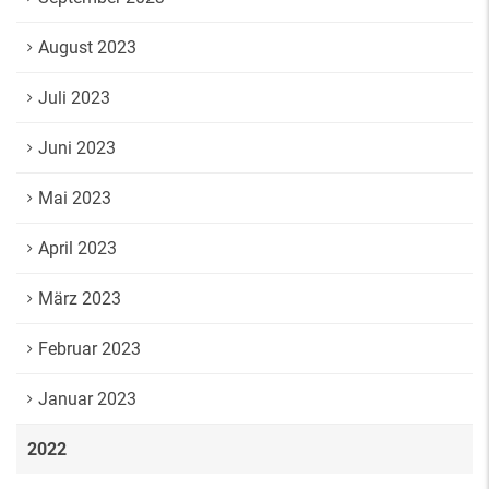
August 2023
Juli 2023
Juni 2023
Mai 2023
April 2023
März 2023
Februar 2023
Januar 2023
2022