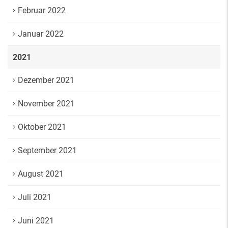
Februar 2022
Januar 2022
2021
Dezember 2021
November 2021
Oktober 2021
September 2021
August 2021
Juli 2021
Juni 2021