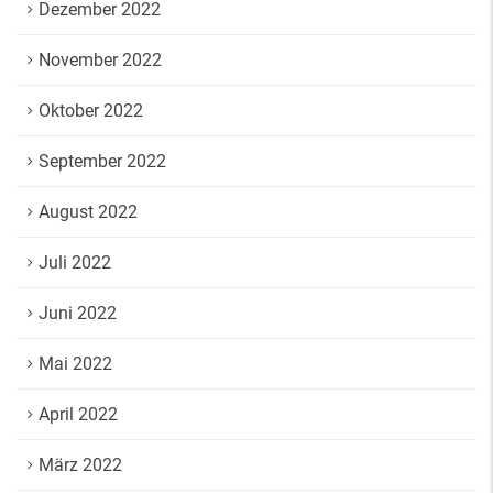
Dezember 2022
November 2022
Oktober 2022
September 2022
August 2022
Juli 2022
Juni 2022
Mai 2022
April 2022
März 2022