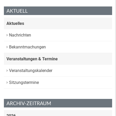
AKTUELL
Aktuelles
Nachrichten
Bekanntmachungen
Veranstaltungen & Termine
Veranstaltungskalender
Sitzungstermine
ARCHIV-ZEITRAUM
2026