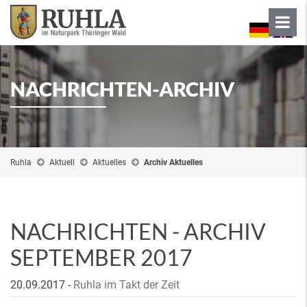
NACHRICHTEN-ARCHIV
Ruhla
Aktuell
Aktuelles
Archiv Aktuelles
NACHRICHTEN - ARCHIV
SEPTEMBER 2017
20.09.2017
-
Ruhla im Takt der Zeit