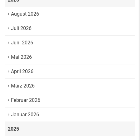
August 2026
Juli 2026
Juni 2026
Mai 2026
April 2026
März 2026
Februar 2026
Januar 2026
2025