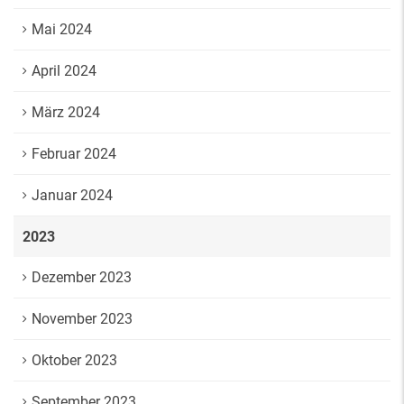
Mai 2024
April 2024
März 2024
Februar 2024
Januar 2024
2023
Dezember 2023
November 2023
Oktober 2023
September 2023