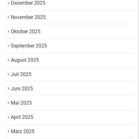
Dezember 2025
November 2025
Oktober 2025
September 2025
August 2025
Juli 2025
Juni 2025
Mai 2025
April 2025
März 2025