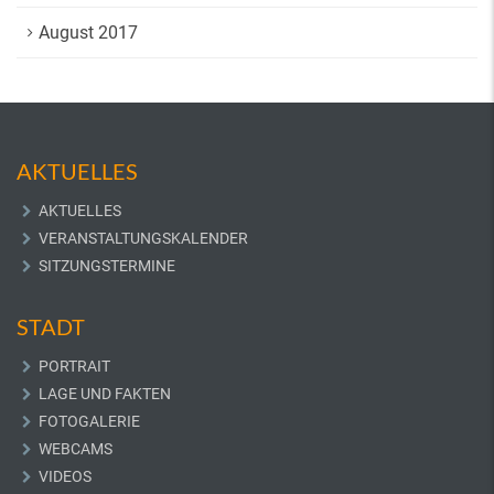
August 2017
AKTUELLES
AKTUELLES
VERANSTALTUNGSKALENDER
SITZUNGSTERMINE
STADT
PORTRAIT
LAGE UND FAKTEN
FOTOGALERIE
WEBCAMS
VIDEOS