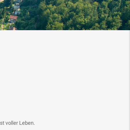
st voller Leben.