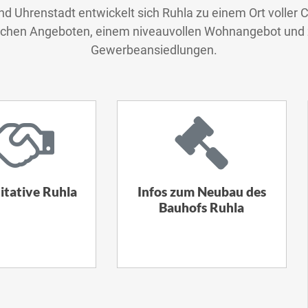
 und Uhrenstadt entwickelt sich Ruhla zu einem Ort voller 
stischen Angeboten, einem niveauvollen Wohnangebot un
Gewerbeansiedlungen.
itative Ruhla
Infos zum Neubau des
Bauhofs Ruhla