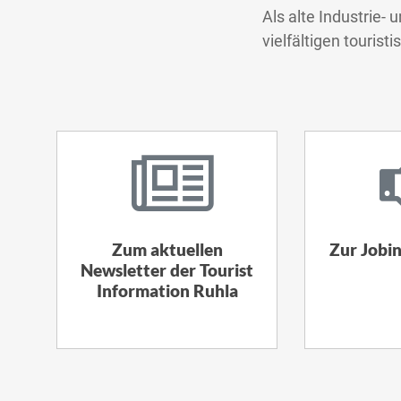
Als alte Industrie-
vielfältigen touri
Zum aktuellen
Zur Jobin
Newsletter der Tourist
Information Ruhla