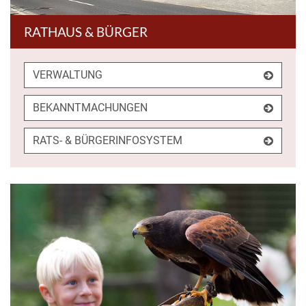
RATHAUS & BÜRGER
VERWALTUNG
BEKANNTMACHUNGEN
RATS- & BÜRGERINFOSYSTEM