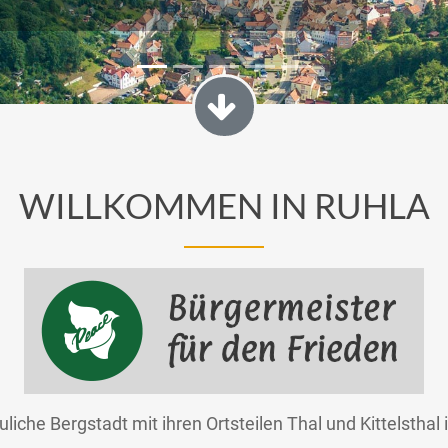
WILLKOMMEN IN RUHLA
iche Bergstadt mit ihren Ortsteilen Thal und Kittelsthal i