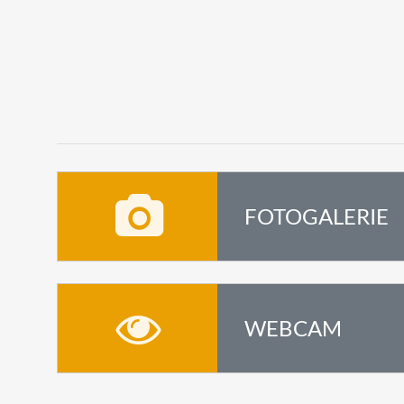
FOTOGALERIE
WEBCAM