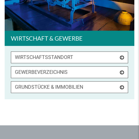
WIRTSCHAFT & GEWERBE
WIRTSCHAFTSSTANDORT
GEWERBEVERZEICHNIS
GRUNDSTÜCKE & IMMOBILIEN