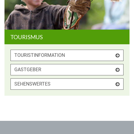
TOURISMUS
TOURISTINFORMATION
GASTGEBER
SEHENSWERTES