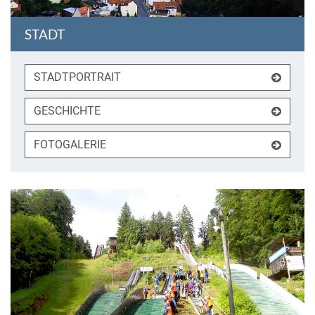
STADT
STADTPORTRAIT
GESCHICHTE
FOTOGALERIE