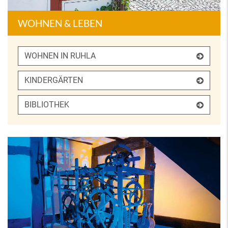
WOHNEN & LEBEN
WOHNEN IN RUHLA
KINDERGÄRTEN
BIBLIOTHEK