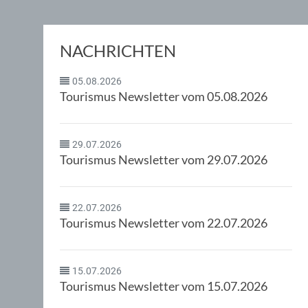
NACHRICHTEN
05.08.2026
Tourismus Newsletter vom 05.08.2026
29.07.2026
Tourismus Newsletter vom 29.07.2026
22.07.2026
Tourismus Newsletter vom 22.07.2026
15.07.2026
Tourismus Newsletter vom 15.07.2026