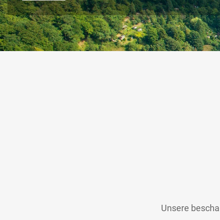
Unsere beschaul