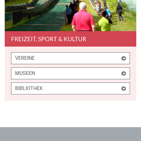
FREIZEIT, SPORT & KULTUR
VEREINE
MUSEEN
BIBLIOTHEK