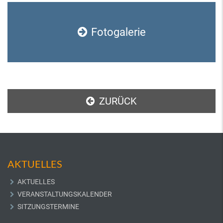
Fotogalerie
ZURÜCK
AKTUELLES
AKTUELLES
VERANSTALTUNGSKALENDER
SITZUNGSTERMINE