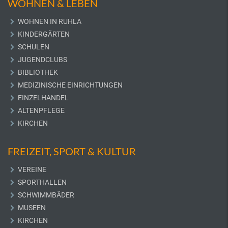
WOHNEN & LEBEN
WOHNEN IN RUHLA
KINDERGÄRTEN
SCHULEN
JUGENDCLUBS
BIBLIOTHEK
MEDIZINISCHE EINRICHTUNGEN
EINZELHANDEL
ALTENPFLEGE
KIRCHEN
FREIZEIT, SPORT & KULTUR
VEREINE
SPORTHALLEN
SCHWIMMBÄDER
MUSEEN
KIRCHEN