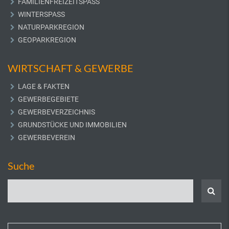
FAMILIENFREIZEITSPASS
WINTERSPASS
NATURPARKREGION
GEOPARKREGION
WIRTSCHAFT & GEWERBE
LAGE & FAKTEN
GEWERBEGEBIETE
GEWERBEVERZEICHNIS
GRUNDSTÜCKE UND IMMOBILIEN
GEWERBEVEREIN
Suche