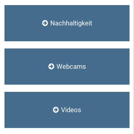
Nachhaltigkeit
Webcams
Videos