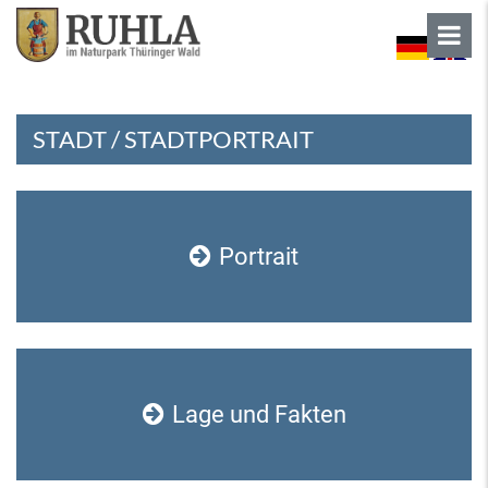
STADT / STADTPORTRAIT
Portrait
Lage und Fakten