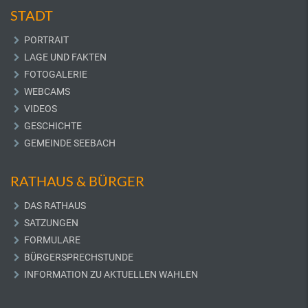
STADT
PORTRAIT
LAGE UND FAKTEN
FOTOGALERIE
WEBCAMS
VIDEOS
GESCHICHTE
GEMEINDE SEEBACH
RATHAUS & BÜRGER
DAS RATHAUS
SATZUNGEN
FORMULARE
BÜRGERSPRECHSTUNDE
INFORMATION ZU AKTUELLEN WAHLEN