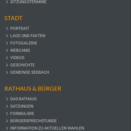
SITZUNGSTERMINE
STADT
PORTRAIT
LAGE UND FAKTEN
FOTOGALERIE
WEBCAMS
VIDEOS
GESCHICHTE
GEMEINDE SEEBACH
RATHAUS & BÜRGER
DAS RATHAUS
SATZUNGEN
FORMULARE
BÜRGERSPRECHSTUNDE
INFORMATION ZU AKTUELLEN WAHLEN