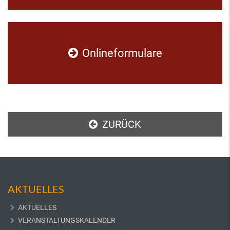
Onlineformulare
ZURÜCK
AKTUELLES
AKTUELLES
VERANSTALTUNGSKALENDER