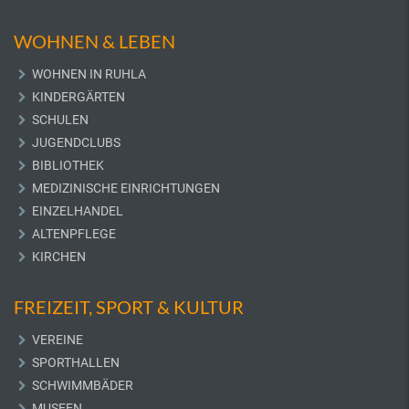
WOHNEN & LEBEN
WOHNEN IN RUHLA
KINDERGÄRTEN
SCHULEN
JUGENDCLUBS
BIBLIOTHEK
MEDIZINISCHE EINRICHTUNGEN
EINZELHANDEL
ALTENPFLEGE
KIRCHEN
FREIZEIT, SPORT & KULTUR
VEREINE
SPORTHALLEN
SCHWIMMBÄDER
MUSEEN