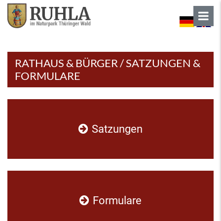
RATHAUS & BÜRGER / SATZUNGEN &
FORMULARE
Satzungen
Formulare