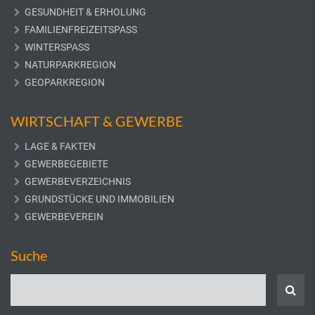
GESUNDHEIT & ERHOLUNG
FAMILIENFREIZEITSPASS
WINTERSPASS
NATURPARKREGION
GEOPARKREGION
WIRTSCHAFT & GEWERBE
LAGE & FAKTEN
GEWERBEGEBIETE
GEWERBEVERZEICHNIS
GRUNDSTÜCKE UND IMMOBILIEN
GEWERBEVEREIN
Suche