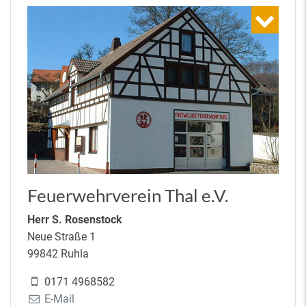
Feuerwehrverein Thal e.V.
Herr S. Rosenstock
Neue Straße 1
99842 Ruhla
0171 4968582
E-Mail