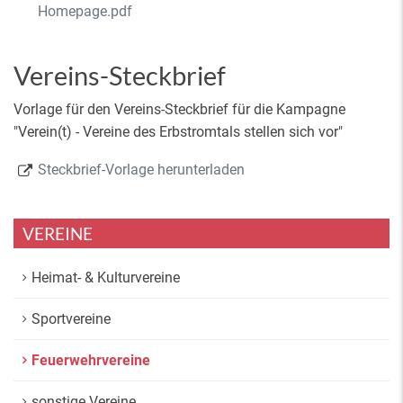
Homepage.pdf
Vereins-Steckbrief
Vorlage für den Vereins-Steckbrief für die Kampagne
"Verein(t) - Vereine des Erbstromtals stellen sich vor"
Steckbrief-Vorlage herunterladen
VEREINE
Heimat- & Kulturvereine
Sportvereine
Feuerwehrvereine
sonstige Vereine