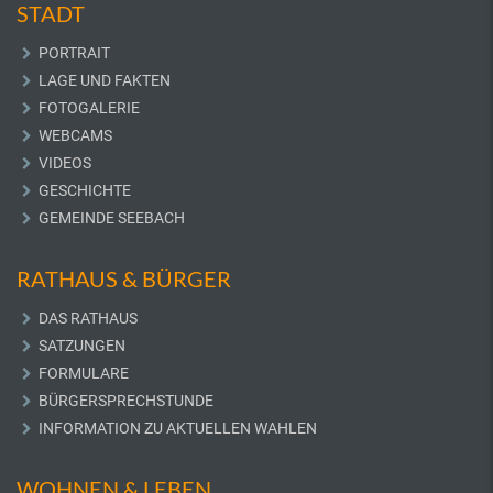
STADT
PORTRAIT
LAGE UND FAKTEN
FOTOGALERIE
WEBCAMS
VIDEOS
GESCHICHTE
GEMEINDE SEEBACH
RATHAUS & BÜRGER
DAS RATHAUS
SATZUNGEN
FORMULARE
BÜRGERSPRECHSTUNDE
INFORMATION ZU AKTUELLEN WAHLEN
WOHNEN & LEBEN