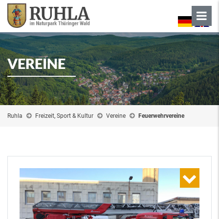
VEREINE
Ruhla
Freizeit, Sport & Kultur
Vereine
Feuerwehrvereine