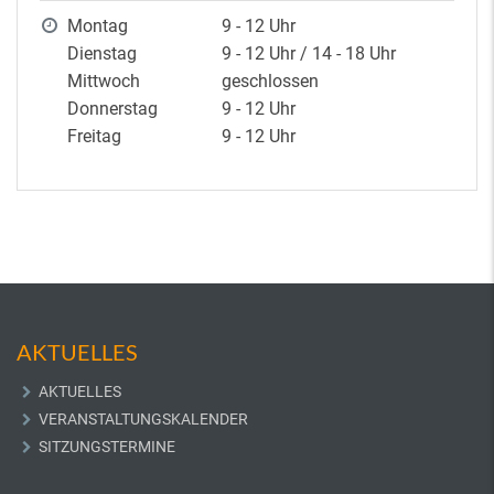
Montag
9 - 12 Uhr
Dienstag
9 - 12 Uhr / 14 - 18 Uhr
Mittwoch
geschlossen
Donnerstag
9 - 12 Uhr
Freitag
9 - 12 Uhr
AKTUELLES
AKTUELLES
VERANSTALTUNGSKALENDER
SITZUNGSTERMINE