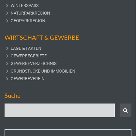
WINTERSPASS
NATURPARKREGION
GEOPARKREGION
WIRTSCHAFT & GEWERBE
LAGE & FAKTEN
GEWERBEGEBIETE
GEWERBEVERZEICHNIS
GRUNDSTÜCKE UND IMMOBILIEN
GEWERBEVEREIN
Suche