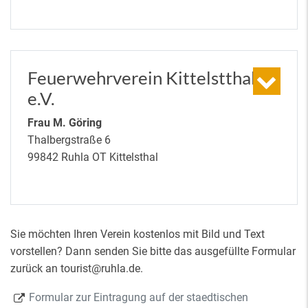
Feuerwehrverein Kittelstthal
e.V.
Frau M. Göring
Thalbergstraße 6
99842 Ruhla OT Kittelsthal
Sie möchten Ihren Verein kostenlos mit Bild und Text
vorstellen? Dann senden Sie bitte das ausgefüllte Formular
zurück an tourist@ruhla.de.
Formular zur Eintragung auf der staedtischen