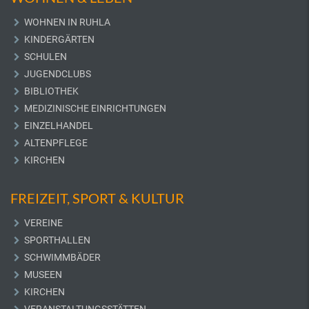
WOHNEN IN RUHLA
KINDERGÄRTEN
SCHULEN
JUGENDCLUBS
BIBLIOTHEK
MEDIZINISCHE EINRICHTUNGEN
EINZELHANDEL
ALTENPFLEGE
KIRCHEN
FREIZEIT, SPORT & KULTUR
VEREINE
SPORTHALLEN
SCHWIMMBÄDER
MUSEEN
KIRCHEN