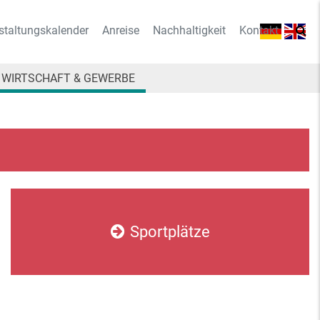
staltungskalender
Anreise
Nachhaltigkeit
Kontakt
WIRTSCHAFT & GEWERBE
Sportplätze