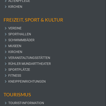
ALTENPFLEGE
KIRCHEN
FREIZEIT, SPORT & KULTUR
VEREINE
SPORTHALLEN
SCHWIMMBÄDER
MUSEEN
KIRCHEN
VERANSTALTUNGSSTÄTTEN
RÜHLER MUNDARTTHEATER
SPORTPLÄTZE
FITNESS
KNEIPPEINRICHTUNGEN
TOURISMUS
TOURIST-INFORMATION