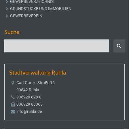
GEWERBEVERZEICHNIS
GRUNDSTÜCKE UND IMMOBILIEN
GEWERBEVEREIN
Suche
Stadtverwaltung Ruhla
Carl-Gareis-Straße 16
99842 Ruhla
036929 828-0
036929 80365
info@ruhla.de