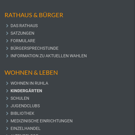
RATHAUS & BÜRGER
DAS RATHAUS
SATZUNGEN
FORMULARE
BÜRGERSPRECHSTUNDE
INFORMATION ZU AKTUELLEN WAHLEN
WOHNEN & LEBEN
WOHNEN IN RUHLA
KINDERGÄRTEN
SCHULEN
JUGENDCLUBS
BIBLIOTHEK
MEDIZINISCHE EINRICHTUNGEN
EINZELHANDEL