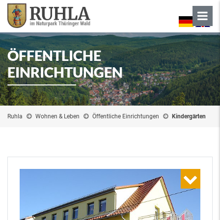
ÖFFENTLICHE
EINRICHTUNGEN
Ruhla
Wohnen & Leben
Öffentliche Einrichtungen
Kindergärten