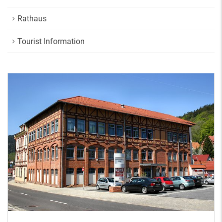
Rathaus
Tourist Information