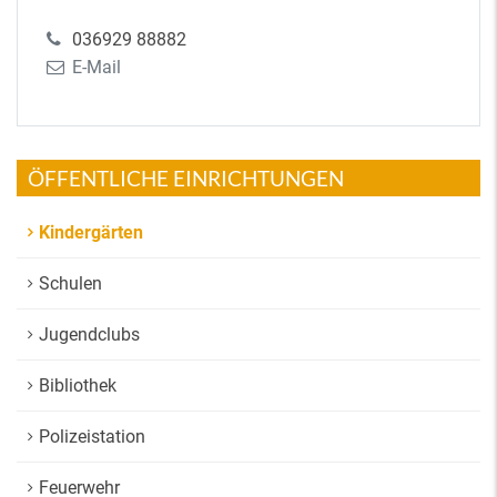
036929 88882
E-Mail
ÖFFENTLICHE EINRICHTUNGEN
Kindergärten
Schulen
Jugendclubs
Bibliothek
Polizeistation
Feuerwehr