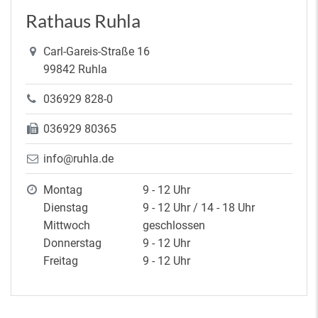
Rathaus Ruhla
Carl-Gareis-Straße 16
99842 Ruhla
036929 828-0
036929 80365
info@ruhla.de
Montag
9 - 12 Uhr
Dienstag
9 - 12 Uhr / 14 - 18 Uhr
Mittwoch
geschlossen
Donnerstag
9 - 12 Uhr
Freitag
9 - 12 Uhr