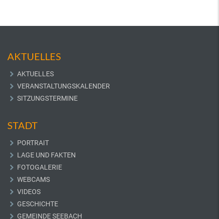
AKTUELLES
AKTUELLES
VERANSTALTUNGSKALENDER
SITZUNGSTERMINE
STADT
PORTRAIT
LAGE UND FAKTEN
FOTOGALERIE
WEBCAMS
VIDEOS
GESCHICHTE
GEMEINDE SEEBACH