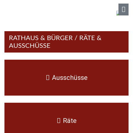
RATHAUS & BÜRGER / RÄTE &
AUSSCHÜSSE
Ausschüsse
Räte