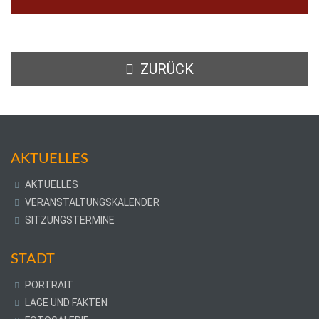
ZURÜCK
AKTUELLES
AKTUELLES
VERANSTALTUNGSKALENDER
SITZUNGSTERMINE
STADT
PORTRAIT
LAGE UND FAKTEN