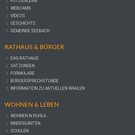
FOTOGALERIE
WEBCAMS
VIDEOS
GESCHICHTE
GEMEINDE SEEBACH
RATHAUS & BÜRGER
DAS RATHAUS
SATZUNGEN
FORMULARE
BÜRGERSPRECHSTUNDE
INFORMATION ZU AKTUELLEN WAHLEN
WOHNEN & LEBEN
WOHNEN IN RUHLA
KINDERGÄRTEN
SCHULEN