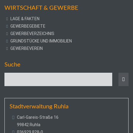
WIRTSCHAFT & GEWERBE
LAGE & FAKTEN
GEWERBEGEBIETE
GEWERBEVERZEICHNIS
GRUNDSTÜCKE UND IMMOBILIEN
GEWERBEVEREIN
Suche
Stadtverwaltung Ruhla
Carl-Gareis-Straße 16
99842 Ruhla
036929 828-0