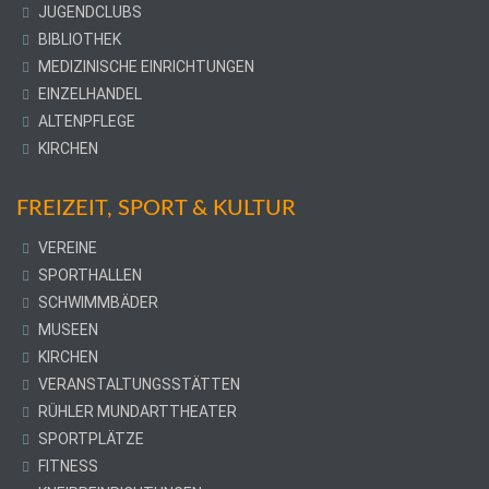
JUGENDCLUBS
BIBLIOTHEK
MEDIZINISCHE EINRICHTUNGEN
EINZELHANDEL
ALTENPFLEGE
KIRCHEN
FREIZEIT, SPORT & KULTUR
VEREINE
SPORTHALLEN
SCHWIMMBÄDER
MUSEEN
KIRCHEN
VERANSTALTUNGSSTÄTTEN
RÜHLER MUNDARTTHEATER
SPORTPLÄTZE
FITNESS