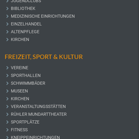
JUGENDCLUBS
BIBLIOTHEK
MEDIZINISCHE EINRICHTUNGEN
EINZELHANDEL
ALTENPFLEGE
KIRCHEN
FREIZEIT, SPORT & KULTUR
VEREINE
SPORTHALLEN
SCHWIMMBÄDER
MUSEEN
KIRCHEN
VERANSTALTUNGSSTÄTTEN
RÜHLER MUNDARTTHEATER
SPORTPLÄTZE
FITNESS
KNEIPPEINRICHTUNGEN