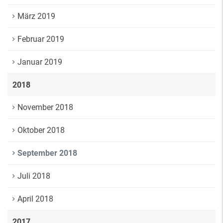
März 2019
Februar 2019
Januar 2019
2018
November 2018
Oktober 2018
September 2018
Juli 2018
April 2018
2017