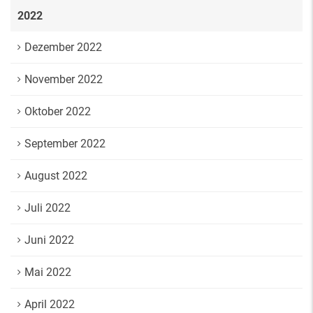
2022
Dezember 2022
November 2022
Oktober 2022
September 2022
August 2022
Juli 2022
Juni 2022
Mai 2022
April 2022