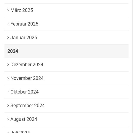
März 2025
Februar 2025
Januar 2025
2024
Dezember 2024
November 2024
Oktober 2024
September 2024
August 2024
Juli 2024