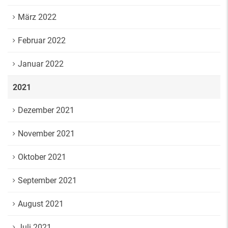
März 2022
Februar 2022
Januar 2022
2021
Dezember 2021
November 2021
Oktober 2021
September 2021
August 2021
Juli 2021