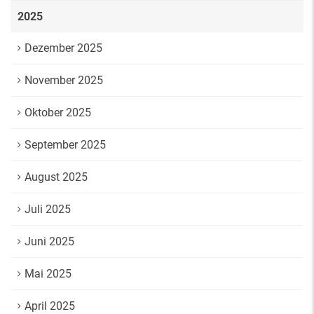
2025
Dezember 2025
November 2025
Oktober 2025
September 2025
August 2025
Juli 2025
Juni 2025
Mai 2025
April 2025