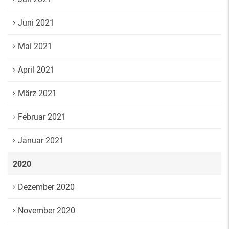
Juni 2021
Mai 2021
April 2021
März 2021
Februar 2021
Januar 2021
2020
Dezember 2020
November 2020