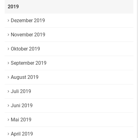
2019
Dezember 2019
November 2019
Oktober 2019
September 2019
August 2019
Juli 2019
Juni 2019
Mai 2019
April 2019