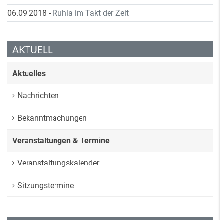
06.09.2018
-
Ruhla im Takt der Zeit
AKTUELL
Aktuelles
Nachrichten
Bekanntmachungen
Veranstaltungen & Termine
Veranstaltungskalender
Sitzungstermine