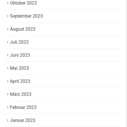
Oktober 2023
September 2023
August 2023
Juli 2023
Juni 2023
Mai 2023
April 2023
März 2023
Februar 2023
Januar 2023