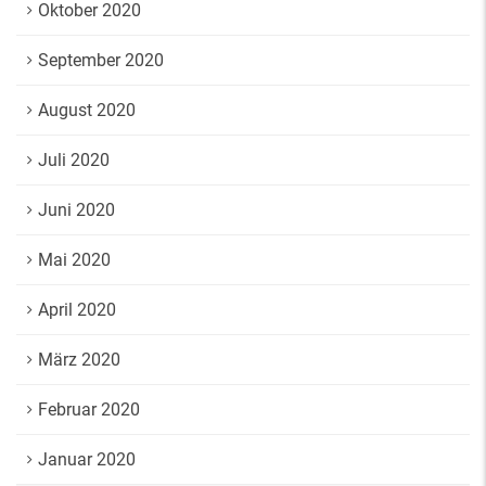
Oktober 2020
September 2020
August 2020
Juli 2020
Juni 2020
Mai 2020
April 2020
März 2020
Februar 2020
Januar 2020