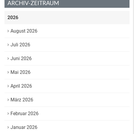
ARCHIV-ZEITRAUM
2026
August 2026
Juli 2026
Juni 2026
Mai 2026
April 2026
März 2026
Februar 2026
Januar 2026