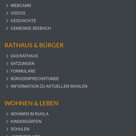
WEBCAMS
VIDEOS
GESCHICHTE
GEMEINDE SEEBACH
RATHAUS & BÜRGER
DAS RATHAUS
SATZUNGEN
FORMULARE
BÜRGERSPRECHSTUNDE
INFORMATION ZU AKTUELLEN WAHLEN
WOHNEN & LEBEN
WOHNEN IN RUHLA
KINDERGÄRTEN
SCHULEN