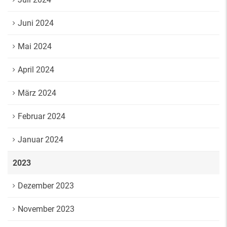
Juni 2024
Mai 2024
April 2024
März 2024
Februar 2024
Januar 2024
2023
Dezember 2023
November 2023