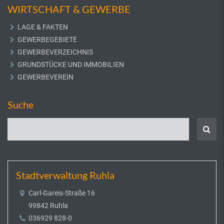
WIRTSCHAFT & GEWERBE
LAGE & FAKTEN
GEWERBEGEBIETE
GEWERBEVERZEICHNIS
GRUNDSTÜCKE UND IMMOBILIEN
GEWERBEVEREIN
Suche
Stadtverwaltung Ruhla
Carl-Gareis-Straße 16
99842 Ruhla
036929 828-0