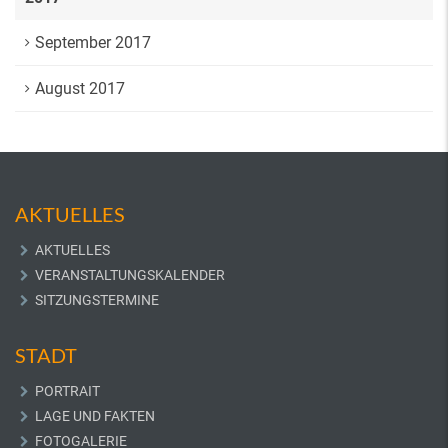
September 2017
August 2017
AKTUELLES
AKTUELLES
VERANSTALTUNGSKALENDER
SITZUNGSTERMINE
STADT
PORTRAIT
LAGE UND FAKTEN
FOTOGALERIE