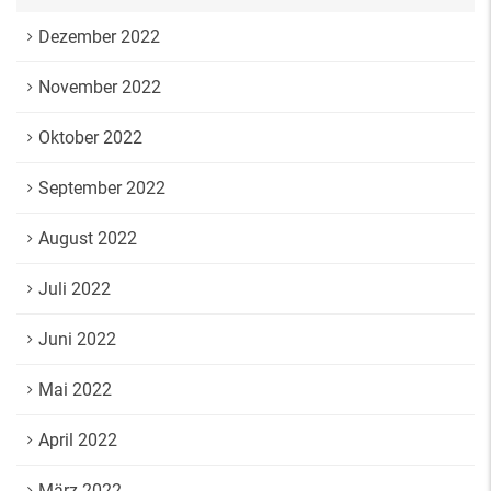
Dezember 2022
November 2022
Oktober 2022
September 2022
August 2022
Juli 2022
Juni 2022
Mai 2022
April 2022
März 2022