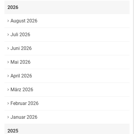
2026
August 2026
Juli 2026
Juni 2026
Mai 2026
April 2026
März 2026
Februar 2026
Januar 2026
2025