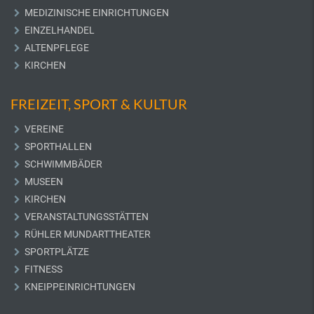
MEDIZINISCHE EINRICHTUNGEN
EINZELHANDEL
ALTENPFLEGE
KIRCHEN
FREIZEIT, SPORT & KULTUR
VEREINE
SPORTHALLEN
SCHWIMMBÄDER
MUSEEN
KIRCHEN
VERANSTALTUNGSSTÄTTEN
RÜHLER MUNDARTTHEATER
SPORTPLÄTZE
FITNESS
KNEIPPEINRICHTUNGEN