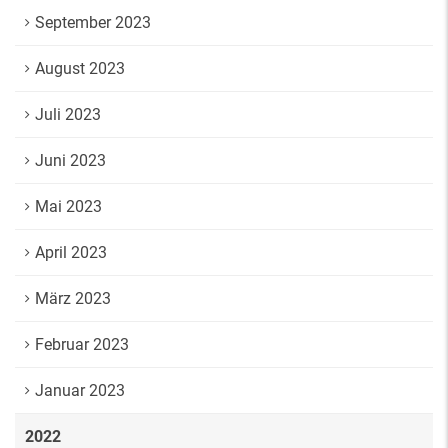
September 2023
August 2023
Juli 2023
Juni 2023
Mai 2023
April 2023
März 2023
Februar 2023
Januar 2023
2022