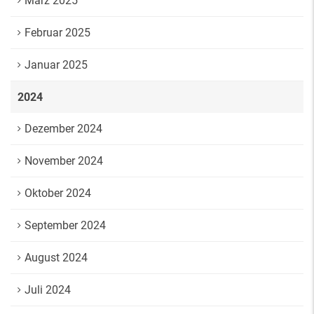
März 2025
Februar 2025
Januar 2025
2024
Dezember 2024
November 2024
Oktober 2024
September 2024
August 2024
Juli 2024