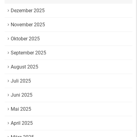
Dezember 2025
November 2025
Oktober 2025
September 2025
August 2025
Juli 2025
Juni 2025
Mai 2025
April 2025