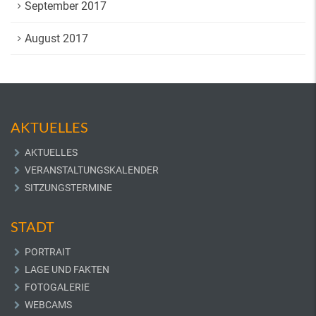
September 2017
August 2017
AKTUELLES
AKTUELLES
VERANSTALTUNGSKALENDER
SITZUNGSTERMINE
STADT
PORTRAIT
LAGE UND FAKTEN
FOTOGALERIE
WEBCAMS