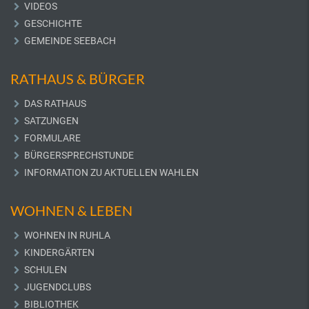
VIDEOS
GESCHICHTE
GEMEINDE SEEBACH
RATHAUS & BÜRGER
DAS RATHAUS
SATZUNGEN
FORMULARE
BÜRGERSPRECHSTUNDE
INFORMATION ZU AKTUELLEN WAHLEN
WOHNEN & LEBEN
WOHNEN IN RUHLA
KINDERGÄRTEN
SCHULEN
JUGENDCLUBS
BIBLIOTHEK