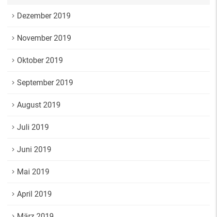
Dezember 2019
November 2019
Oktober 2019
September 2019
August 2019
Juli 2019
Juni 2019
Mai 2019
April 2019
März 2019