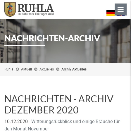
NACHRICHTEN-ARCHIV
Ruhla
Aktuell
Aktuelles
Archiv Aktuelles
NACHRICHTEN - ARCHIV
DEZEMBER 2020
10.12.2020
-
Witterungsrückblick und einige Bräuche für
den Monat November