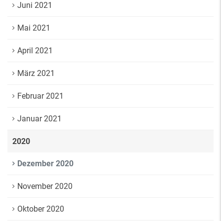
Juni 2021
Mai 2021
April 2021
März 2021
Februar 2021
Januar 2021
2020
Dezember 2020
November 2020
Oktober 2020