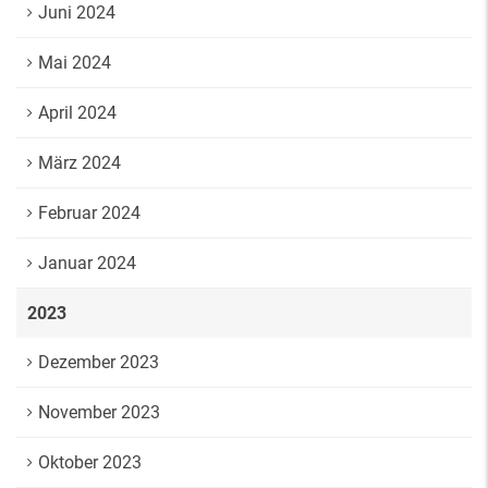
Juni 2024
Mai 2024
April 2024
März 2024
Februar 2024
Januar 2024
2023
Dezember 2023
November 2023
Oktober 2023