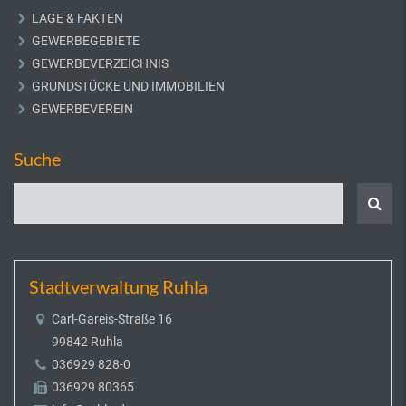
LAGE & FAKTEN
GEWERBEGEBIETE
GEWERBEVERZEICHNIS
GRUNDSTÜCKE UND IMMOBILIEN
GEWERBEVEREIN
Suche
Stadtverwaltung Ruhla
Carl-Gareis-Straße 16
99842 Ruhla
036929 828-0
036929 80365