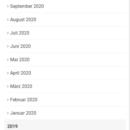
September 2020
August 2020
Juli 2020
Juni 2020
Mai 2020
April 2020
März 2020
Februar 2020
Januar 2020
2019