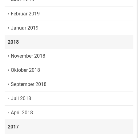
Februar 2019
Januar 2019
2018
November 2018
Oktober 2018
September 2018
Juli 2018
April 2018
2017