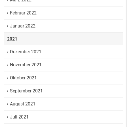
Februar 2022
Januar 2022
2021
Dezember 2021
November 2021
Oktober 2021
September 2021
August 2021
Juli 2021