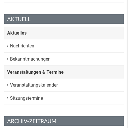
AKTUELL
Aktuelles
Nachrichten
Bekanntmachungen
Veranstaltungen & Termine
Veranstaltungskalender
Sitzungstermine
ARCHIV-ZEITRAUM