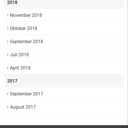
2018
November 2018
Oktober 2018
September 2018
Juli 2018
April 2018
2017
September 2017
August 2017