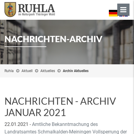
NACHRICHTEN-ARCHIV
Ruhla
Aktuell
Aktuelles
Archiv Aktuelles
NACHRICHTEN - ARCHIV
JANUAR 2021
22.01.2021
-
Amtliche Bekanntmachung des
Landratsamtes Schmalkalden-Meiningen Vollsperrung der