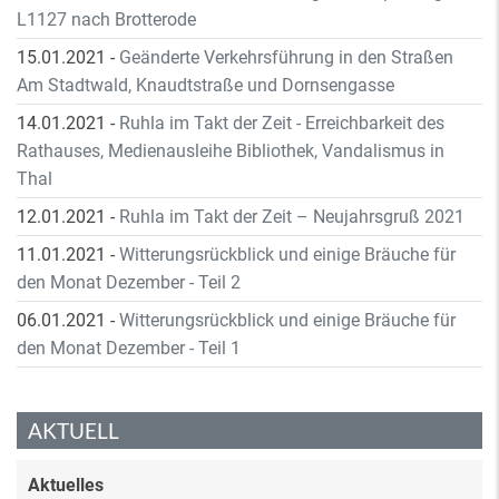
L1127 nach Brotterode
15.01.2021
-
Geänderte Verkehrsführung in den Straßen
Am Stadtwald, Knaudtstraße und Dornsengasse
14.01.2021
-
Ruhla im Takt der Zeit - Erreichbarkeit des
Rathauses, Medienausleihe Bibliothek, Vandalismus in
Thal
12.01.2021
-
Ruhla im Takt der Zeit – Neujahrsgruß 2021
11.01.2021
-
Witterungsrückblick und einige Bräuche für
den Monat Dezember - Teil 2
06.01.2021
-
Witterungsrückblick und einige Bräuche für
den Monat Dezember - Teil 1
AKTUELL
Aktuelles