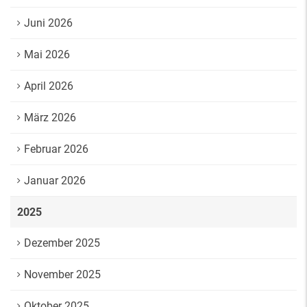
Juni 2026
Mai 2026
April 2026
März 2026
Februar 2026
Januar 2026
2025
Dezember 2025
November 2025
Oktober 2025