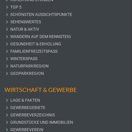
TOP 5
SCHÖNSTEN AUSSICHTSPUNKTE
SEHENSWERTES
NATUR & AKTIV
WANDERN AUF DEM RENNSTEIG
GESUNDHEIT & ERHOLUNG
FAMILIENFREIZEITSPASS
WINTERSPASS
NATURPARKREGION
GEOPARKREGION
WIRTSCHAFT & GEWERBE
LAGE & FAKTEN
GEWERBEGEBIETE
GEWERBEVERZEICHNIS
GRUNDSTÜCKE UND IMMOBILIEN
GEWERBEVEREIN