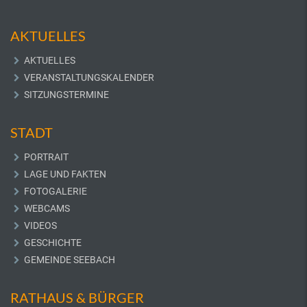
AKTUELLES
AKTUELLES
VERANSTALTUNGSKALENDER
SITZUNGSTERMINE
STADT
PORTRAIT
LAGE UND FAKTEN
FOTOGALERIE
WEBCAMS
VIDEOS
GESCHICHTE
GEMEINDE SEEBACH
RATHAUS & BÜRGER