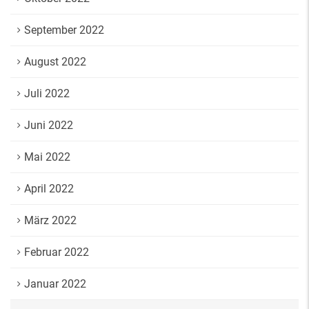
September 2022
August 2022
Juli 2022
Juni 2022
Mai 2022
April 2022
März 2022
Februar 2022
Januar 2022