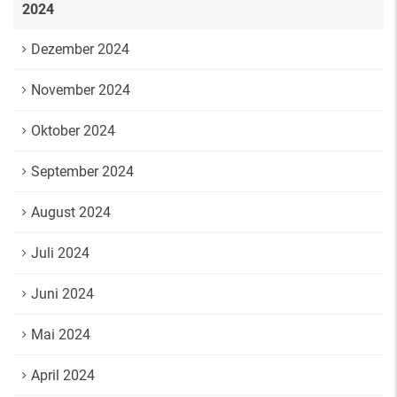
2024
Dezember 2024
November 2024
Oktober 2024
September 2024
August 2024
Juli 2024
Juni 2024
Mai 2024
April 2024