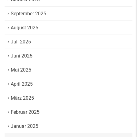
September 2025
August 2025
Juli 2025
Juni 2025
Mai 2025
April 2025
März 2025
Februar 2025
Januar 2025