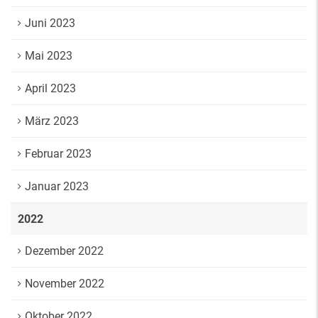
Juni 2023
Mai 2023
April 2023
März 2023
Februar 2023
Januar 2023
2022
Dezember 2022
November 2022
Oktober 2022