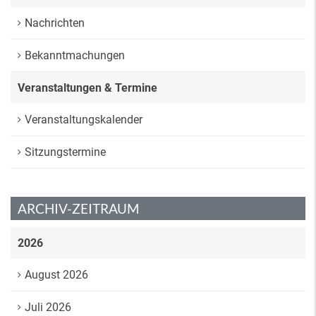
Nachrichten
Bekanntmachungen
Veranstaltungen & Termine
Veranstaltungskalender
Sitzungstermine
ARCHIV-ZEITRAUM
2026
August 2026
Juli 2026