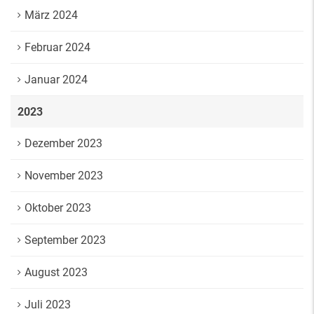
März 2024
Februar 2024
Januar 2024
2023
Dezember 2023
November 2023
Oktober 2023
September 2023
August 2023
Juli 2023