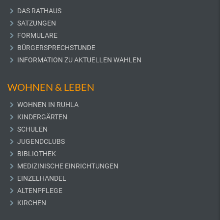
DAS RATHAUS
SATZUNGEN
FORMULARE
BÜRGERSPRECHSTUNDE
INFORMATION ZU AKTUELLEN WAHLEN
WOHNEN & LEBEN
WOHNEN IN RUHLA
KINDERGÄRTEN
SCHULEN
JUGENDCLUBS
BIBLIOTHEK
MEDIZINISCHE EINRICHTUNGEN
EINZELHANDEL
ALTENPFLEGE
KIRCHEN