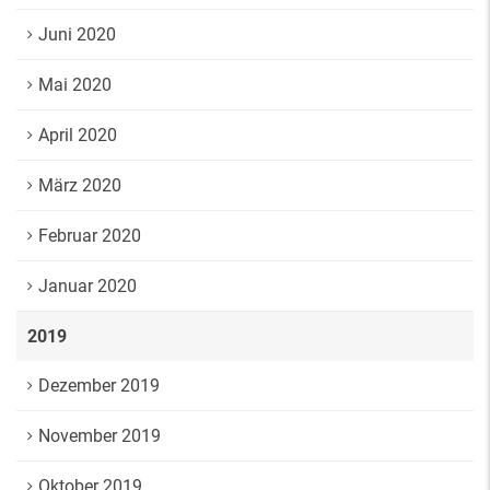
Juni 2020
Mai 2020
April 2020
März 2020
Februar 2020
Januar 2020
2019
Dezember 2019
November 2019
Oktober 2019