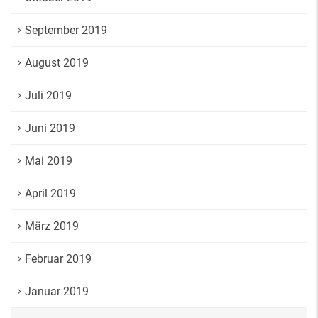
September 2019
August 2019
Juli 2019
Juni 2019
Mai 2019
April 2019
März 2019
Februar 2019
Januar 2019