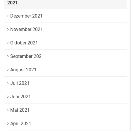
2021
Dezember 2021
November 2021
Oktober 2021
September 2021
August 2021
Juli 2021
Juni 2021
Mai 2021
April 2021