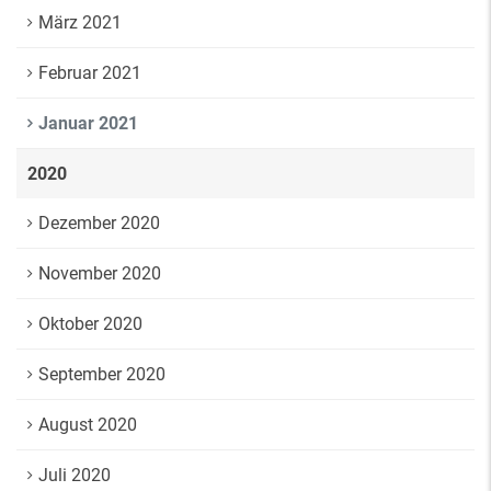
März 2021
Februar 2021
Januar 2021
2020
Dezember 2020
November 2020
Oktober 2020
September 2020
August 2020
Juli 2020