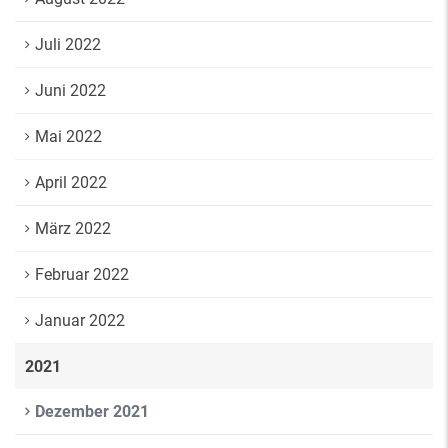
Juli 2022
Juni 2022
Mai 2022
April 2022
März 2022
Februar 2022
Januar 2022
2021
Dezember 2021