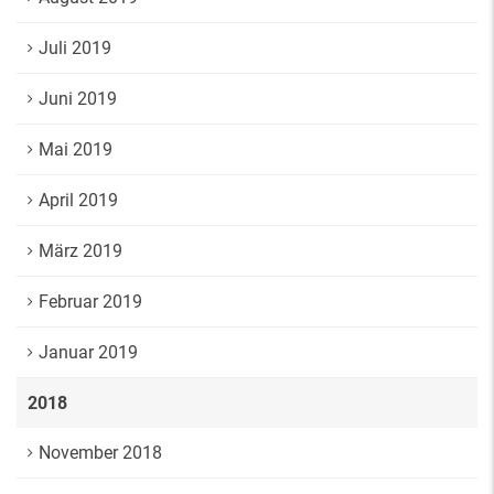
Juli 2019
Juni 2019
Mai 2019
April 2019
März 2019
Februar 2019
Januar 2019
2018
November 2018