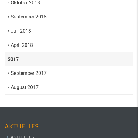
Oktober 2018
September 2018
Juli 2018
April 2018
2017
September 2017
August 2017
AKTUELLES
AKTUELLES