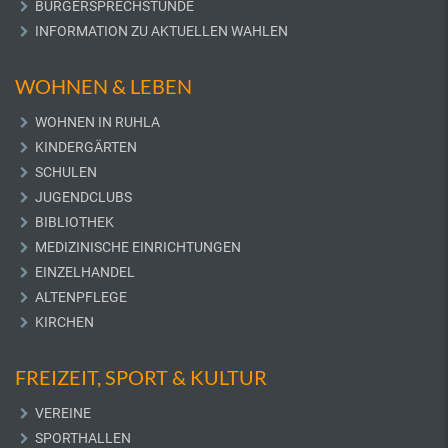
BÜRGERSPRECHSTUNDE
INFORMATION ZU AKTUELLEN WAHLEN
WOHNEN & LEBEN
WOHNEN IN RUHLA
KINDERGÄRTEN
SCHULEN
JUGENDCLUBS
BIBLIOTHEK
MEDIZINISCHE EINRICHTUNGEN
EINZELHANDEL
ALTENPFLEGE
KIRCHEN
FREIZEIT, SPORT & KULTUR
VEREINE
SPORTHALLEN