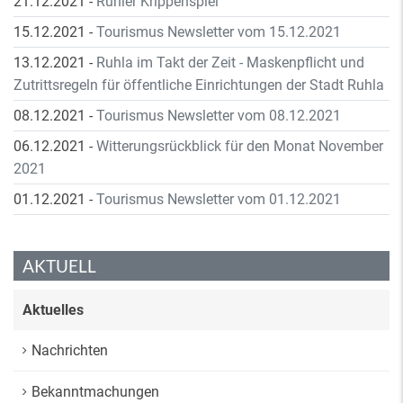
21.12.2021
-
Rühler Krippenspiel
15.12.2021
-
Tourismus Newsletter vom 15.12.2021
13.12.2021
-
Ruhla im Takt der Zeit - Maskenpflicht und
Zutrittsregeln für öffentliche Einrichtungen der Stadt Ruhla
08.12.2021
-
Tourismus Newsletter vom 08.12.2021
06.12.2021
-
Witterungsrückblick für den Monat November
2021
01.12.2021
-
Tourismus Newsletter vom 01.12.2021
AKTUELL
Aktuelles
Nachrichten
Bekanntmachungen