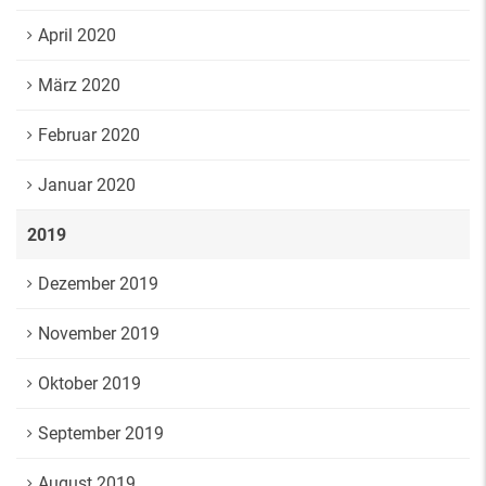
April 2020
März 2020
Februar 2020
Januar 2020
2019
Dezember 2019
November 2019
Oktober 2019
September 2019
August 2019