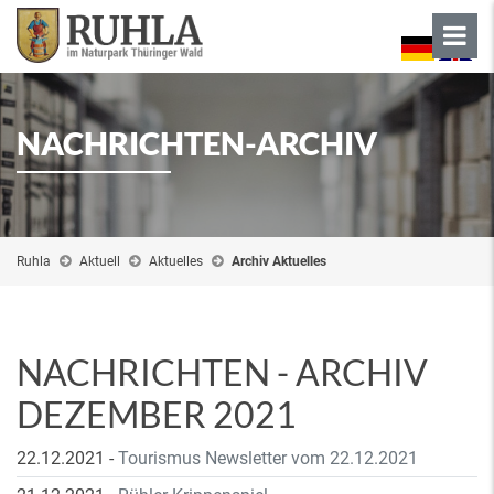
NACHRICHTEN-ARCHIV
Ruhla
Aktuell
Aktuelles
Archiv Aktuelles
NACHRICHTEN - ARCHIV
DEZEMBER 2021
22.12.2021
-
Tourismus Newsletter vom 22.12.2021