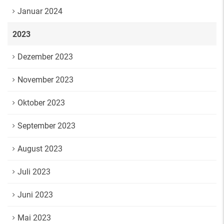
Januar 2024
2023
Dezember 2023
November 2023
Oktober 2023
September 2023
August 2023
Juli 2023
Juni 2023
Mai 2023