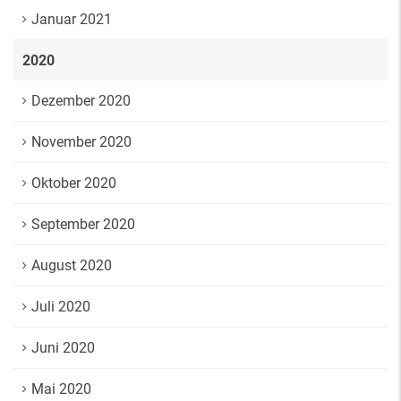
Januar 2021
2020
Dezember 2020
November 2020
Oktober 2020
September 2020
August 2020
Juli 2020
Juni 2020
Mai 2020