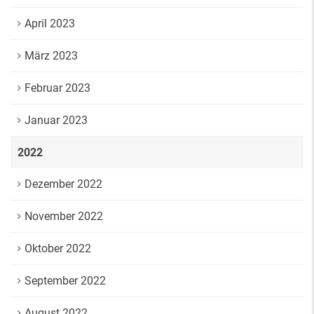
April 2023
März 2023
Februar 2023
Januar 2023
2022
Dezember 2022
November 2022
Oktober 2022
September 2022
August 2022