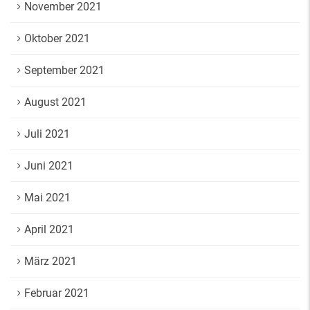
November 2021
Oktober 2021
September 2021
August 2021
Juli 2021
Juni 2021
Mai 2021
April 2021
März 2021
Februar 2021