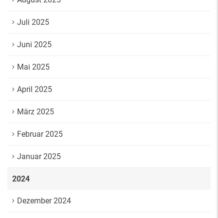
Juli 2025
Juni 2025
Mai 2025
April 2025
März 2025
Februar 2025
Januar 2025
2024
Dezember 2024