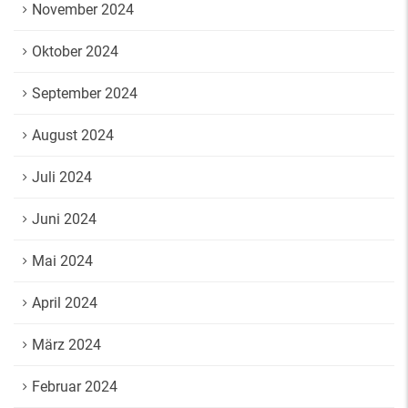
November 2024
Oktober 2024
September 2024
August 2024
Juli 2024
Juni 2024
Mai 2024
April 2024
März 2024
Februar 2024