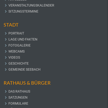
VERANSTALTUNGSKALENDER
SITZUNGSTERMINE
STADT
PORTRAIT
LAGE UND FAKTEN
FOTOGALERIE
WEBCAMS
VIDEOS
GESCHICHTE
GEMEINDE SEEBACH
RATHAUS & BÜRGER
DAS RATHAUS
SATZUNGEN
FORMULARE