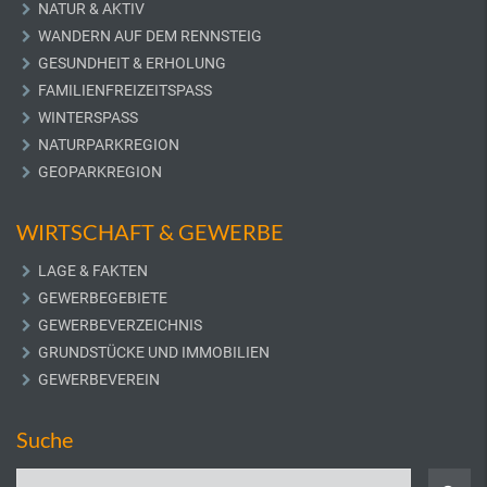
NATUR & AKTIV
WANDERN AUF DEM RENNSTEIG
GESUNDHEIT & ERHOLUNG
FAMILIENFREIZEITSPASS
WINTERSPASS
NATURPARKREGION
GEOPARKREGION
WIRTSCHAFT & GEWERBE
LAGE & FAKTEN
GEWERBEGEBIETE
GEWERBEVERZEICHNIS
GRUNDSTÜCKE UND IMMOBILIEN
GEWERBEVEREIN
Suche