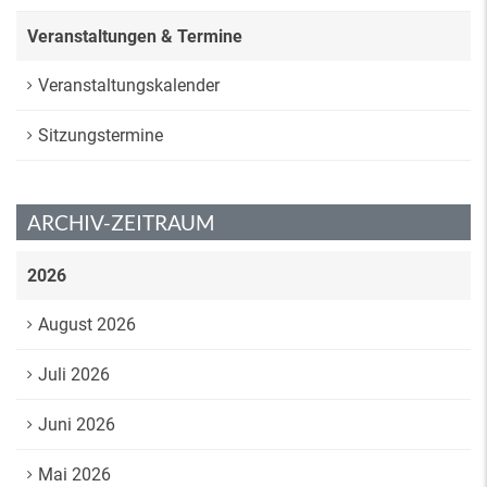
Veranstaltungen & Termine
Veranstaltungskalender
Sitzungstermine
ARCHIV-ZEITRAUM
2026
August 2026
Juli 2026
Juni 2026
Mai 2026