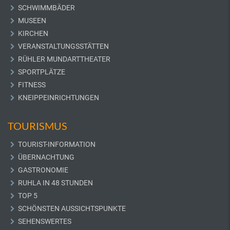
SCHWIMMBÄDER
MUSEEN
KIRCHEN
VERANSTALTUNGSSTÄTTEN
RÜHLER MUNDARTTHEATER
SPORTPLÄTZE
FITNESS
KNEIPPEINRICHTUNGEN
TOURISMUS
TOURIST-INFORMATION
ÜBERNACHTUNG
GASTRONOMIE
RUHLA IN 48 STUNDEN
TOP 5
SCHÖNSTEN AUSSICHTSPUNKTE
SEHENSWERTES