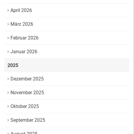
April 2026
März 2026
Februar 2026
Januar 2026
2025
Dezember 2025
November 2025
Oktober 2025
September 2025
August 2025