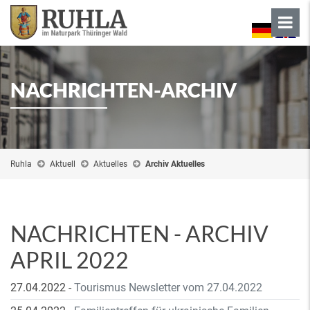
NACHRICHTEN-ARCHIV
Ruhla
Aktuell
Aktuelles
Archiv Aktuelles
NACHRICHTEN - ARCHIV
APRIL 2022
27.04.2022
-
Tourismus Newsletter vom 27.04.2022