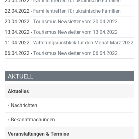
25.04.2022
-
Familientreffen für ukrainische Familien
22.04.2022
-
Familientreffen für ukrainische Familien
20.04.2022
-
Tourismus Newsletter vom 20.04.2022
13.04.2022
-
Tourismus Newsletter vom 13.04.2022
11.04.2022
-
Witterungsrückblick für den Monat März 2022
06.04.2022
-
Tourismus Newsletter vom 06.04.2022
AKTUELL
Aktuelles
Nachrichten
Bekanntmachungen
Veranstaltungen & Termine