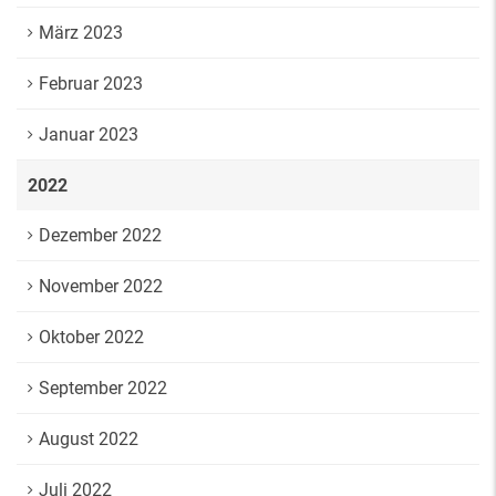
März 2023
Februar 2023
Januar 2023
2022
Dezember 2022
November 2022
Oktober 2022
September 2022
August 2022
Juli 2022