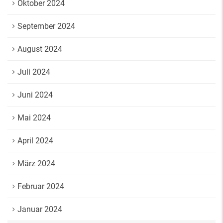
Oktober 2024
September 2024
August 2024
Juli 2024
Juni 2024
Mai 2024
April 2024
März 2024
Februar 2024
Januar 2024