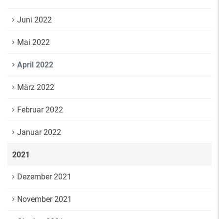
Juni 2022
Mai 2022
April 2022
März 2022
Februar 2022
Januar 2022
2021
Dezember 2021
November 2021