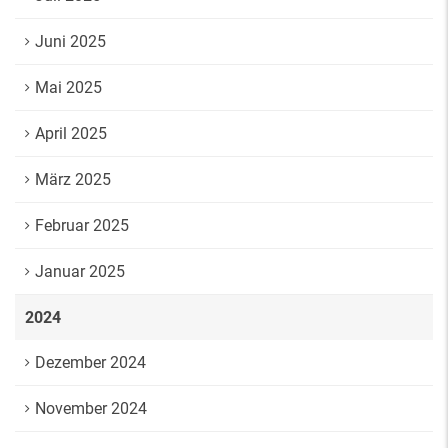
Juni 2025
Mai 2025
April 2025
März 2025
Februar 2025
Januar 2025
2024
Dezember 2024
November 2024