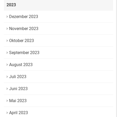
2023
Dezember 2023
November 2023
Oktober 2023
September 2023
August 2023
Juli 2023
Juni 2023
Mai 2023
April 2023