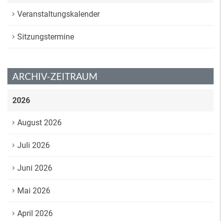
Veranstaltungskalender
Sitzungstermine
ARCHIV-ZEITRAUM
2026
August 2026
Juli 2026
Juni 2026
Mai 2026
April 2026