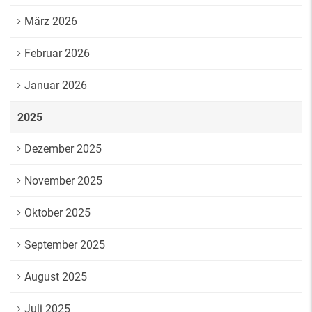
März 2026
Februar 2026
Januar 2026
2025
Dezember 2025
November 2025
Oktober 2025
September 2025
August 2025
Juli 2025