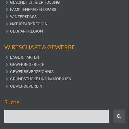
GESUNDHEIT & ERHOLUNG
FAMILIENFREIZEITSPASS
WINTERSPASS
NATURPARKREGION
GEOPARKREGION
WIRTSCHAFT & GEWERBE
LAGE & FAKTEN
GEWERBEGEBIETE
GEWERBEVERZEICHNIS
GRUNDSTÜCKE UND IMMOBILIEN
GEWERBEVEREIN
Suche