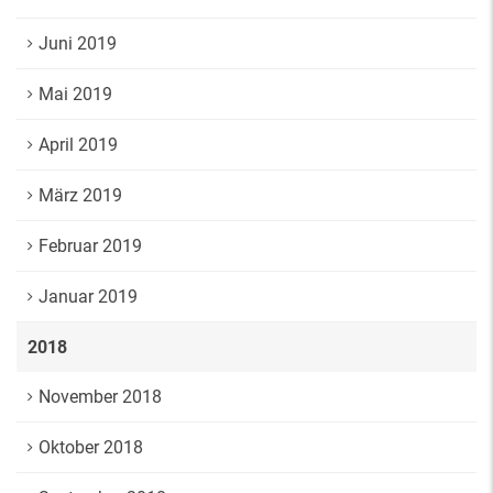
Juni 2019
Mai 2019
April 2019
März 2019
Februar 2019
Januar 2019
2018
November 2018
Oktober 2018