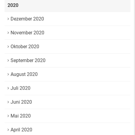
2020
Dezember 2020
November 2020
Oktober 2020
September 2020
August 2020
Juli 2020
Juni 2020
Mai 2020
April 2020