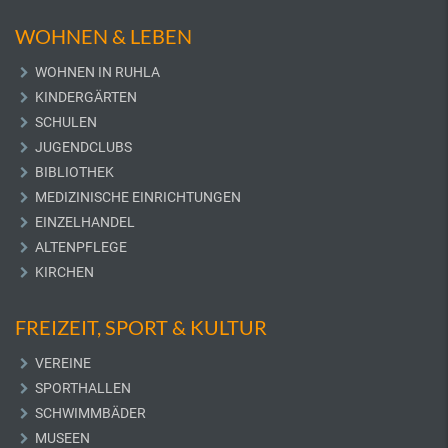
WOHNEN & LEBEN
WOHNEN IN RUHLA
KINDERGÄRTEN
SCHULEN
JUGENDCLUBS
BIBLIOTHEK
MEDIZINISCHE EINRICHTUNGEN
EINZELHANDEL
ALTENPFLEGE
KIRCHEN
FREIZEIT, SPORT & KULTUR
VEREINE
SPORTHALLEN
SCHWIMMBÄDER
MUSEEN