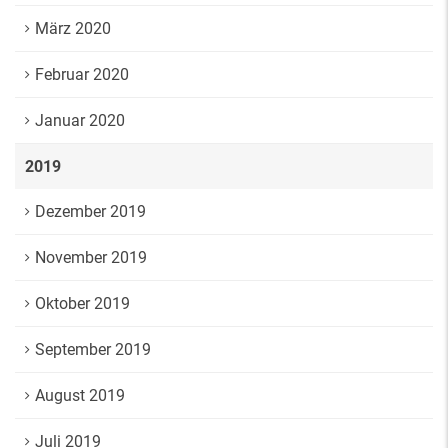
März 2020
Februar 2020
Januar 2020
2019
Dezember 2019
November 2019
Oktober 2019
September 2019
August 2019
Juli 2019