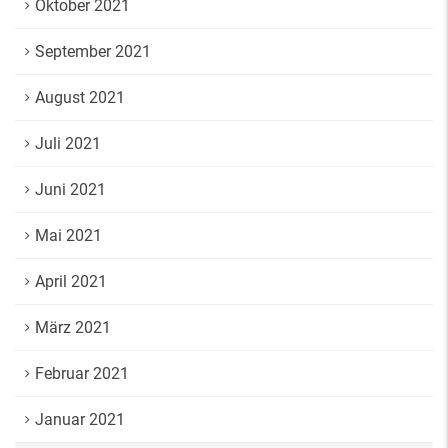
Oktober 2021
September 2021
August 2021
Juli 2021
Juni 2021
Mai 2021
April 2021
März 2021
Februar 2021
Januar 2021