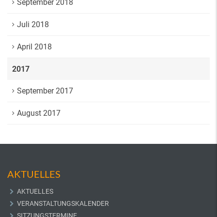
September 2018
Juli 2018
April 2018
2017
September 2017
August 2017
AKTUELLES
AKTUELLES
VERANSTALTUNGSKALENDER
SITZUNGSTERMINE