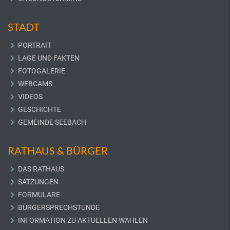
STADT
PORTRAIT
LAGE UND FAKTEN
FOTOGALERIE
WEBCAMS
VIDEOS
GESCHICHTE
GEMEINDE SEEBACH
RATHAUS & BÜRGER
DAS RATHAUS
SATZUNGEN
FORMULARE
BÜRGERSPRECHSTUNDE
INFORMATION ZU AKTUELLEN WAHLEN