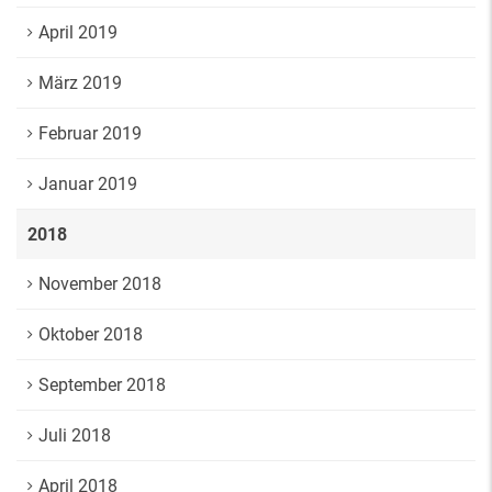
April 2019
März 2019
Februar 2019
Januar 2019
2018
November 2018
Oktober 2018
September 2018
Juli 2018
April 2018