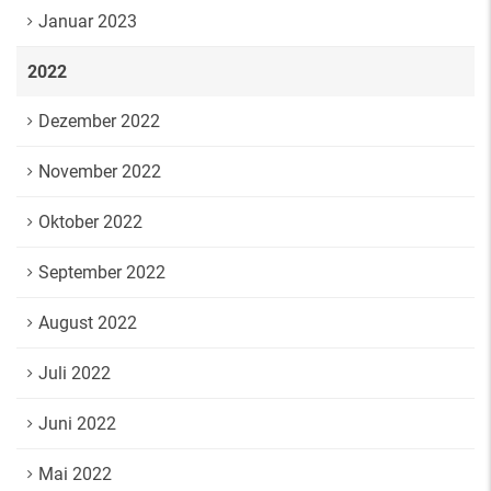
Januar 2023
2022
Dezember 2022
November 2022
Oktober 2022
September 2022
August 2022
Juli 2022
Juni 2022
Mai 2022