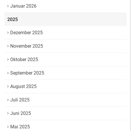
Januar 2026
2025
Dezember 2025
November 2025
Oktober 2025
September 2025
August 2025
Juli 2025
Juni 2025
Mai 2025