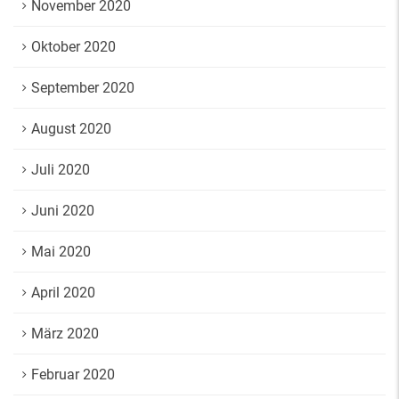
November 2020
Oktober 2020
September 2020
August 2020
Juli 2020
Juni 2020
Mai 2020
April 2020
März 2020
Februar 2020