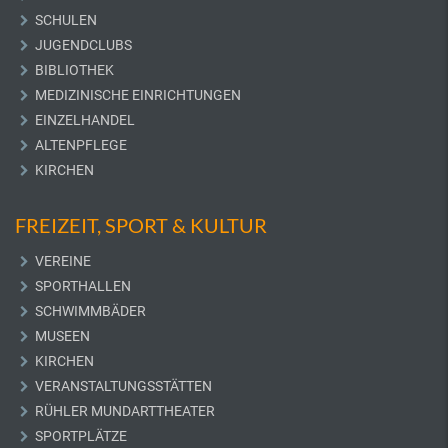
SCHULEN
JUGENDCLUBS
BIBLIOTHEK
MEDIZINISCHE EINRICHTUNGEN
EINZELHANDEL
ALTENPFLEGE
KIRCHEN
FREIZEIT, SPORT & KULTUR
VEREINE
SPORTHALLEN
SCHWIMMBÄDER
MUSEEN
KIRCHEN
VERANSTALTUNGSSTÄTTEN
RÜHLER MUNDARTTHEATER
SPORTPLÄTZE