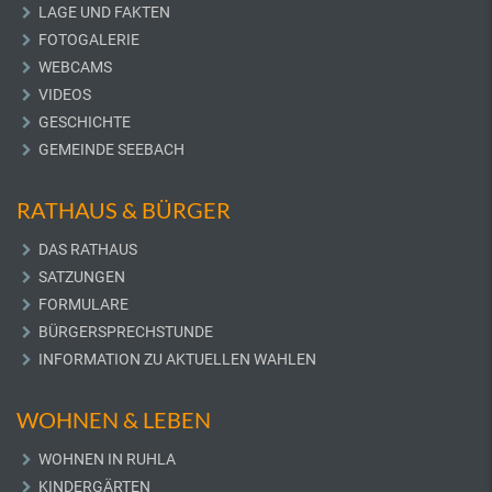
LAGE UND FAKTEN
FOTOGALERIE
WEBCAMS
VIDEOS
GESCHICHTE
GEMEINDE SEEBACH
RATHAUS & BÜRGER
DAS RATHAUS
SATZUNGEN
FORMULARE
BÜRGERSPRECHSTUNDE
INFORMATION ZU AKTUELLEN WAHLEN
WOHNEN & LEBEN
WOHNEN IN RUHLA
KINDERGÄRTEN