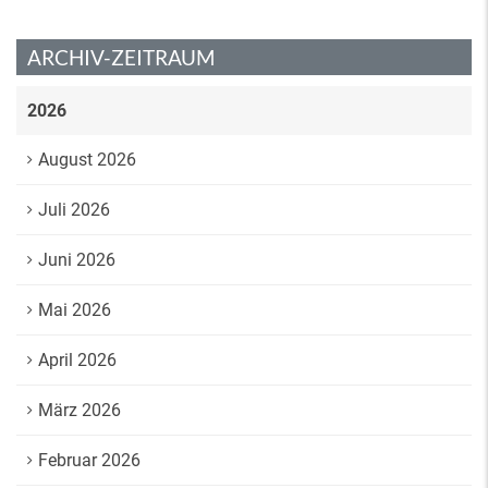
ARCHIV-ZEITRAUM
2026
August 2026
Juli 2026
Juni 2026
Mai 2026
April 2026
März 2026
Februar 2026