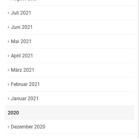
Juli 2021
Juni 2021
Mai 2021
April 2021
März 2021
Februar 2021
Januar 2021
2020
Dezember 2020