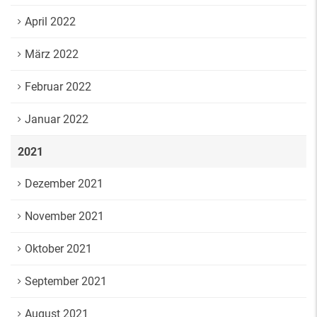
April 2022
März 2022
Februar 2022
Januar 2022
2021
Dezember 2021
November 2021
Oktober 2021
September 2021
August 2021