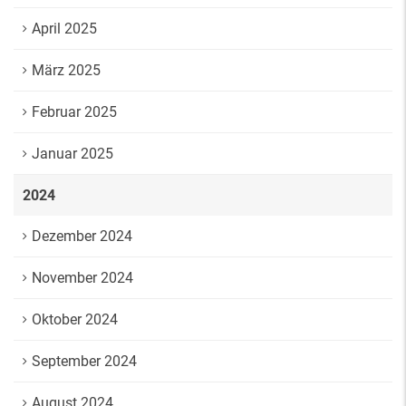
April 2025
März 2025
Februar 2025
Januar 2025
2024
Dezember 2024
November 2024
Oktober 2024
September 2024
August 2024