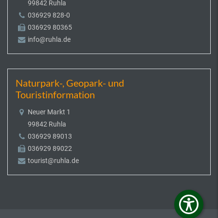
99842 Ruhla
036929 828-0
036929 80365
info@ruhla.de
Naturpark-, Geopark- und
Touristinformation
Neuer Markt 1
99842 Ruhla
036929 89013
036929 89022
tourist@ruhla.de