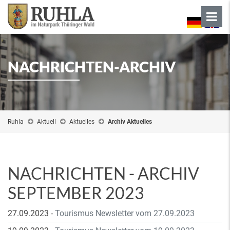
NACHRICHTEN-ARCHIV
Ruhla
Aktuell
Aktuelles
Archiv Aktuelles
NACHRICHTEN - ARCHIV
SEPTEMBER 2023
27.09.2023
-
Tourismus Newsletter vom 27.09.2023