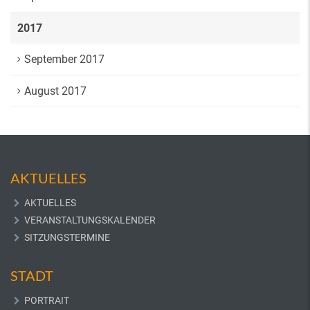
2017
September 2017
August 2017
AKTUELLES
AKTUELLES
VERANSTALTUNGSKALENDER
SITZUNGSTERMINE
STADT
PORTRAIT