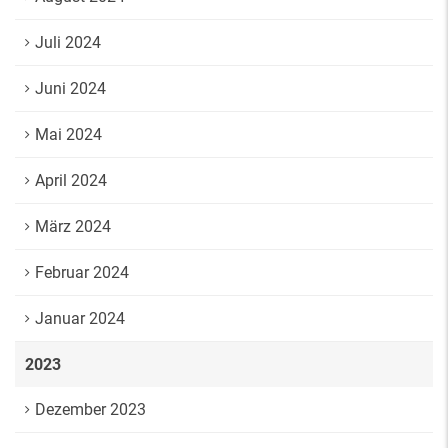
Juli 2024
Juni 2024
Mai 2024
April 2024
März 2024
Februar 2024
Januar 2024
2023
Dezember 2023