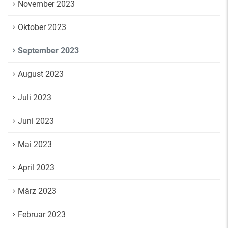
November 2023
Oktober 2023
September 2023
August 2023
Juli 2023
Juni 2023
Mai 2023
April 2023
März 2023
Februar 2023