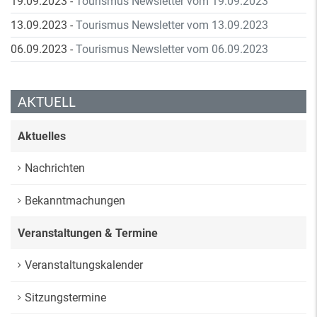
19.09.2023
-
Tourismus Newsletter vom 19.09.2023
13.09.2023
-
Tourismus Newsletter vom 13.09.2023
06.09.2023
-
Tourismus Newsletter vom 06.09.2023
AKTUELL
Aktuelles
Nachrichten
Bekanntmachungen
Veranstaltungen & Termine
Veranstaltungskalender
Sitzungstermine