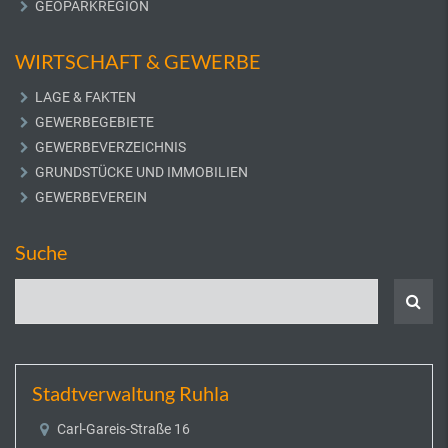
GEOPARKREGION
WIRTSCHAFT & GEWERBE
LAGE & FAKTEN
GEWERBEGEBIETE
GEWERBEVERZEICHNIS
GRUNDSTÜCKE UND IMMOBILIEN
GEWERBEVEREIN
Suche
Stadtverwaltung Ruhla
Carl-Gareis-Straße 16