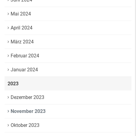
Mai 2024
April 2024
März 2024
Februar 2024
Januar 2024
2023
Dezember 2023
November 2023
Oktober 2023