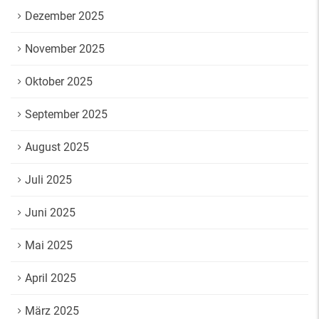
Dezember 2025
November 2025
Oktober 2025
September 2025
August 2025
Juli 2025
Juni 2025
Mai 2025
April 2025
März 2025