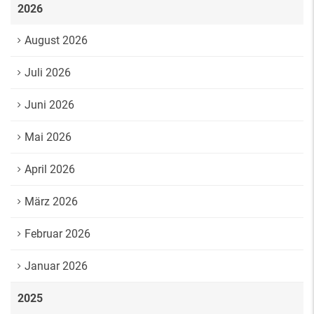
2026
August 2026
Juli 2026
Juni 2026
Mai 2026
April 2026
März 2026
Februar 2026
Januar 2026
2025