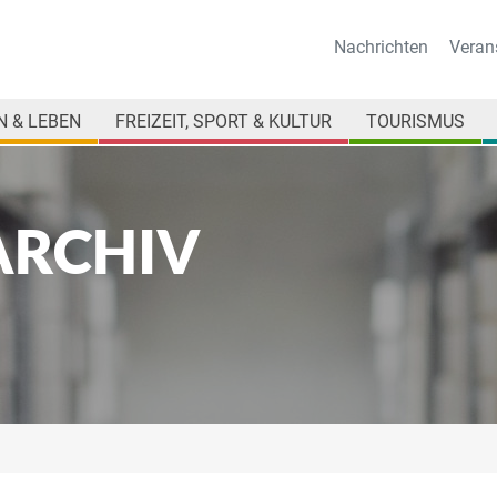
Nachrichten
Veran
 & LEBEN
FREIZEIT, SPORT & KULTUR
TOURISMUS
ARCHIV