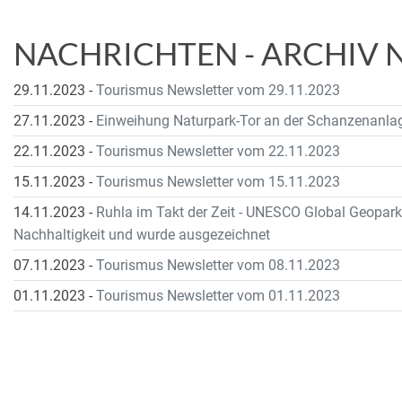
NACHRICHTEN - ARCHIV 
29.11.2023
-
Tourismus Newsletter vom 29.11.2023
27.11.2023
-
Einweihung Naturpark-Tor an der Schanzenanlag
22.11.2023
-
Tourismus Newsletter vom 22.11.2023
15.11.2023
-
Tourismus Newsletter vom 15.11.2023
14.11.2023
-
Ruhla im Takt der Zeit - UNESCO Global Geopark 
Nachhaltigkeit und wurde ausgezeichnet
07.11.2023
-
Tourismus Newsletter vom 08.11.2023
01.11.2023
-
Tourismus Newsletter vom 01.11.2023