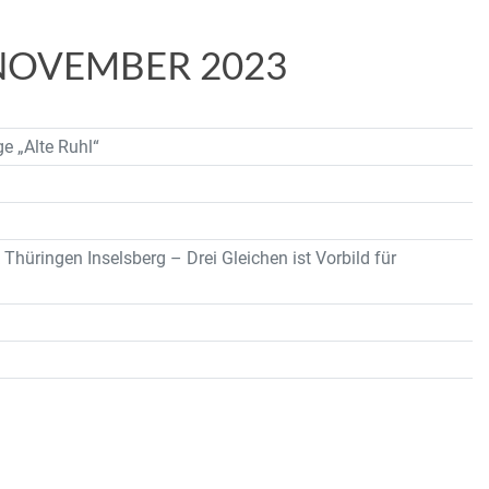
NOVEMBER 2023
e „Alte Ruhl“
Thüringen Inselsberg – Drei Gleichen ist Vorbild für