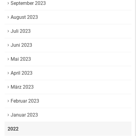
September 2023
August 2023
Juli 2023
Juni 2023
Mai 2023
April 2023
März 2023
Februar 2023
Januar 2023
2022