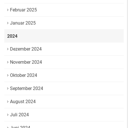
Februar 2025
Januar 2025
2024
Dezember 2024
November 2024
Oktober 2024
September 2024
August 2024
Juli 2024
Juni 2024