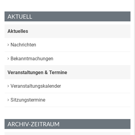
AKTUELL
Aktuelles
Nachrichten
Bekanntmachungen
Veranstaltungen & Termine
Veranstaltungskalender
Sitzungstermine
ARCHIV-ZEITRAUM