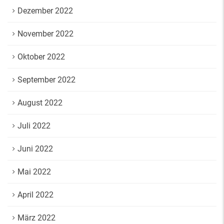
Dezember 2022
November 2022
Oktober 2022
September 2022
August 2022
Juli 2022
Juni 2022
Mai 2022
April 2022
März 2022