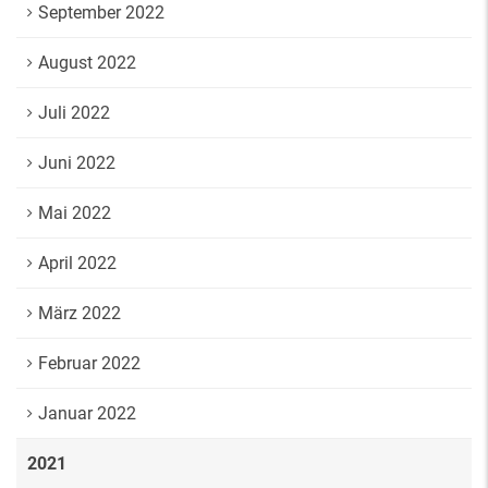
September 2022
August 2022
Juli 2022
Juni 2022
Mai 2022
April 2022
März 2022
Februar 2022
Januar 2022
2021