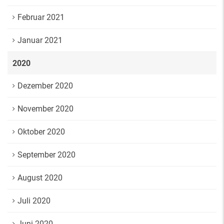
Februar 2021
Januar 2021
2020
Dezember 2020
November 2020
Oktober 2020
September 2020
August 2020
Juli 2020
Juni 2020