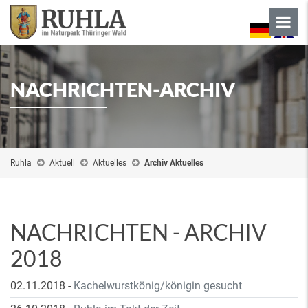
NACHRICHTEN-ARCHIV
Ruhla
Aktuell
Aktuelles
Archiv Aktuelles
NACHRICHTEN - ARCHIV
2018
02.11.2018
-
Kachelwurstkönig/königin gesucht