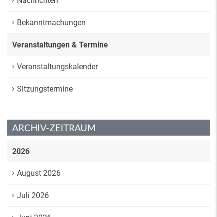
Nachrichten
Bekanntmachungen
Veranstaltungen & Termine
Veranstaltungskalender
Sitzungstermine
ARCHIV-ZEITRAUM
2026
August 2026
Juli 2026