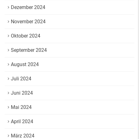
Dezember 2024
November 2024
Oktober 2024
September 2024
August 2024
Juli 2024
Juni 2024
Mai 2024
April 2024
März 2024