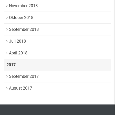
November 2018
Oktober 2018
September 2018
Juli 2018
April 2018
2017
September 2017
August 2017