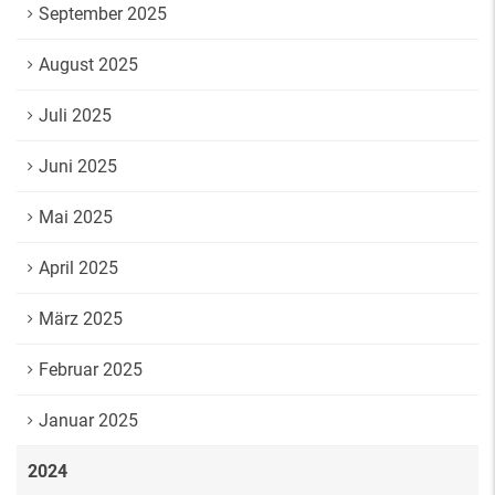
September 2025
August 2025
Juli 2025
Juni 2025
Mai 2025
April 2025
März 2025
Februar 2025
Januar 2025
2024