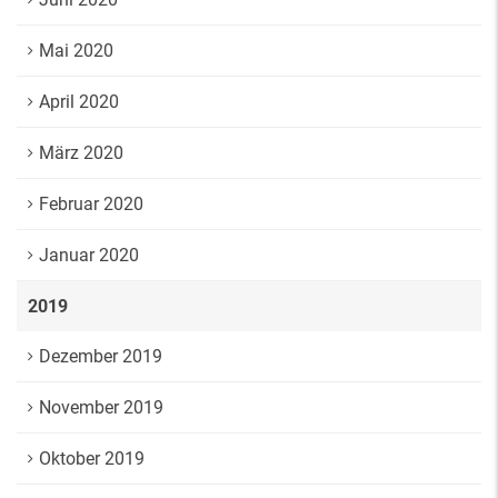
Mai 2020
April 2020
März 2020
Februar 2020
Januar 2020
2019
Dezember 2019
November 2019
Oktober 2019