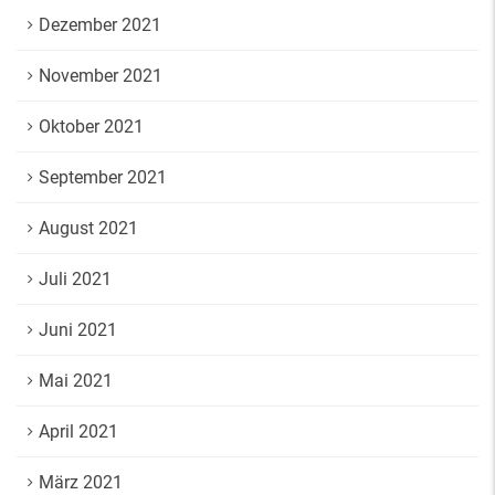
Dezember 2021
November 2021
Oktober 2021
September 2021
August 2021
Juli 2021
Juni 2021
Mai 2021
April 2021
März 2021