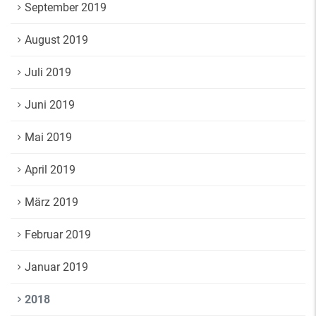
September 2019
August 2019
Juli 2019
Juni 2019
Mai 2019
April 2019
März 2019
Februar 2019
Januar 2019
2018