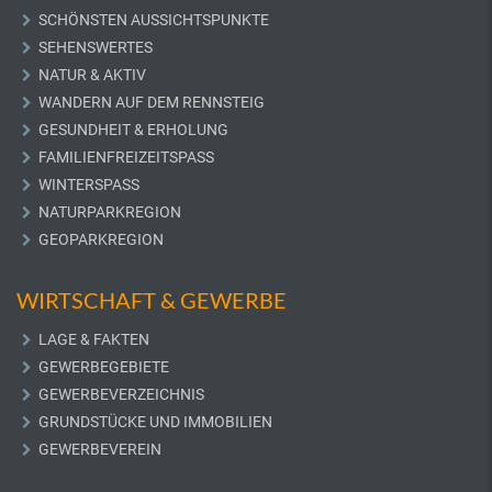
SCHÖNSTEN AUSSICHTSPUNKTE
SEHENSWERTES
NATUR & AKTIV
WANDERN AUF DEM RENNSTEIG
GESUNDHEIT & ERHOLUNG
FAMILIENFREIZEITSPASS
WINTERSPASS
NATURPARKREGION
GEOPARKREGION
WIRTSCHAFT & GEWERBE
LAGE & FAKTEN
GEWERBEGEBIETE
GEWERBEVERZEICHNIS
GRUNDSTÜCKE UND IMMOBILIEN
GEWERBEVEREIN