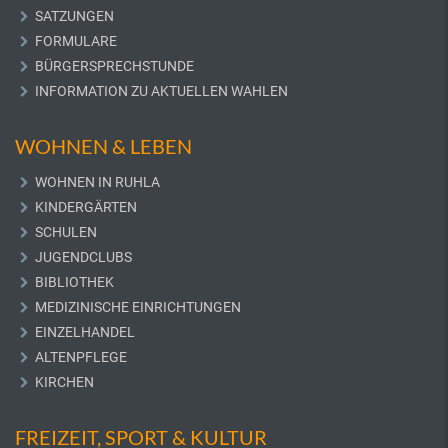
SATZUNGEN
FORMULARE
BÜRGERSPRECHSTUNDE
INFORMATION ZU AKTUELLEN WAHLEN
WOHNEN & LEBEN
WOHNEN IN RUHLA
KINDERGÄRTEN
SCHULEN
JUGENDCLUBS
BIBLIOTHEK
MEDIZINISCHE EINRICHTUNGEN
EINZELHANDEL
ALTENPFLEGE
KIRCHEN
FREIZEIT, SPORT & KULTUR