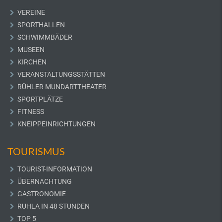
VEREINE
SPORTHALLEN
SCHWIMMBÄDER
MUSEEN
KIRCHEN
VERANSTALTUNGSSTÄTTEN
RÜHLER MUNDARTTHEATER
SPORTPLÄTZE
FITNESS
KNEIPPEINRICHTUNGEN
TOURISMUS
TOURIST-INFORMATION
ÜBERNACHTUNG
GASTRONOMIE
RUHLA IN 48 STUNDEN
TOP 5