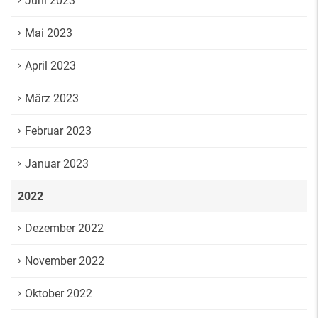
Juni 2023
Mai 2023
April 2023
März 2023
Februar 2023
Januar 2023
2022
Dezember 2022
November 2022
Oktober 2022