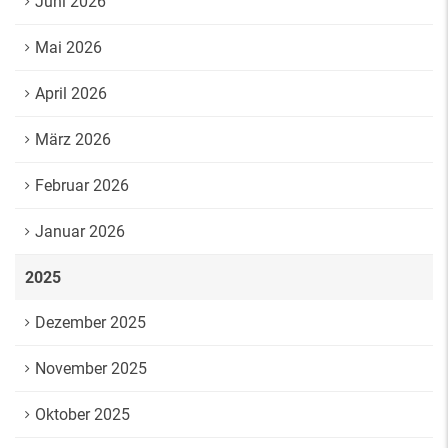
Juni 2026
Mai 2026
April 2026
März 2026
Februar 2026
Januar 2026
2025
Dezember 2025
November 2025
Oktober 2025