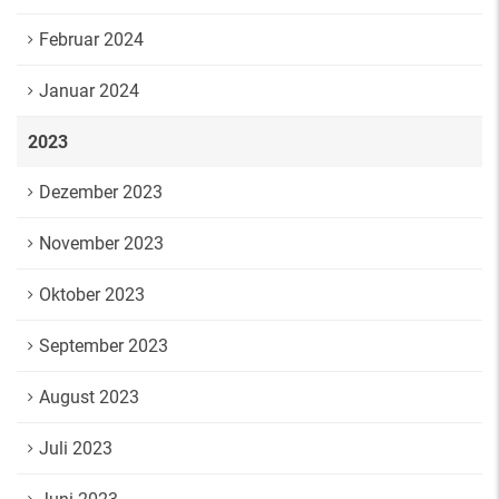
Februar 2024
Januar 2024
2023
Dezember 2023
November 2023
Oktober 2023
September 2023
August 2023
Juli 2023