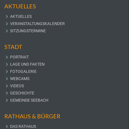
AKTUELLES
AKTUELLES
VERANSTALTUNGSKALENDER
SITZUNGSTERMINE
STADT
PORTRAIT
LAGE UND FAKTEN
FOTOGALERIE
WEBCAMS
VIDEOS
GESCHICHTE
GEMEINDE SEEBACH
RATHAUS & BÜRGER
DAS RATHAUS