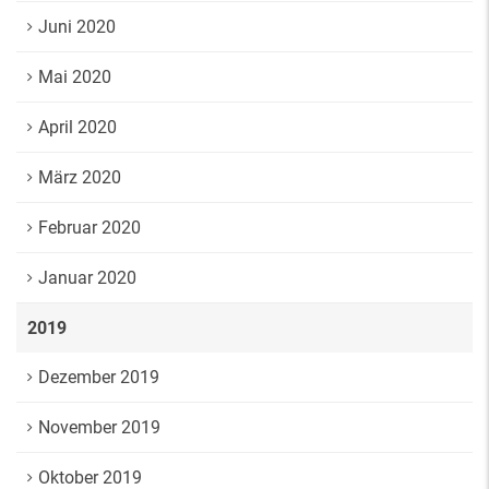
Juni 2020
Mai 2020
April 2020
März 2020
Februar 2020
Januar 2020
2019
Dezember 2019
November 2019
Oktober 2019