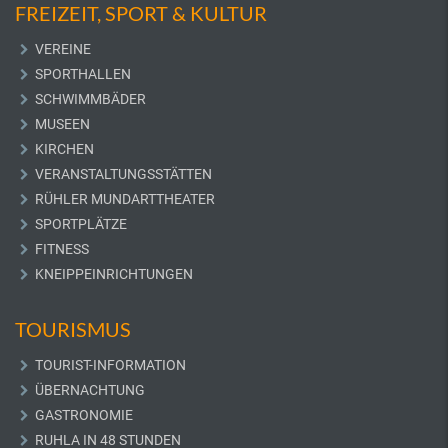
FREIZEIT, SPORT & KULTUR
VEREINE
SPORTHALLEN
SCHWIMMBÄDER
MUSEEN
KIRCHEN
VERANSTALTUNGSSTÄTTEN
RÜHLER MUNDARTTHEATER
SPORTPLÄTZE
FITNESS
KNEIPPEINRICHTUNGEN
TOURISMUS
TOURIST-INFORMATION
ÜBERNACHTUNG
GASTRONOMIE
RUHLA IN 48 STUNDEN