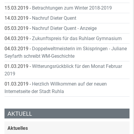
15.03.2019
-
Betrachtungen zum Winter 2018-2019
14.03.2019
-
Nachruf Dieter Quent
05.03.2019
-
Nachruf Dieter Quent - Anzeige
04.03.2019
-
Zukunftspreis für das Ruhlaer Gymnasium
04.03.2019
-
Doppelweltmeisterin im Skispringen - Juliane
Seyfarth schreibt WM-Geschichte
01.03.2019
-
Witterungsrückblick für den Monat Februar
2019
01.03.2019
-
Herzlich Willkommen auf der neuen
Internetseite der Stadt Ruhla
AKTUELL
Aktuelles