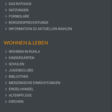
DAS RATHAUS
SATZUNGEN
FORMULARE
BÜRGERSPRECHSTUNDE
INFORMATION ZU AKTUELLEN WAHLEN
WOHNEN & LEBEN
WOHNEN IN RUHLA
KINDERGÄRTEN
SCHULEN
JUGENDCLUBS
BIBLIOTHEK
MEDIZINISCHE EINRICHTUNGEN
EINZELHANDEL
ALTENPFLEGE
KIRCHEN