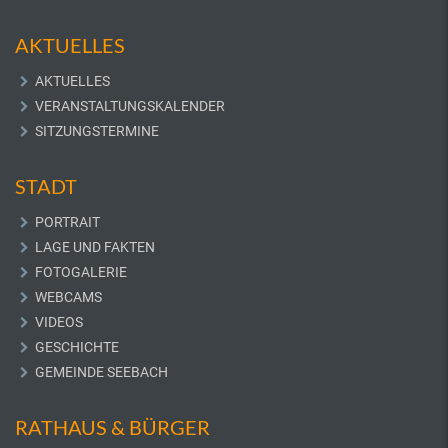
AKTUELLES
AKTUELLES
VERANSTALTUNGSKALENDER
SITZUNGSTERMINE
STADT
PORTRAIT
LAGE UND FAKTEN
FOTOGALERIE
WEBCAMS
VIDEOS
GESCHICHTE
GEMEINDE SEEBACH
RATHAUS & BÜRGER