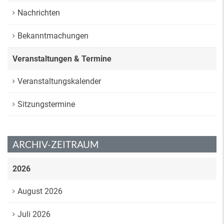
Nachrichten
Bekanntmachungen
Veranstaltungen & Termine
Veranstaltungskalender
Sitzungstermine
ARCHIV-ZEITRAUM
2026
August 2026
Juli 2026