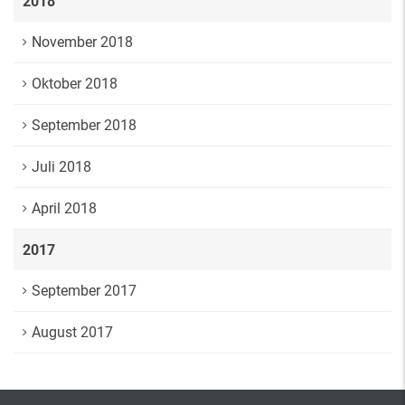
2018
November 2018
Oktober 2018
September 2018
Juli 2018
April 2018
2017
September 2017
August 2017