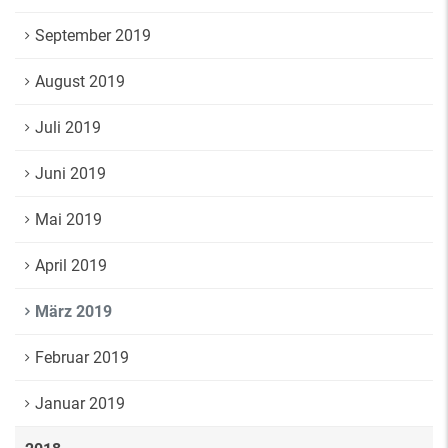
September 2019
August 2019
Juli 2019
Juni 2019
Mai 2019
April 2019
März 2019
Februar 2019
Januar 2019