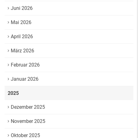
Juni 2026
Mai 2026
April 2026
März 2026
Februar 2026
Januar 2026
2025
Dezember 2025
November 2025
Oktober 2025