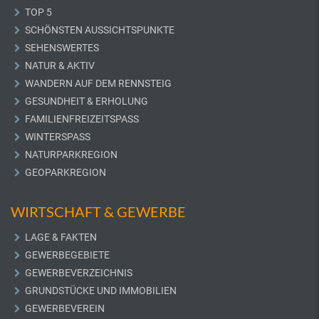
TOP 5
SCHÖNSTEN AUSSICHTSPUNKTE
SEHENSWERTES
NATUR & AKTIV
WANDERN AUF DEM RENNSTEIG
GESUNDHEIT & ERHOLUNG
FAMILIENFREIZEITSPASS
WINTERSPASS
NATURPARKREGION
GEOPARKREGION
WIRTSCHAFT & GEWERBE
LAGE & FAKTEN
GEWERBEGEBIETE
GEWERBEVERZEICHNIS
GRUNDSTÜCKE UND IMMOBILIEN
GEWERBEVEREIN