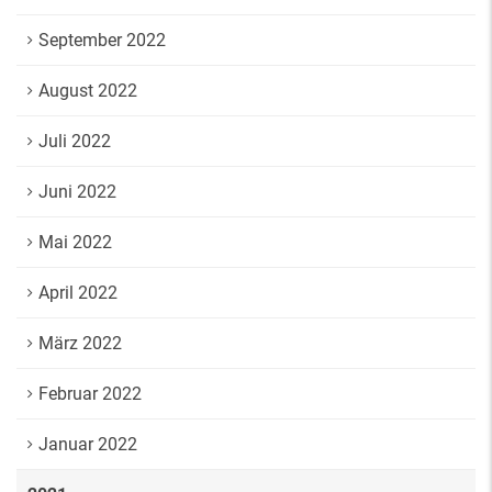
September 2022
August 2022
Juli 2022
Juni 2022
Mai 2022
April 2022
März 2022
Februar 2022
Januar 2022