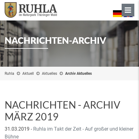
NACHRICHTEN-ARCHIV
Ruhla
Aktuell
Aktuelles
Archiv Aktuelles
NACHRICHTEN - ARCHIV
MÄRZ 2019
31.03.2019
-
Ruhla im Takt der Zeit - Auf großer und kleiner
Bühne