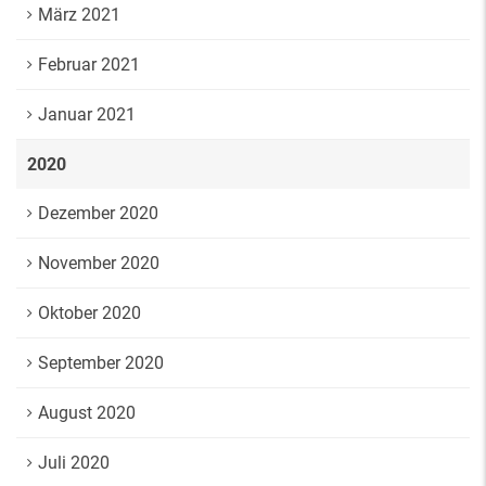
März 2021
Februar 2021
Januar 2021
2020
Dezember 2020
November 2020
Oktober 2020
September 2020
August 2020
Juli 2020