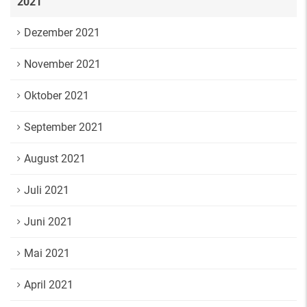
2021
Dezember 2021
November 2021
Oktober 2021
September 2021
August 2021
Juli 2021
Juni 2021
Mai 2021
April 2021