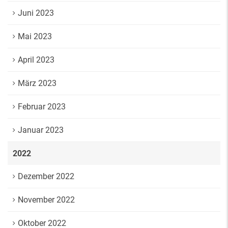
Juni 2023
Mai 2023
April 2023
März 2023
Februar 2023
Januar 2023
2022
Dezember 2022
November 2022
Oktober 2022