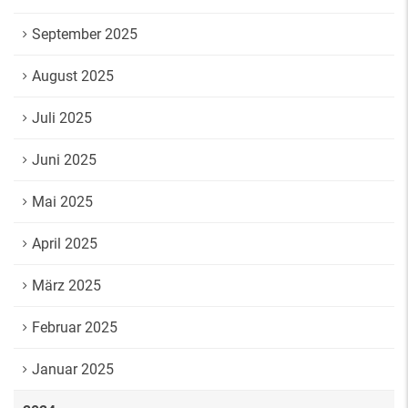
September 2025
August 2025
Juli 2025
Juni 2025
Mai 2025
April 2025
März 2025
Februar 2025
Januar 2025