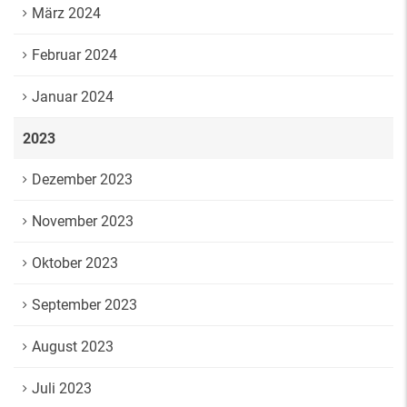
März 2024
Februar 2024
Januar 2024
2023
Dezember 2023
November 2023
Oktober 2023
September 2023
August 2023
Juli 2023