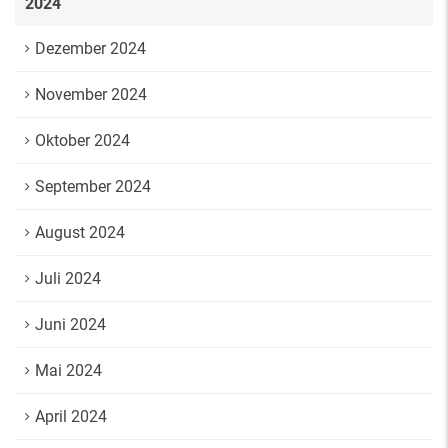
2024
Dezember 2024
November 2024
Oktober 2024
September 2024
August 2024
Juli 2024
Juni 2024
Mai 2024
April 2024