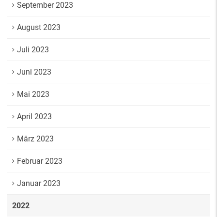
September 2023
August 2023
Juli 2023
Juni 2023
Mai 2023
April 2023
März 2023
Februar 2023
Januar 2023
2022