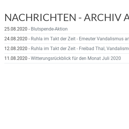
NACHRICHTEN - ARCHIV 
25.08.2020
-
Blutspende-Aktion
24.08.2020
-
Ruhla im Takt der Zeit - Erneuter Vandalismus 
12.08.2020
-
Ruhla im Takt der Zeit - Freibad Thal, Vandalis
11.08.2020
-
Witterungsrückblick für den Monat Juli 2020