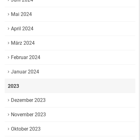
Mai 2024
April 2024
März 2024
Februar 2024
Januar 2024
2023
Dezember 2023
November 2023
Oktober 2023