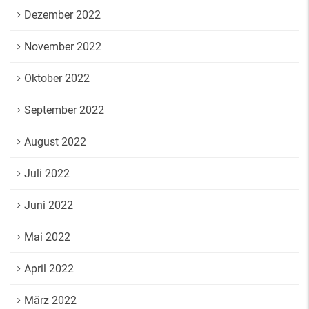
Dezember 2022
November 2022
Oktober 2022
September 2022
August 2022
Juli 2022
Juni 2022
Mai 2022
April 2022
März 2022