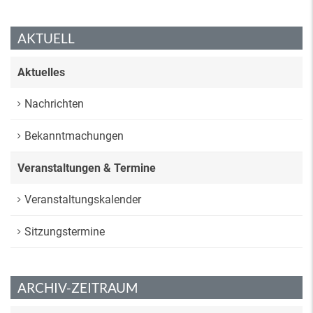
AKTUELL
Aktuelles
Nachrichten
Bekanntmachungen
Veranstaltungen & Termine
Veranstaltungskalender
Sitzungstermine
ARCHIV-ZEITRAUM