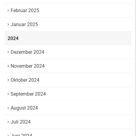
Februar 2025
Januar 2025
2024
Dezember 2024
November 2024
Oktober 2024
September 2024
August 2024
Juli 2024
Juni 2024