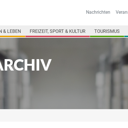
Nachrichten
Veran
 & LEBEN
FREIZEIT, SPORT & KULTUR
TOURISMUS
ARCHIV