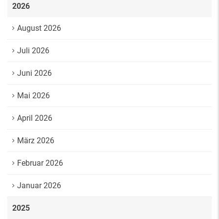
2026
August 2026
Juli 2026
Juni 2026
Mai 2026
April 2026
März 2026
Februar 2026
Januar 2026
2025