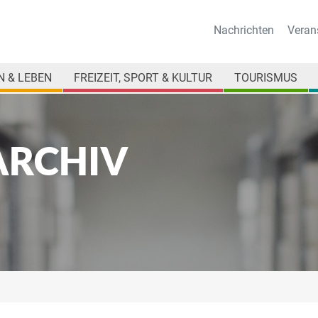
Nachrichten
Veran
 & LEBEN
FREIZEIT, SPORT & KULTUR
TOURISMUS
ARCHIV