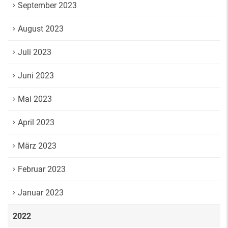
September 2023
August 2023
Juli 2023
Juni 2023
Mai 2023
April 2023
März 2023
Februar 2023
Januar 2023
2022