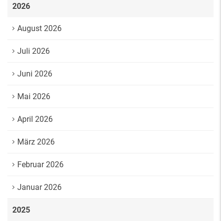
2026
August 2026
Juli 2026
Juni 2026
Mai 2026
April 2026
März 2026
Februar 2026
Januar 2026
2025