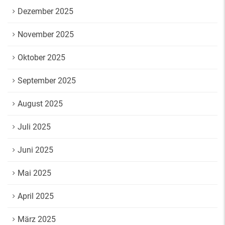
Dezember 2025
November 2025
Oktober 2025
September 2025
August 2025
Juli 2025
Juni 2025
Mai 2025
April 2025
März 2025