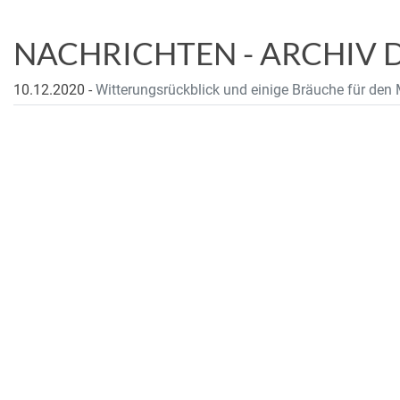
NACHRICHTEN - ARCHIV 
10.12.2020
-
Witterungsrückblick und einige Bräuche für de