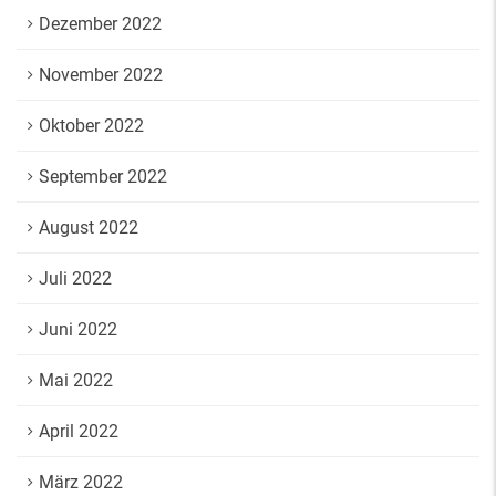
Dezember 2022
November 2022
Oktober 2022
September 2022
August 2022
Juli 2022
Juni 2022
Mai 2022
April 2022
März 2022