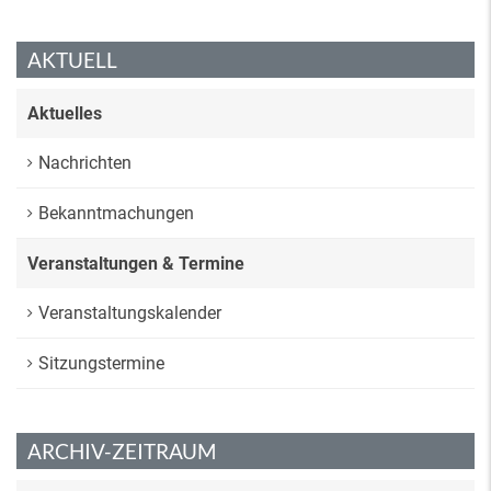
AKTUELL
Aktuelles
Nachrichten
Bekanntmachungen
Veranstaltungen & Termine
Veranstaltungskalender
Sitzungstermine
ARCHIV-ZEITRAUM