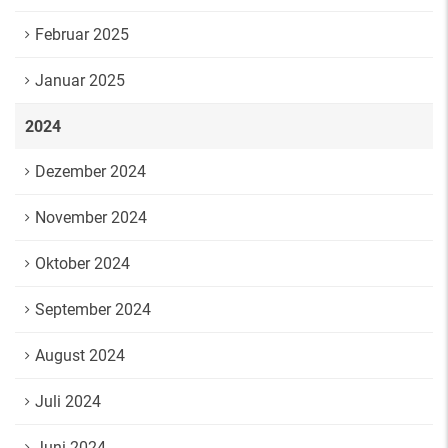
Februar 2025
Januar 2025
2024
Dezember 2024
November 2024
Oktober 2024
September 2024
August 2024
Juli 2024
Juni 2024