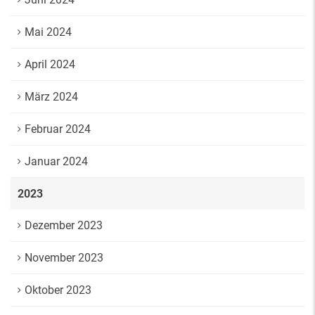
Mai 2024
April 2024
März 2024
Februar 2024
Januar 2024
2023
Dezember 2023
November 2023
Oktober 2023