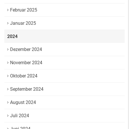
Februar 2025
Januar 2025
2024
Dezember 2024
November 2024
Oktober 2024
September 2024
August 2024
Juli 2024
Juni 2024