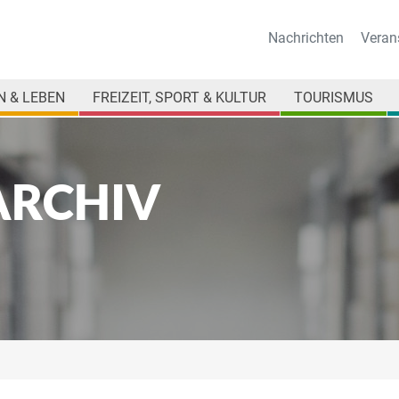
Nachrichten
Veran
 & LEBEN
FREIZEIT, SPORT & KULTUR
TOURISMUS
ARCHIV