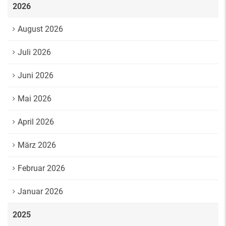
2026
August 2026
Juli 2026
Juni 2026
Mai 2026
April 2026
März 2026
Februar 2026
Januar 2026
2025