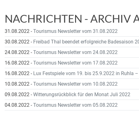
NACHRICHTEN - ARCHIV 
31.08.2022
-
Tourismus Newsletter vom 31.08.2022
30.08.2022
-
Freibad Thal beendet erfolgreiche Badesaison 2
24.08.2022
-
Tourismus Newsletter vom 24.08.2022
16.08.2022
-
Tourismus Newsletter vom 17.08.2022
16.08.2022
-
Lux Festspiele vom 19. bis 25.9.2022 in Ruhla –
10.08.2022
-
Tourismus Newsletter vom 10.08.2022
09.08.2022
-
Witterungsrückblick für den Monat Juli 2022
04.08.2022
-
Tourismus Newsletter vom 05.08.2022