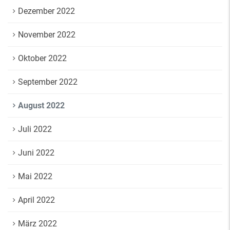
Dezember 2022
November 2022
Oktober 2022
September 2022
August 2022
Juli 2022
Juni 2022
Mai 2022
April 2022
März 2022