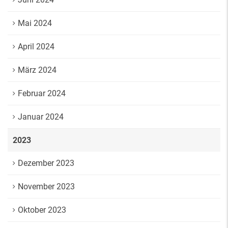
Mai 2024
April 2024
März 2024
Februar 2024
Januar 2024
2023
Dezember 2023
November 2023
Oktober 2023