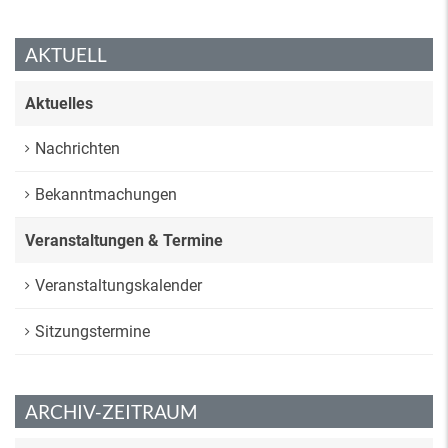
AKTUELL
Aktuelles
Nachrichten
Bekanntmachungen
Veranstaltungen & Termine
Veranstaltungskalender
Sitzungstermine
ARCHIV-ZEITRAUM