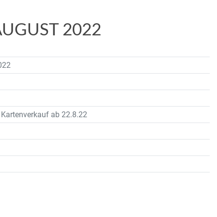
AUGUST 2022
022
 Kartenverkauf ab 22.8.22