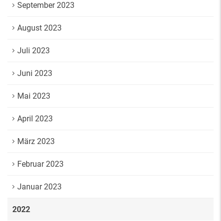
September 2023
August 2023
Juli 2023
Juni 2023
Mai 2023
April 2023
März 2023
Februar 2023
Januar 2023
2022