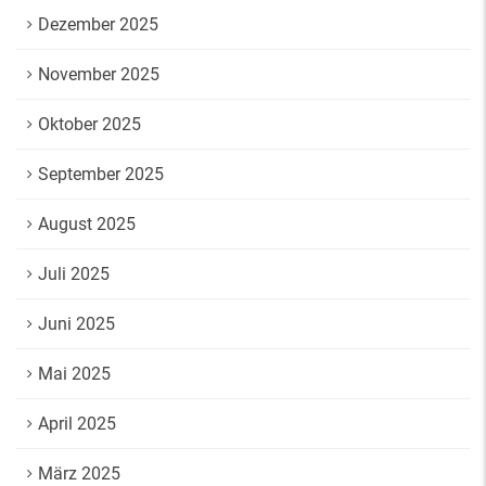
Dezember 2025
November 2025
Oktober 2025
September 2025
August 2025
Juli 2025
Juni 2025
Mai 2025
April 2025
März 2025