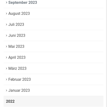
September 2023
August 2023
Juli 2023
Juni 2023
Mai 2023
April 2023
März 2023
Februar 2023
Januar 2023
2022