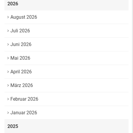
2026
August 2026
Juli 2026
Juni 2026
Mai 2026
April 2026
März 2026
Februar 2026
Januar 2026
2025