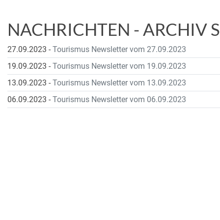
NACHRICHTEN - ARCHIV 
27.09.2023
-
Tourismus Newsletter vom 27.09.2023
19.09.2023
-
Tourismus Newsletter vom 19.09.2023
13.09.2023
-
Tourismus Newsletter vom 13.09.2023
06.09.2023
-
Tourismus Newsletter vom 06.09.2023