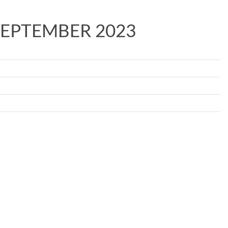
SEPTEMBER 2023