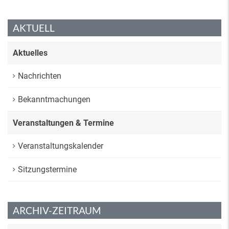
AKTUELL
Aktuelles
Nachrichten
Bekanntmachungen
Veranstaltungen & Termine
Veranstaltungskalender
Sitzungstermine
ARCHIV-ZEITRAUM