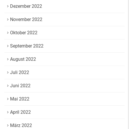
Dezember 2022
November 2022
Oktober 2022
September 2022
August 2022
Juli 2022
Juni 2022
Mai 2022
April 2022
März 2022