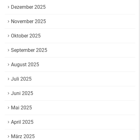
Dezember 2025
November 2025
Oktober 2025
September 2025
August 2025
Juli 2025
Juni 2025
Mai 2025
April 2025
März 2025