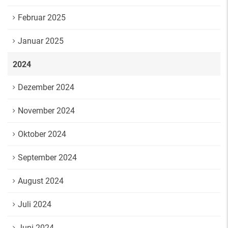
Februar 2025
Januar 2025
2024
Dezember 2024
November 2024
Oktober 2024
September 2024
August 2024
Juli 2024
Juni 2024