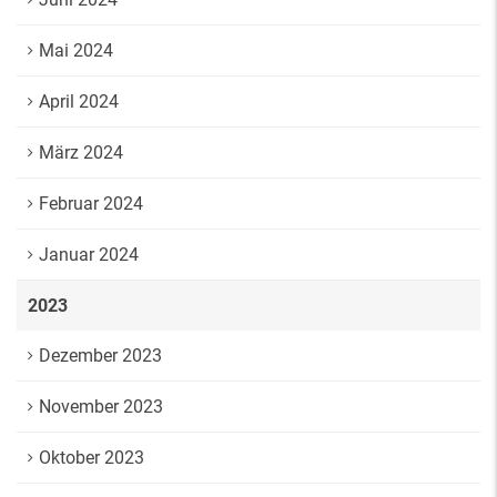
Mai 2024
April 2024
März 2024
Februar 2024
Januar 2024
2023
Dezember 2023
November 2023
Oktober 2023