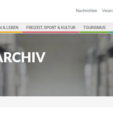
Nachrichten
Veran
 & LEBEN
FREIZEIT, SPORT & KULTUR
TOURISMUS
ARCHIV