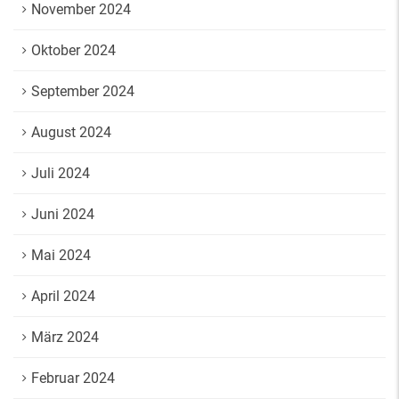
November 2024
Oktober 2024
September 2024
August 2024
Juli 2024
Juni 2024
Mai 2024
April 2024
März 2024
Februar 2024