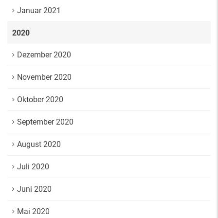
Januar 2021
2020
Dezember 2020
November 2020
Oktober 2020
September 2020
August 2020
Juli 2020
Juni 2020
Mai 2020