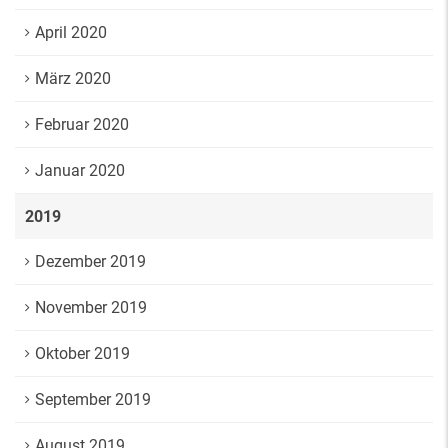
April 2020
März 2020
Februar 2020
Januar 2020
2019
Dezember 2019
November 2019
Oktober 2019
September 2019
August 2019