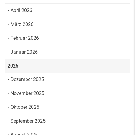
April 2026
März 2026
Februar 2026
Januar 2026
2025
Dezember 2025
November 2025
Oktober 2025
September 2025
August 2025