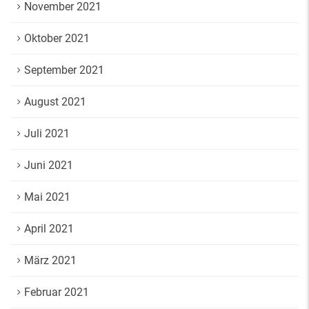
November 2021
Oktober 2021
September 2021
August 2021
Juli 2021
Juni 2021
Mai 2021
April 2021
März 2021
Februar 2021