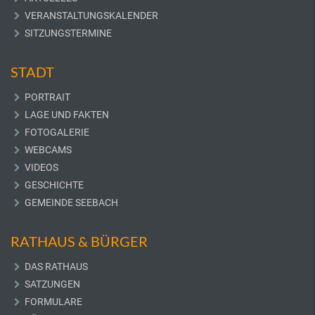
VERANSTALTUNGSKALENDER
SITZUNGSTERMINE
STADT
PORTRAIT
LAGE UND FAKTEN
FOTOGALERIE
WEBCAMS
VIDEOS
GESCHICHTE
GEMEINDE SEEBACH
RATHAUS & BÜRGER
DAS RATHAUS
SATZUNGEN
FORMULARE