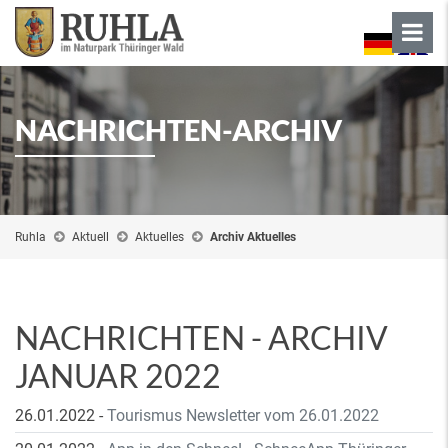
NACHRICHTEN-ARCHIV
Ruhla
Aktuell
Aktuelles
Archiv Aktuelles
NACHRICHTEN - ARCHIV
JANUAR 2022
26.01.2022
-
Tourismus Newsletter vom 26.01.2022