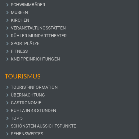
SCHWIMMBÄDER
MUSEEN
KIRCHEN
VERANSTALTUNGSSTÄTTEN
RÜHLER MUNDARTTHEATER
SPORTPLÄTZE
FITNESS
KNEIPPEINRICHTUNGEN
TOURISMUS
TOURIST-INFORMATION
ÜBERNACHTUNG
GASTRONOMIE
RUHLA IN 48 STUNDEN
TOP 5
SCHÖNSTEN AUSSICHTSPUNKTE
SEHENSWERTES