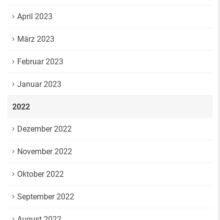
April 2023
März 2023
Februar 2023
Januar 2023
2022
Dezember 2022
November 2022
Oktober 2022
September 2022
August 2022