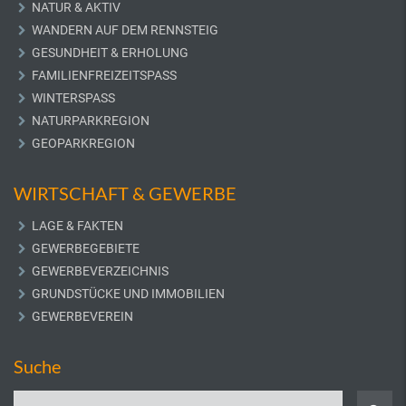
NATUR & AKTIV
WANDERN AUF DEM RENNSTEIG
GESUNDHEIT & ERHOLUNG
FAMILIENFREIZEITSPASS
WINTERSPASS
NATURPARKREGION
GEOPARKREGION
WIRTSCHAFT & GEWERBE
LAGE & FAKTEN
GEWERBEGEBIETE
GEWERBEVERZEICHNIS
GRUNDSTÜCKE UND IMMOBILIEN
GEWERBEVEREIN
Suche