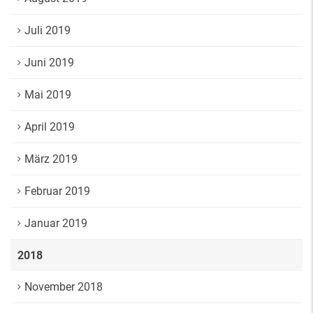
Juli 2019
Juni 2019
Mai 2019
April 2019
März 2019
Februar 2019
Januar 2019
2018
November 2018