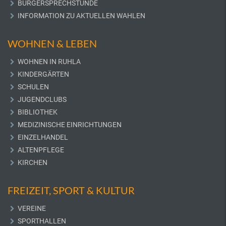
BÜRGERSPRECHSTUNDE
INFORMATION ZU AKTUELLEN WAHLEN
WOHNEN & LEBEN
WOHNEN IN RUHLA
KINDERGÄRTEN
SCHULEN
JUGENDCLUBS
BIBLIOTHEK
MEDIZINISCHE EINRICHTUNGEN
EINZELHANDEL
ALTENPFLEGE
KIRCHEN
FREIZEIT, SPORT & KULTUR
VEREINE
SPORTHALLEN