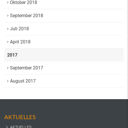
Oktober 2018
September 2018
Juli 2018
April 2018
2017
September 2017
August 2017
AKTUELLES
AKTUELLES