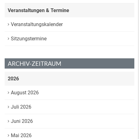
Veranstaltungen & Termine
Veranstaltungskalender
Sitzungstermine
ARCHIV-ZEITRAUM
2026
August 2026
Juli 2026
Juni 2026
Mai 2026