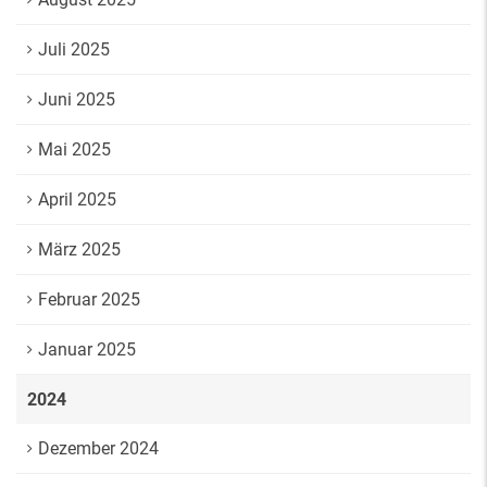
Juli 2025
Juni 2025
Mai 2025
April 2025
März 2025
Februar 2025
Januar 2025
2024
Dezember 2024