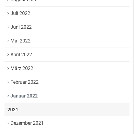
Juli 2022
Juni 2022
Mai 2022
April 2022
März 2022
Februar 2022
Januar 2022
2021
Dezember 2021