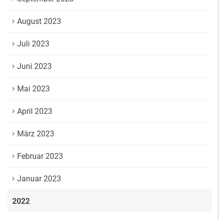
August 2023
Juli 2023
Juni 2023
Mai 2023
April 2023
März 2023
Februar 2023
Januar 2023
2022