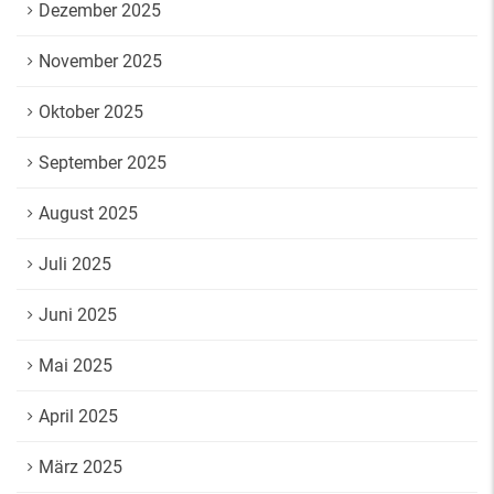
Dezember 2025
November 2025
Oktober 2025
September 2025
August 2025
Juli 2025
Juni 2025
Mai 2025
April 2025
März 2025