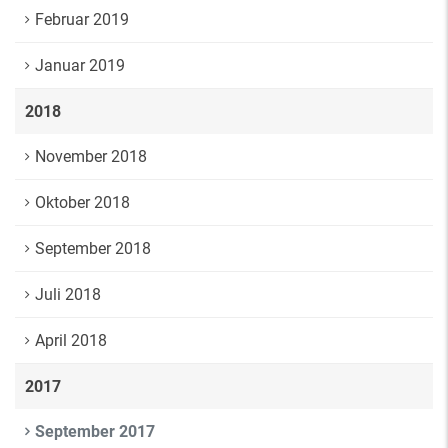
Februar 2019
Januar 2019
2018
November 2018
Oktober 2018
September 2018
Juli 2018
April 2018
2017
September 2017