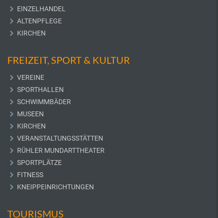
EINZELHANDEL
ALTENPFLEGE
KIRCHEN
FREIZEIT, SPORT & KULTUR
VEREINE
SPORTHALLEN
SCHWIMMBÄDER
MUSEEN
KIRCHEN
VERANSTALTUNGSSTÄTTEN
RÜHLER MUNDARTTHEATER
SPORTPLÄTZE
FITNESS
KNEIPPEINRICHTUNGEN
TOURISMUS