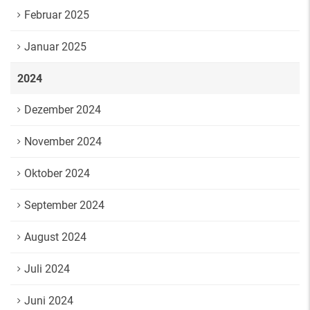
Februar 2025
Januar 2025
2024
Dezember 2024
November 2024
Oktober 2024
September 2024
August 2024
Juli 2024
Juni 2024