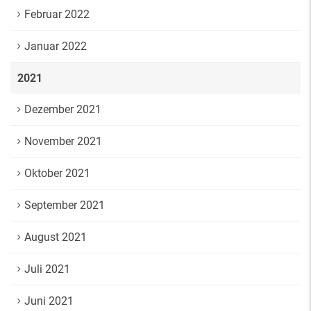
Februar 2022
Januar 2022
2021
Dezember 2021
November 2021
Oktober 2021
September 2021
August 2021
Juli 2021
Juni 2021