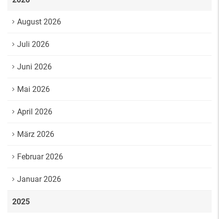
August 2026
Juli 2026
Juni 2026
Mai 2026
April 2026
März 2026
Februar 2026
Januar 2026
2025