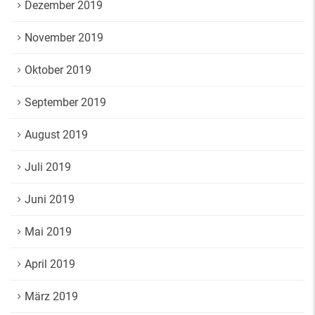
Dezember 2019
November 2019
Oktober 2019
September 2019
August 2019
Juli 2019
Juni 2019
Mai 2019
April 2019
März 2019