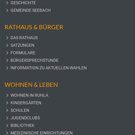
GESCHICHTE
GEMEINDE SEEBACH
RATHAUS & BÜRGER
DAS RATHAUS
SATZUNGEN
FORMULARE
BÜRGERSPRECHSTUNDE
INFORMATION ZU AKTUELLEN WAHLEN
WOHNEN & LEBEN
WOHNEN IN RUHLA
KINDERGÄRTEN
SCHULEN
JUGENDCLUBS
BIBLIOTHEK
MEDIZINISCHE EINRICHTUNGEN