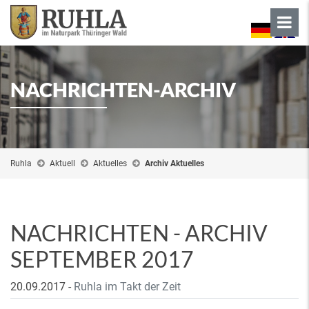
NACHRICHTEN-ARCHIV
Ruhla
Aktuell
Aktuelles
Archiv Aktuelles
NACHRICHTEN - ARCHIV
SEPTEMBER 2017
20.09.2017
-
Ruhla im Takt der Zeit