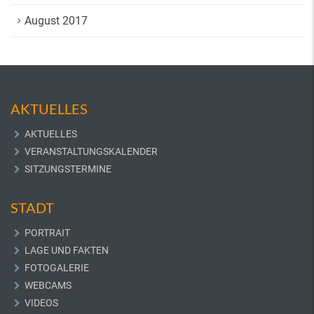
August 2017
AKTUELLES
AKTUELLES
VERANSTALTUNGSKALENDER
SITZUNGSTERMINE
STADT
PORTRAIT
LAGE UND FAKTEN
FOTOGALERIE
WEBCAMS
VIDEOS