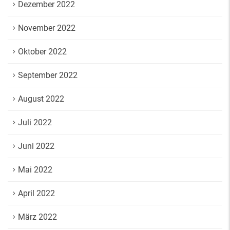
Dezember 2022
November 2022
Oktober 2022
September 2022
August 2022
Juli 2022
Juni 2022
Mai 2022
April 2022
März 2022