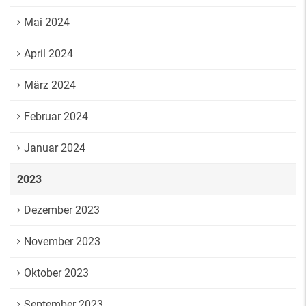
Mai 2024
April 2024
März 2024
Februar 2024
Januar 2024
2023
Dezember 2023
November 2023
Oktober 2023
September 2023