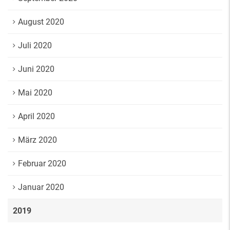
August 2020
Juli 2020
Juni 2020
Mai 2020
April 2020
März 2020
Februar 2020
Januar 2020
2019