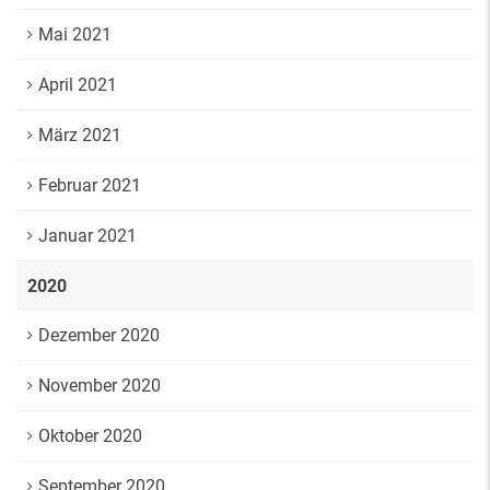
Mai 2021
April 2021
März 2021
Februar 2021
Januar 2021
2020
Dezember 2020
November 2020
Oktober 2020
September 2020