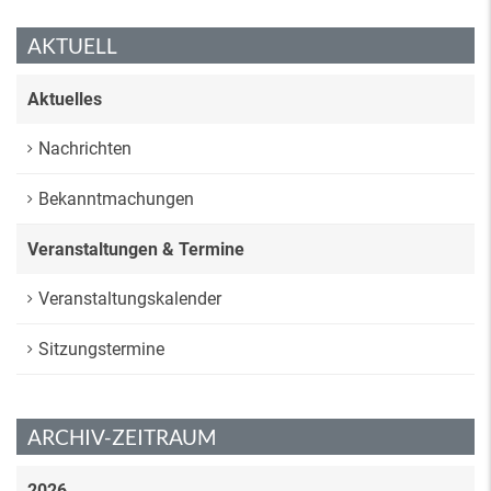
AKTUELL
Aktuelles
Nachrichten
Bekanntmachungen
Veranstaltungen & Termine
Veranstaltungskalender
Sitzungstermine
ARCHIV-ZEITRAUM
2026