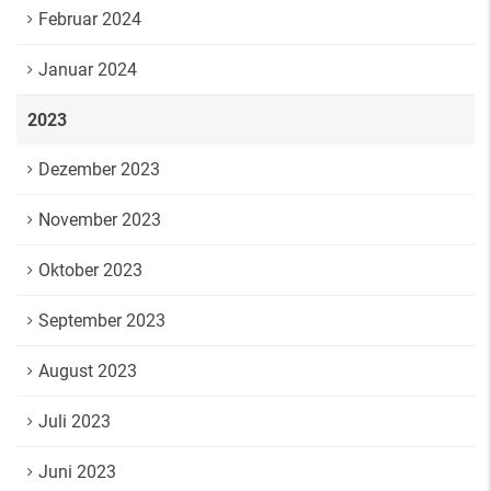
Februar 2024
Januar 2024
2023
Dezember 2023
November 2023
Oktober 2023
September 2023
August 2023
Juli 2023
Juni 2023