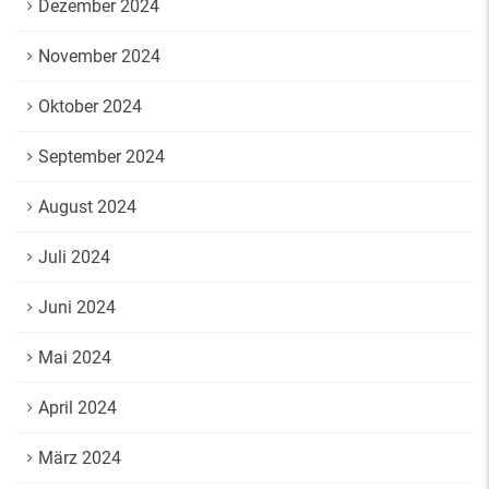
Dezember 2024
November 2024
Oktober 2024
September 2024
August 2024
Juli 2024
Juni 2024
Mai 2024
April 2024
März 2024