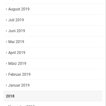
August 2019
Juli 2019
Juni 2019
Mai 2019
April 2019
März 2019
Februar 2019
Januar 2019
2018