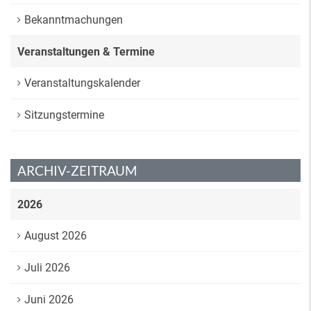
Bekanntmachungen
Veranstaltungen & Termine
Veranstaltungskalender
Sitzungstermine
ARCHIV-ZEITRAUM
2026
August 2026
Juli 2026
Juni 2026