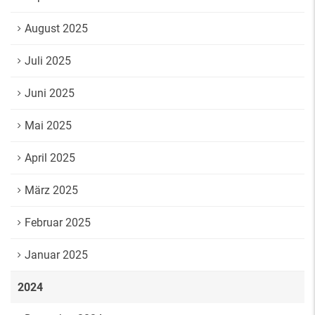
August 2025
Juli 2025
Juni 2025
Mai 2025
April 2025
März 2025
Februar 2025
Januar 2025
2024