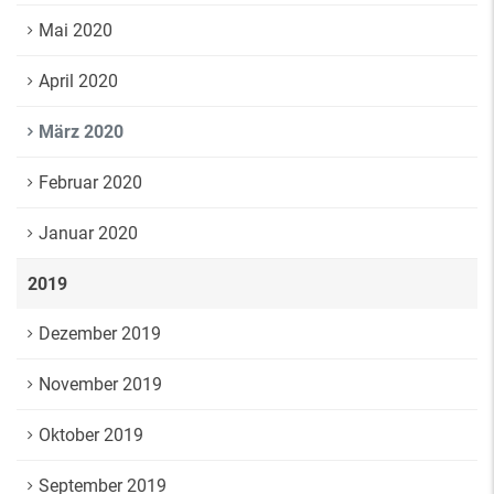
Mai 2020
April 2020
März 2020
Februar 2020
Januar 2020
2019
Dezember 2019
November 2019
Oktober 2019
September 2019