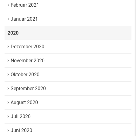
Februar 2021
Januar 2021
2020
Dezember 2020
November 2020
Oktober 2020
September 2020
August 2020
Juli 2020
Juni 2020