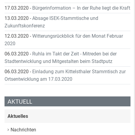
17.03.2020
-
Bürgerinformation – In der Ruhe liegt die Kraft
13.03.2020
-
Absage ISEK-Stammtische und
Zukunftskonferenz
12.03.2020
-
Witterungsrückblick für den Monat Februar
2020
06.03.2020
-
Ruhla im Takt der Zeit - Mitreden bei der
Stadtentwicklung und Mitgestalten beim Stadtputz
06.03.2020
-
Einladung zum Kittelsthaler Stammtisch zur
Ortsentwicklung am 17.03.2020
AKTUELL
Aktuelles
Nachrichten