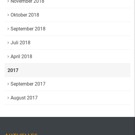
November 2018
Oktober 2018
September 2018
Juli 2018
April 2018
2017
September 2017
August 2017