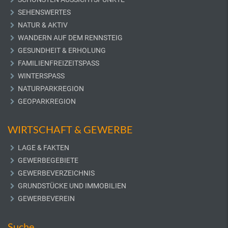
SEHENSWERTES
NATUR & AKTIV
WANDERN AUF DEM RENNSTEIG
GESUNDHEIT & ERHOLUNG
FAMILIENFREIZEITSPASS
WINTERSPASS
NATURPARKREGION
GEOPARKREGION
WIRTSCHAFT & GEWERBE
LAGE & FAKTEN
GEWERBEGEBIETE
GEWERBEVERZEICHNIS
GRUNDSTÜCKE UND IMMOBILIEN
GEWERBEVEREIN
Suche