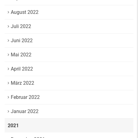
August 2022
Juli 2022
Juni 2022
Mai 2022
April 2022
März 2022
Februar 2022
Januar 2022
2021