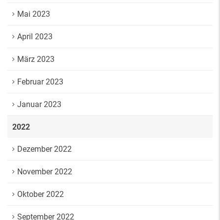
Mai 2023
April 2023
März 2023
Februar 2023
Januar 2023
2022
Dezember 2022
November 2022
Oktober 2022
September 2022