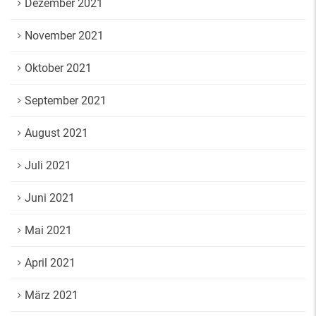
Dezember 2021
November 2021
Oktober 2021
September 2021
August 2021
Juli 2021
Juni 2021
Mai 2021
April 2021
März 2021