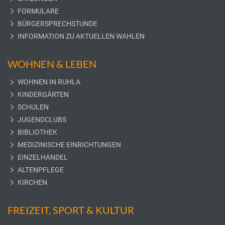
FORMULARE
BÜRGERSPRECHSTUNDE
INFORMATION ZU AKTUELLEN WAHLEN
WOHNEN & LEBEN
WOHNEN IN RUHLA
KINDERGÄRTEN
SCHULEN
JUGENDCLUBS
BIBLIOTHEK
MEDIZINISCHE EINRICHTUNGEN
EINZELHANDEL
ALTENPFLEGE
KIRCHEN
FREIZEIT, SPORT & KULTUR