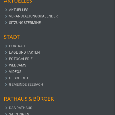
AKTUELLES
AKTUELLES
VERANSTALTUNGSKALENDER
SITZUNGSTERMINE
STADT
PORTRAIT
LAGE UND FAKTEN
FOTOGALERIE
WEBCAMS
VIDEOS
GESCHICHTE
GEMEINDE SEEBACH
RATHAUS & BÜRGER
DAS RATHAUS
SATZUNGEN