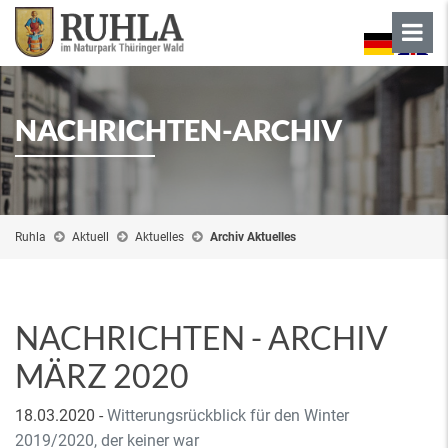
NACHRICHTEN-ARCHIV
Ruhla
Aktuell
Aktuelles
Archiv Aktuelles
NACHRICHTEN - ARCHIV
MÄRZ 2020
18.03.2020
-
Witterungsrückblick für den Winter
2019/2020, der keiner war