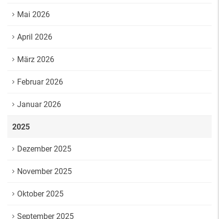
Mai 2026
April 2026
März 2026
Februar 2026
Januar 2026
2025
Dezember 2025
November 2025
Oktober 2025
September 2025