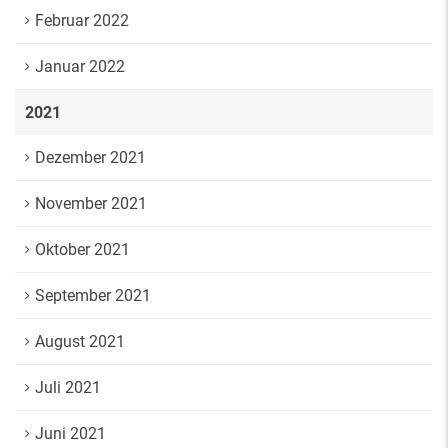
Februar 2022
Januar 2022
2021
Dezember 2021
November 2021
Oktober 2021
September 2021
August 2021
Juli 2021
Juni 2021