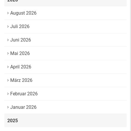
August 2026
Juli 2026
Juni 2026
Mai 2026
April 2026
März 2026
Februar 2026
Januar 2026
2025