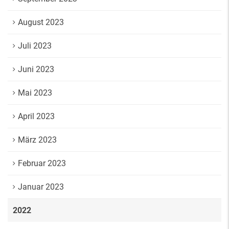
August 2023
Juli 2023
Juni 2023
Mai 2023
April 2023
März 2023
Februar 2023
Januar 2023
2022