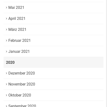
Mai 2021
April 2021
März 2021
Februar 2021
Januar 2021
2020
Dezember 2020
November 2020
Oktober 2020
September 2020