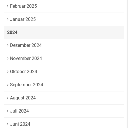
Februar 2025
Januar 2025
2024
Dezember 2024
November 2024
Oktober 2024
September 2024
August 2024
Juli 2024
Juni 2024