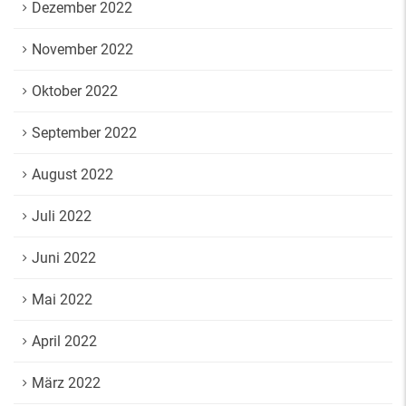
Dezember 2022
November 2022
Oktober 2022
September 2022
August 2022
Juli 2022
Juni 2022
Mai 2022
April 2022
März 2022