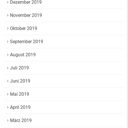
Dezember 2019
November 2019
Oktober 2019
September 2019
August 2019
Juli 2019
Juni 2019
Mai 2019
April 2019
März 2019