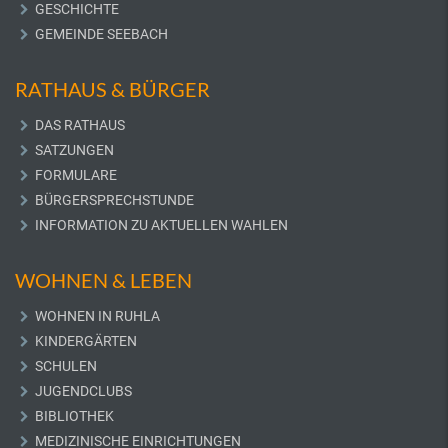
GESCHICHTE
GEMEINDE SEEBACH
RATHAUS & BÜRGER
DAS RATHAUS
SATZUNGEN
FORMULARE
BÜRGERSPRECHSTUNDE
INFORMATION ZU AKTUELLEN WAHLEN
WOHNEN & LEBEN
WOHNEN IN RUHLA
KINDERGÄRTEN
SCHULEN
JUGENDCLUBS
BIBLIOTHEK
MEDIZINISCHE EINRICHTUNGEN