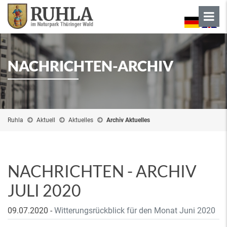
NACHRICHTEN-ARCHIV
Ruhla
Aktuell
Aktuelles
Archiv Aktuelles
NACHRICHTEN - ARCHIV
JULI 2020
09.07.2020
-
Witterungsrückblick für den Monat Juni 2020