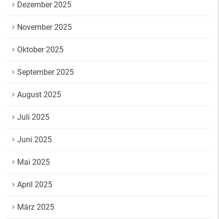
Dezember 2025
November 2025
Oktober 2025
September 2025
August 2025
Juli 2025
Juni 2025
Mai 2025
April 2025
März 2025