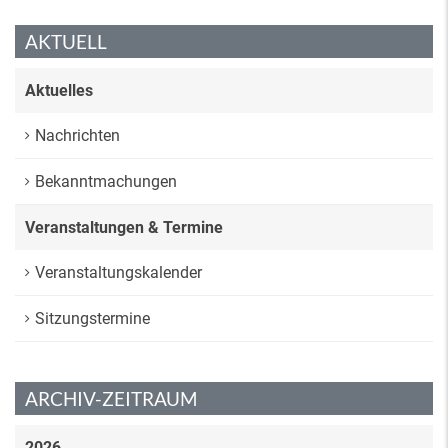
AKTUELL
Aktuelles
Nachrichten
Bekanntmachungen
Veranstaltungen & Termine
Veranstaltungskalender
Sitzungstermine
ARCHIV-ZEITRAUM
2026