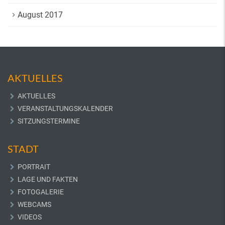
August 2017
AKTUELLES
AKTUELLES
VERANSTALTUNGSKALENDER
SITZUNGSTERMINE
STADT
PORTRAIT
LAGE UND FAKTEN
FOTOGALERIE
WEBCAMS
VIDEOS