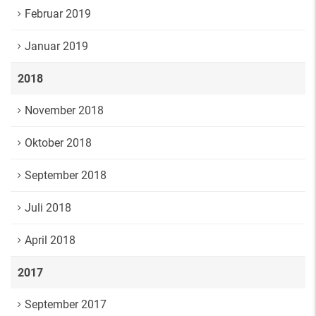
Februar 2019
Januar 2019
2018
November 2018
Oktober 2018
September 2018
Juli 2018
April 2018
2017
September 2017