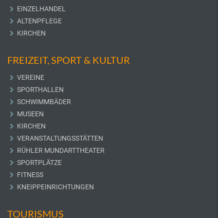
EINZELHANDEL
ALTENPFLEGE
KIRCHEN
FREIZEIT, SPORT & KULTUR
VEREINE
SPORTHALLEN
SCHWIMMBÄDER
MUSEEN
KIRCHEN
VERANSTALTUNGSSTÄTTEN
RÜHLER MUNDARTTHEATER
SPORTPLÄTZE
FITNESS
KNEIPPEINRICHTUNGEN
TOURISMUS