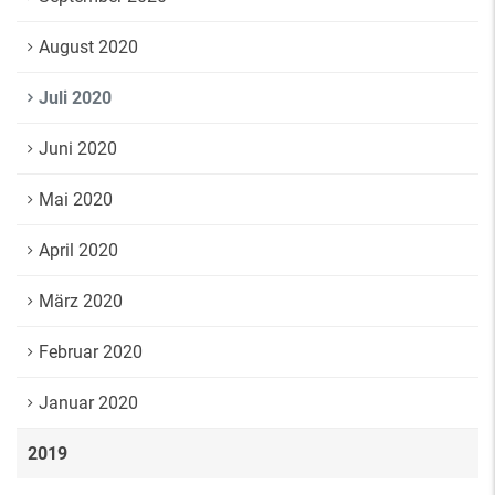
August 2020
Juli 2020
Juni 2020
Mai 2020
April 2020
März 2020
Februar 2020
Januar 2020
2019