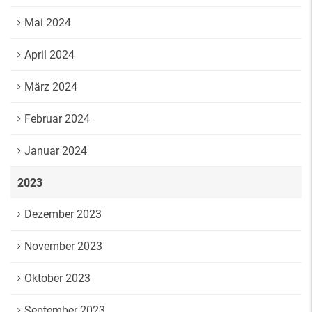
Mai 2024
April 2024
März 2024
Februar 2024
Januar 2024
2023
Dezember 2023
November 2023
Oktober 2023
September 2023