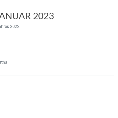
JANUAR 2023
Jahres 2022
sthal