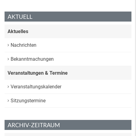
AKTUELL
Aktuelles
Nachrichten
Bekanntmachungen
Veranstaltungen & Termine
Veranstaltungskalender
Sitzungstermine
ARCHIV-ZEITRAUM