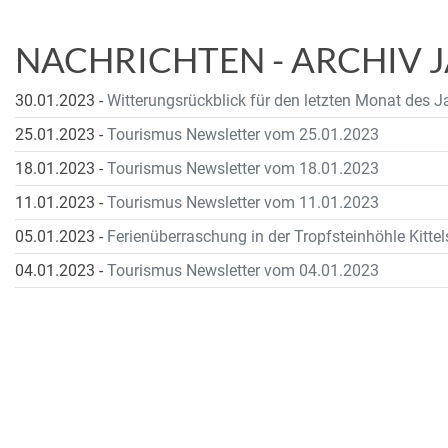
NACHRICHTEN - ARCHIV 
30.01.2023
-
Witterungsrückblick für den letzten Monat des 
25.01.2023
-
Tourismus Newsletter vom 25.01.2023
18.01.2023
-
Tourismus Newsletter vom 18.01.2023
11.01.2023
-
Tourismus Newsletter vom 11.01.2023
05.01.2023
-
Ferienüberraschung in der Tropfsteinhöhle Kittel
04.01.2023
-
Tourismus Newsletter vom 04.01.2023