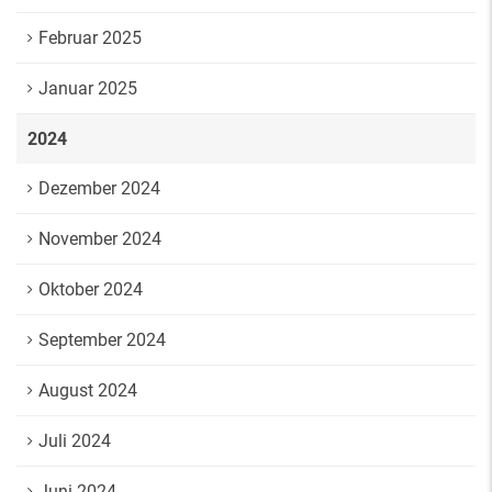
Februar 2025
Januar 2025
2024
Dezember 2024
November 2024
Oktober 2024
September 2024
August 2024
Juli 2024
Juni 2024