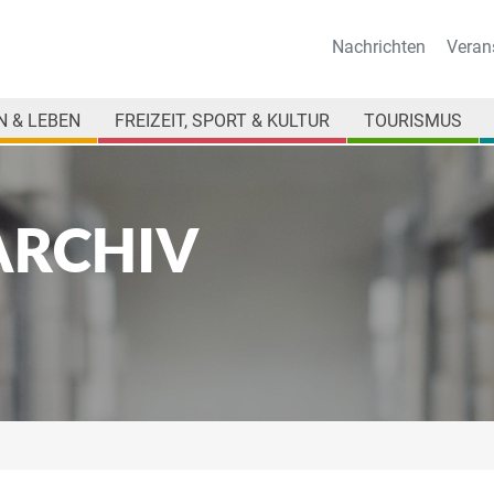
Nachrichten
Veran
 & LEBEN
FREIZEIT, SPORT & KULTUR
TOURISMUS
ARCHIV