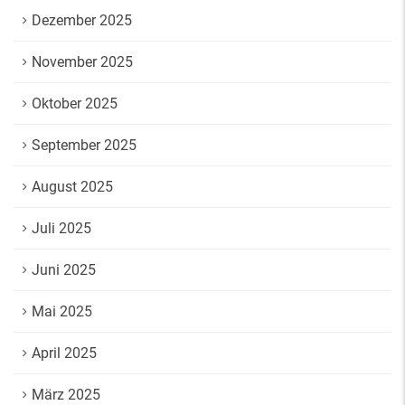
Dezember 2025
November 2025
Oktober 2025
September 2025
August 2025
Juli 2025
Juni 2025
Mai 2025
April 2025
März 2025