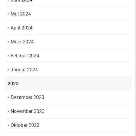
Mai 2024
April 2024
März 2024
Februar 2024
Januar 2024
2023
Dezember 2023
November 2023
Oktober 2023