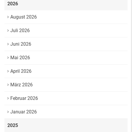
2026
August 2026
Juli 2026
Juni 2026
Mai 2026
April 2026
März 2026
Februar 2026
Januar 2026
2025