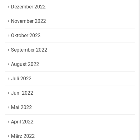
Dezember 2022
November 2022
Oktober 2022
September 2022
August 2022
Juli 2022
Juni 2022
Mai 2022
April 2022
März 2022