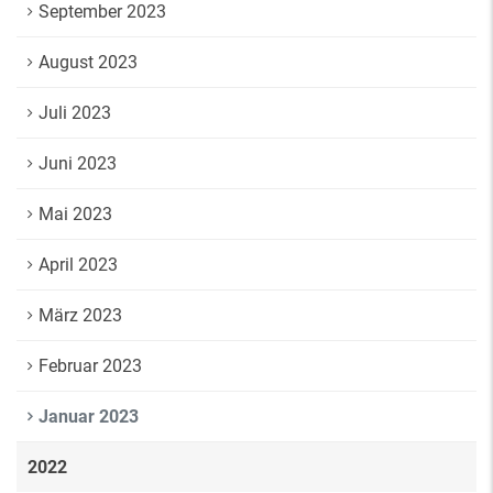
September 2023
August 2023
Juli 2023
Juni 2023
Mai 2023
April 2023
März 2023
Februar 2023
Januar 2023
2022