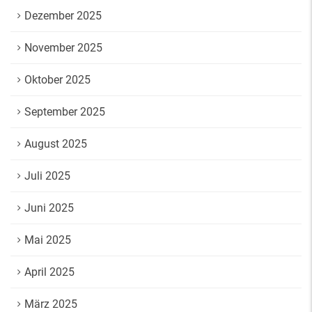
Dezember 2025
November 2025
Oktober 2025
September 2025
August 2025
Juli 2025
Juni 2025
Mai 2025
April 2025
März 2025