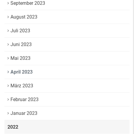
September 2023
August 2023
Juli 2023
Juni 2023
Mai 2023
April 2023
März 2023
Februar 2023
Januar 2023
2022