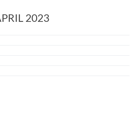
PRIL 2023