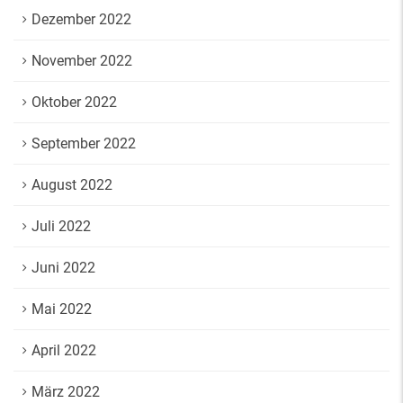
Dezember 2022
November 2022
Oktober 2022
September 2022
August 2022
Juli 2022
Juni 2022
Mai 2022
April 2022
März 2022