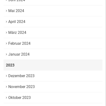
Mai 2024
April 2024
März 2024
Februar 2024
Januar 2024
2023
Dezember 2023
November 2023
Oktober 2023