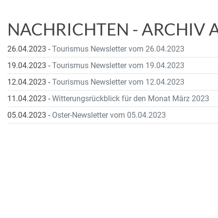
NACHRICHTEN - ARCHIV A
26.04.2023
-
Tourismus Newsletter vom 26.04.2023
19.04.2023
-
Tourismus Newsletter vom 19.04.2023
12.04.2023
-
Tourismus Newsletter vom 12.04.2023
11.04.2023
-
Witterungsrückblick für den Monat März 2023
05.04.2023
-
Oster-Newsletter vom 05.04.2023