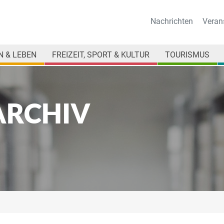
Nachrichten
Veran
 & LEBEN
FREIZEIT, SPORT & KULTUR
TOURISMUS
ARCHIV