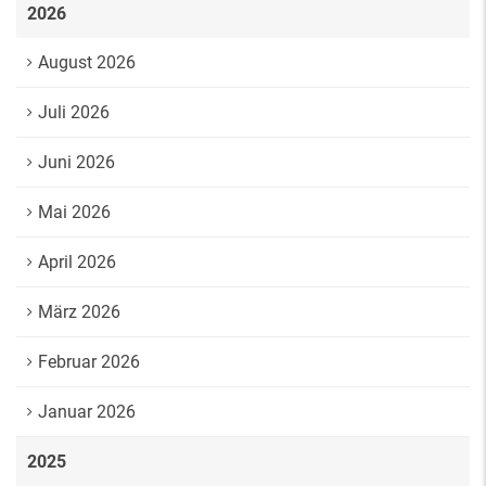
2026
August 2026
Juli 2026
Juni 2026
Mai 2026
April 2026
März 2026
Februar 2026
Januar 2026
2025