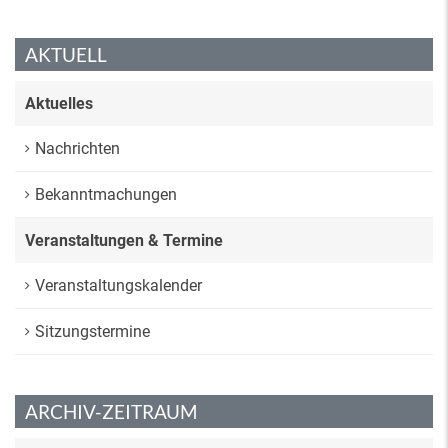
AKTUELL
Aktuelles
Nachrichten
Bekanntmachungen
Veranstaltungen & Termine
Veranstaltungskalender
Sitzungstermine
ARCHIV-ZEITRAUM