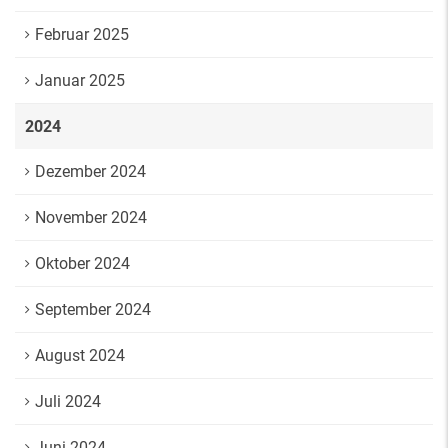
Februar 2025
Januar 2025
2024
Dezember 2024
November 2024
Oktober 2024
September 2024
August 2024
Juli 2024
Juni 2024