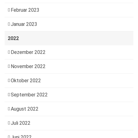
Februar 2023
Januar 2023
2022
Dezember 2022
November 2022
Oktober 2022
September 2022
August 2022
Juli 2022
Juni 2022