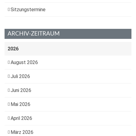
Sitzungstermine
ARCHIV-ZEITRAUM
2026
August 2026
Juli 2026
Juni 2026
Mai 2026
April 2026
März 2026