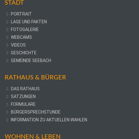
STADT
PORTRAIT
LAGE UND FAKTEN
FOTOGALERIE
WEBCAMS
VIDEOS
GESCHICHTE
GEMEINDE SEEBACH
RATHAUS & BÜRGER
DAS RATHAUS
SATZUNGEN
FORMULARE
BÜRGERSPRECHSTUNDE
INFORMATION ZU AKTUELLEN WAHLEN
WOHNEN & LEBEN