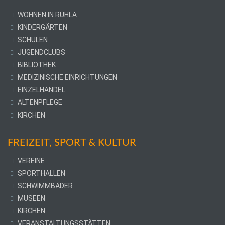
WOHNEN IN RUHLA
KINDERGÄRTEN
SCHULEN
JUGENDCLUBS
BIBLIOTHEK
MEDIZINISCHE EINRICHTUNGEN
EINZELHANDEL
ALTENPFLEGE
KIRCHEN
FREIZEIT, SPORT & KULTUR
VEREINE
SPORTHALLEN
SCHWIMMBÄDER
MUSEEN
KIRCHEN
VERANSTALTUNGSSTÄTTEN