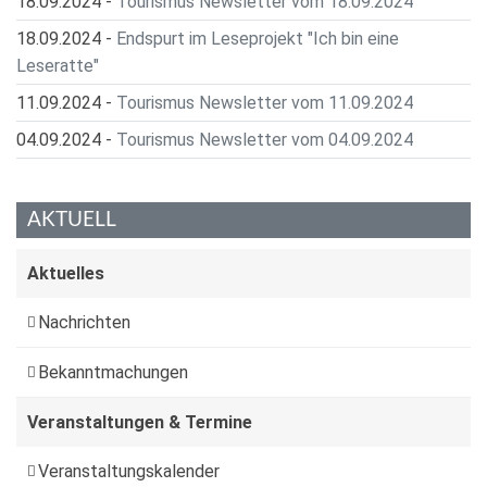
18.09.2024
-
Tourismus Newsletter vom 18.09.2024
18.09.2024
-
Endspurt im Leseprojekt "Ich bin eine
Leseratte"
11.09.2024
-
Tourismus Newsletter vom 11.09.2024
04.09.2024
-
Tourismus Newsletter vom 04.09.2024
AKTUELL
Aktuelles
Nachrichten
Bekanntmachungen
Veranstaltungen & Termine
Veranstaltungskalender