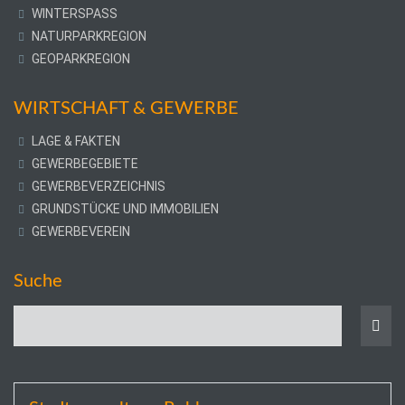
WINTERSPASS
NATURPARKREGION
GEOPARKREGION
WIRTSCHAFT & GEWERBE
LAGE & FAKTEN
GEWERBEGEBIETE
GEWERBEVERZEICHNIS
GRUNDSTÜCKE UND IMMOBILIEN
GEWERBEVEREIN
Suche