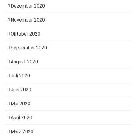
Dezember 2020
November 2020
Oktober 2020
September 2020
August 2020
Juli 2020
Juni 2020
Mai 2020
April 2020
März 2020