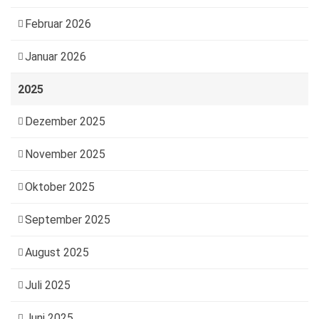
Februar 2026
Januar 2026
2025
Dezember 2025
November 2025
Oktober 2025
September 2025
August 2025
Juli 2025
Juni 2025