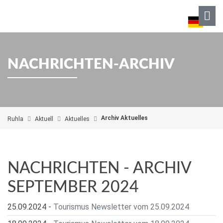
NACHRICHTEN-ARCHIV
Archiv Aktuelles
Ruhla
Aktuell
Aktuelles
NACHRICHTEN - ARCHIV
SEPTEMBER 2024
25.09.2024
-
Tourismus Newsletter vom 25.09.2024