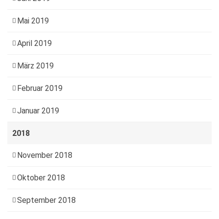
Mai 2019
April 2019
März 2019
Februar 2019
Januar 2019
2018
November 2018
Oktober 2018
September 2018