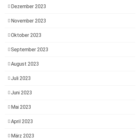
Dezember 2023
November 2023
Oktober 2023
September 2023
August 2023
Juli 2023
Juni 2023
Mai 2023
April 2023
März 2023