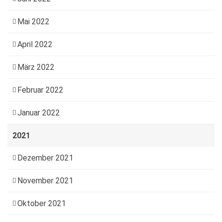
Mai 2022
April 2022
März 2022
Februar 2022
Januar 2022
2021
Dezember 2021
November 2021
Oktober 2021