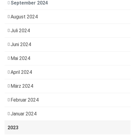
September 2024
August 2024
Juli 2024
Juni 2024
Mai 2024
April 2024
März 2024
Februar 2024
Januar 2024
2023