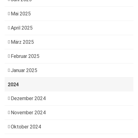
Mai 2025
April 2025
März 2025
Februar 2025
Januar 2025
2024
Dezember 2024
November 2024
Oktober 2024