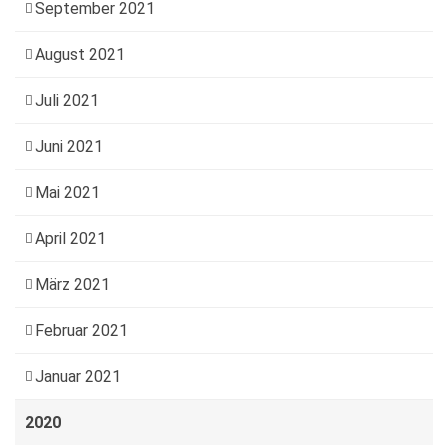
September 2021
August 2021
Juli 2021
Juni 2021
Mai 2021
April 2021
März 2021
Februar 2021
Januar 2021
2020