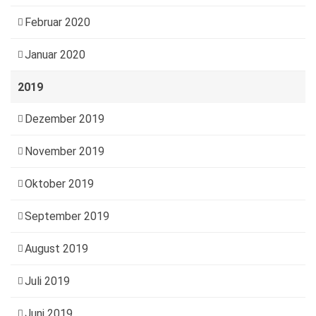
Februar 2020
Januar 2020
2019
Dezember 2019
November 2019
Oktober 2019
September 2019
August 2019
Juli 2019
Juni 2019