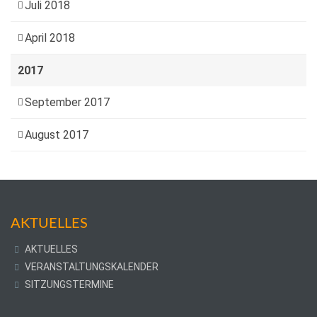
Juli 2018
April 2018
2017
September 2017
August 2017
AKTUELLES
AKTUELLES
VERANSTALTUNGSKALENDER
SITZUNGSTERMINE