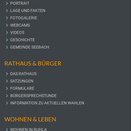
PORTRAIT
LAGE UND FAKTEN
FOTOGALERIE
WEBCAMS
VIDEOS
GESCHICHTE
GEMEINDE SEEBACH
RATHAUS & BÜRGER
DAS RATHAUS
SATZUNGEN
FORMULARE
BÜRGERSPRECHSTUNDE
INFORMATION ZU AKTUELLEN WAHLEN
WOHNEN & LEBEN
WOHNEN IN RUHLA