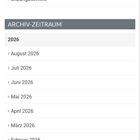
ARCHIV-ZEITRAUM
2026
August 2026
Juli 2026
Juni 2026
Mai 2026
April 2026
März 2026
Februar 2026