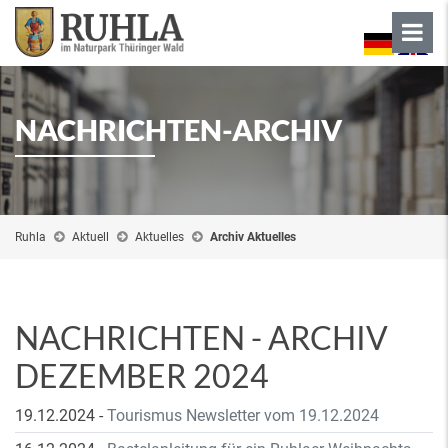
NACHRICHTEN-ARCHIV
Ruhla
Aktuell
Aktuelles
Archiv Aktuelles
NACHRICHTEN - ARCHIV
DEZEMBER 2024
19.12.2024
-
Tourismus Newsletter vom 19.12.2024