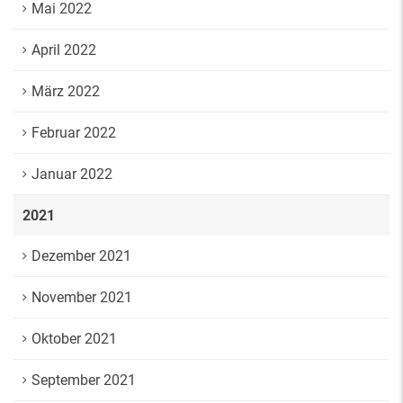
Mai 2022
April 2022
März 2022
Februar 2022
Januar 2022
2021
Dezember 2021
November 2021
Oktober 2021
September 2021