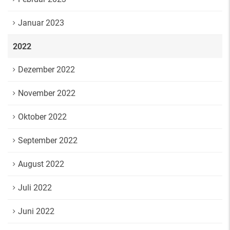
Januar 2023
2022
Dezember 2022
November 2022
Oktober 2022
September 2022
August 2022
Juli 2022
Juni 2022