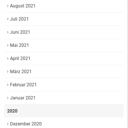
August 2021
Juli 2021
Juni 2021
Mai 2021
April 2021
März 2021
Februar 2021
Januar 2021
2020
Dezember 2020