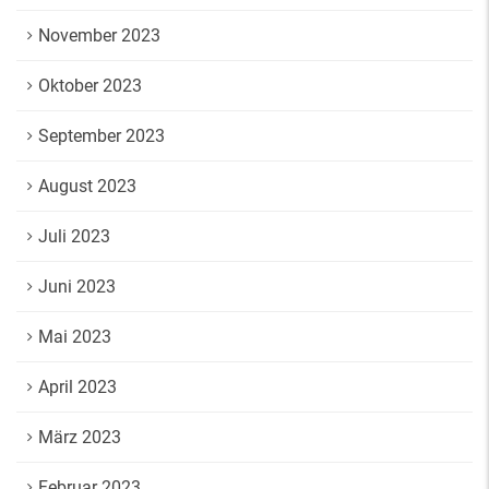
November 2023
Oktober 2023
September 2023
August 2023
Juli 2023
Juni 2023
Mai 2023
April 2023
März 2023
Februar 2023