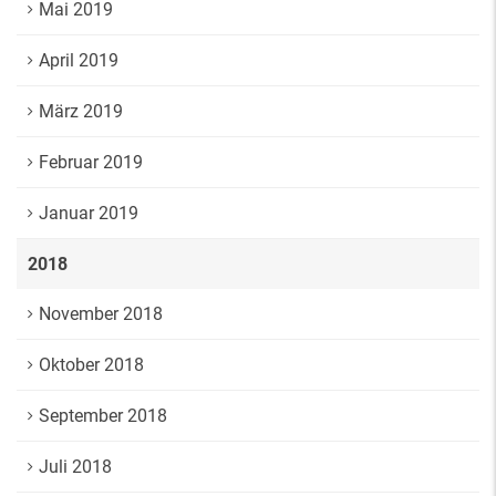
Mai 2019
April 2019
März 2019
Februar 2019
Januar 2019
2018
November 2018
Oktober 2018
September 2018
Juli 2018