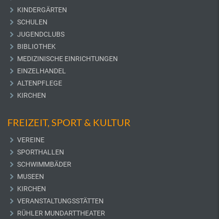
KINDERGÄRTEN
SCHULEN
JUGENDCLUBS
BIBLIOTHEK
MEDIZINISCHE EINRICHTUNGEN
EINZELHANDEL
ALTENPFLEGE
KIRCHEN
FREIZEIT, SPORT & KULTUR
VEREINE
SPORTHALLEN
SCHWIMMBÄDER
MUSEEN
KIRCHEN
VERANSTALTUNGSSTÄTTEN
RÜHLER MUNDARTTHEATER