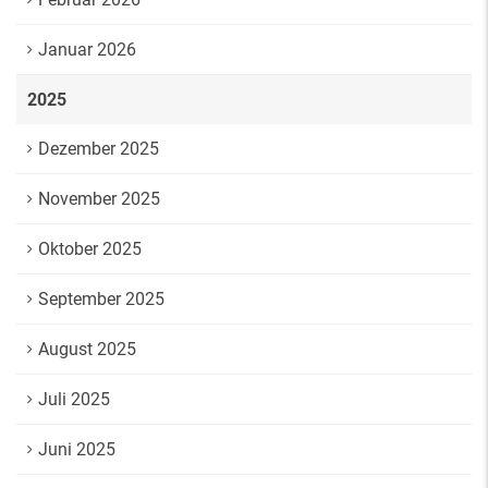
Januar 2026
2025
Dezember 2025
November 2025
Oktober 2025
September 2025
August 2025
Juli 2025
Juni 2025