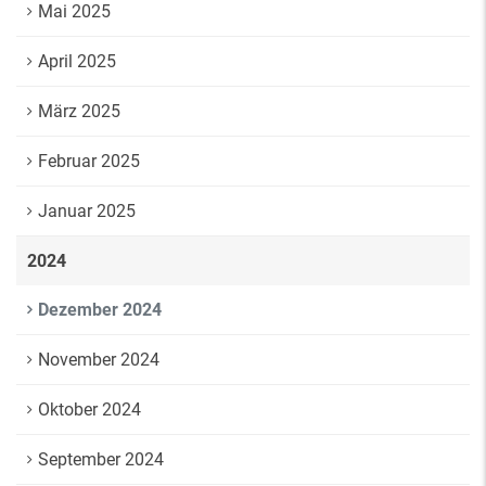
Mai 2025
April 2025
März 2025
Februar 2025
Januar 2025
2024
Dezember 2024
November 2024
Oktober 2024
September 2024