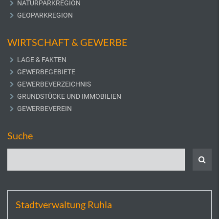
NATURPARKREGION
GEOPARKREGION
WIRTSCHAFT & GEWERBE
LAGE & FAKTEN
GEWERBEGEBIETE
GEWERBEVERZEICHNIS
GRUNDSTÜCKE UND IMMOBILIEN
GEWERBEVEREIN
Suche
Stadtverwaltung Ruhla