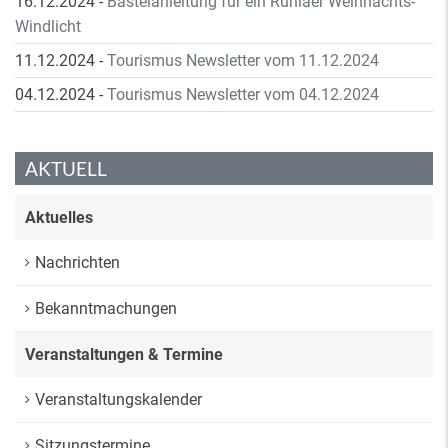
16.12.2024
-
Bastelanleitung für ein Ruhlaer Weihnachts-
Windlicht
11.12.2024
-
Tourismus Newsletter vom 11.12.2024
04.12.2024
-
Tourismus Newsletter vom 04.12.2024
AKTUELL
Aktuelles
Nachrichten
Bekanntmachungen
Veranstaltungen & Termine
Veranstaltungskalender
Sitzungstermine