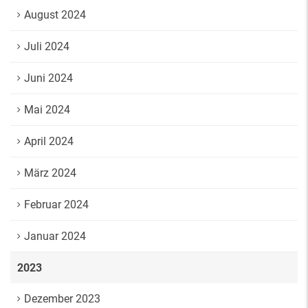
August 2024
Juli 2024
Juni 2024
Mai 2024
April 2024
März 2024
Februar 2024
Januar 2024
2023
Dezember 2023