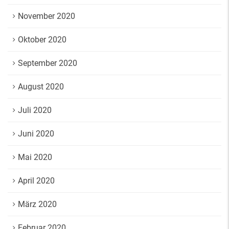
November 2020
Oktober 2020
September 2020
August 2020
Juli 2020
Juni 2020
Mai 2020
April 2020
März 2020
Februar 2020