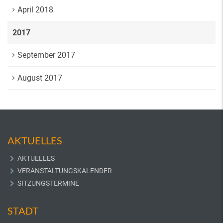
April 2018
2017
September 2017
August 2017
AKTUELLES
AKTUELLES
VERANSTALTUNGSKALENDER
SITZUNGSTERMINE
STADT