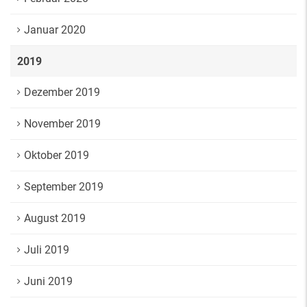
Januar 2020
2019
Dezember 2019
November 2019
Oktober 2019
September 2019
August 2019
Juli 2019
Juni 2019