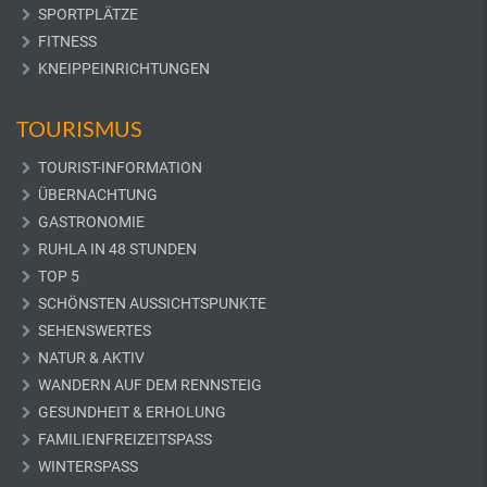
SPORTPLÄTZE
FITNESS
KNEIPPEINRICHTUNGEN
TOURISMUS
TOURIST-INFORMATION
ÜBERNACHTUNG
GASTRONOMIE
RUHLA IN 48 STUNDEN
TOP 5
SCHÖNSTEN AUSSICHTSPUNKTE
SEHENSWERTES
NATUR & AKTIV
WANDERN AUF DEM RENNSTEIG
GESUNDHEIT & ERHOLUNG
FAMILIENFREIZEITSPASS
WINTERSPASS