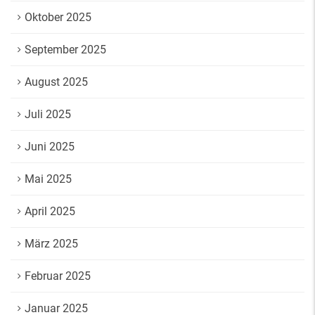
Oktober 2025
September 2025
August 2025
Juli 2025
Juni 2025
Mai 2025
April 2025
März 2025
Februar 2025
Januar 2025