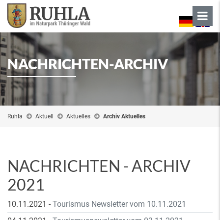
NACHRICHTEN-ARCHIV
Ruhla
Aktuell
Aktuelles
Archiv Aktuelles
NACHRICHTEN - ARCHIV
2021
10.11.2021
-
Tourismus Newsletter vom 10.11.2021