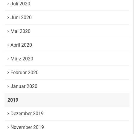
Juli 2020
Juni 2020
Mai 2020
April 2020
März 2020
Februar 2020
Januar 2020
2019
Dezember 2019
November 2019