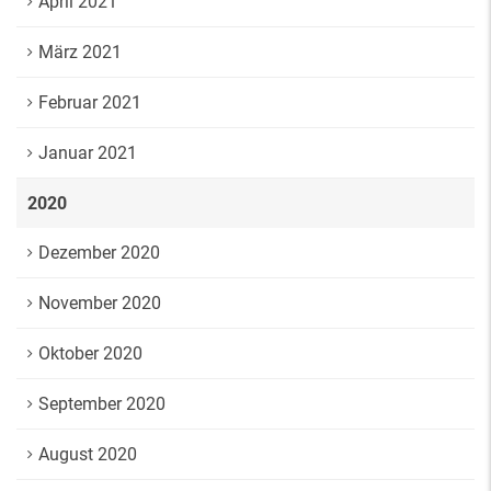
April 2021
März 2021
Februar 2021
Januar 2021
2020
Dezember 2020
November 2020
Oktober 2020
September 2020
August 2020