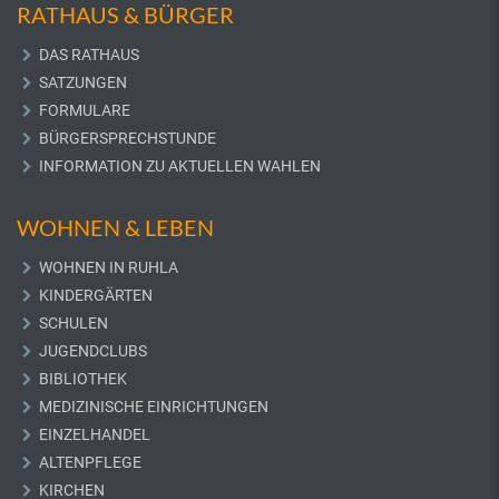
RATHAUS & BÜRGER
DAS RATHAUS
SATZUNGEN
FORMULARE
BÜRGERSPRECHSTUNDE
INFORMATION ZU AKTUELLEN WAHLEN
WOHNEN & LEBEN
WOHNEN IN RUHLA
KINDERGÄRTEN
SCHULEN
JUGENDCLUBS
BIBLIOTHEK
MEDIZINISCHE EINRICHTUNGEN
EINZELHANDEL
ALTENPFLEGE
KIRCHEN