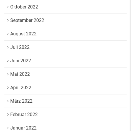
Oktober 2022
September 2022
August 2022
Juli 2022
Juni 2022
Mai 2022
April 2022
März 2022
Februar 2022
Januar 2022