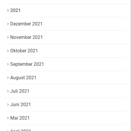
2021
Dezember 2021
November 2021
Oktober 2021
September 2021
August 2021
Juli 2021
Juni 2021
Mai 2021