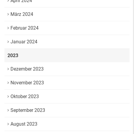
April 2024
März 2024
Februar 2024
Januar 2024
2023
Dezember 2023
November 2023
Oktober 2023
September 2023
August 2023