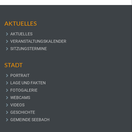
AKTUELLES
AKTUELLES
VERANSTALTUNGSKALENDER
SITZUNGSTERMINE
STADT
PORTRAIT
LAGE UND FAKTEN
FOTOGALERIE
WEBCAMS
VIDEOS
GESCHICHTE
GEMEINDE SEEBACH