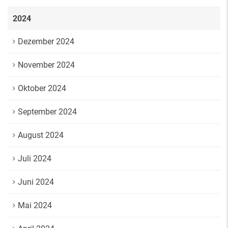
2024
Dezember 2024
November 2024
Oktober 2024
September 2024
August 2024
Juli 2024
Juni 2024
Mai 2024