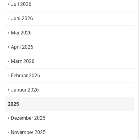
Juli 2026
Juni 2026
Mai 2026
April 2026
März 2026
Februar 2026
Januar 2026
2025
Dezember 2025
November 2025