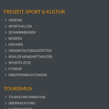
FREIZEIT, SPORT & KULTUR
VEREINE
SPORTHALLEN
SCHWIMMBÄDER
MUSEEN
KIRCHEN
VERANSTALTUNGSSTÄTTEN
RÜHLER MUNDARTTHEATER
SPORTPLÄTZE
FITNESS
KNEIPPEINRICHTUNGEN
TOURISMUS
TOURIST-INFORMATION
ÜBERNACHTUNG