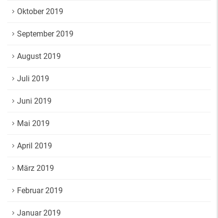
Oktober 2019
September 2019
August 2019
Juli 2019
Juni 2019
Mai 2019
April 2019
März 2019
Februar 2019
Januar 2019