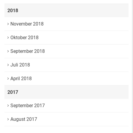
2018
November 2018
Oktober 2018
September 2018
Juli 2018
April 2018
2017
September 2017
August 2017