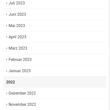
Juli 2023
Juni 2023
Mai 2023
April 2023
März 2023
Februar 2023
Januar 2023
2022
Dezember 2022
November 2022