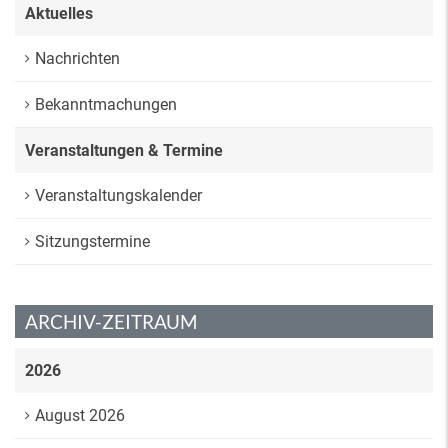
Aktuelles
Nachrichten
Bekanntmachungen
Veranstaltungen & Termine
Veranstaltungskalender
Sitzungstermine
ARCHIV-ZEITRAUM
2026
August 2026