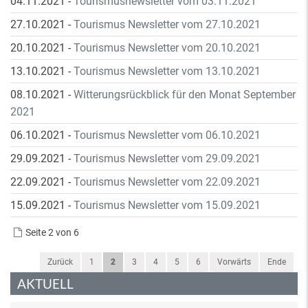
04.11.2021
-
Tourismusnewsletter vom 03.11.2021
27.10.2021
-
Tourismus Newsletter vom 27.10.2021
20.10.2021
-
Tourismus Newsletter vom 20.10.2021
13.10.2021
-
Tourismus Newsletter vom 13.10.2021
08.10.2021
-
Witterungsrückblick für den Monat September
2021
06.10.2021
-
Tourismus Newsletter vom 06.10.2021
29.09.2021
-
Tourismus Newsletter vom 29.09.2021
22.09.2021
-
Tourismus Newsletter vom 22.09.2021
15.09.2021
-
Tourismus Newsletter vom 15.09.2021
Seite 2 von 6
Zurück
1
2
3
4
5
6
Vorwärts
Ende
AKTUELL