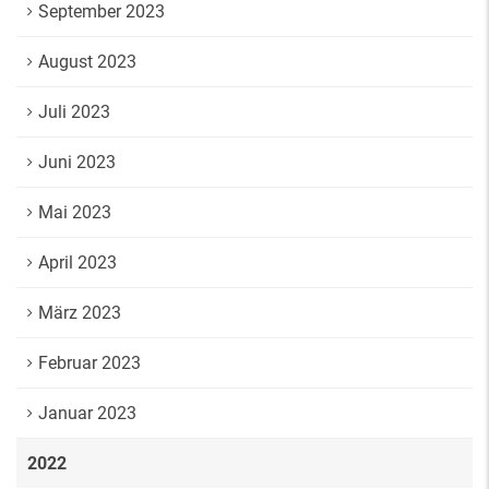
September 2023
August 2023
Juli 2023
Juni 2023
Mai 2023
April 2023
März 2023
Februar 2023
Januar 2023
2022