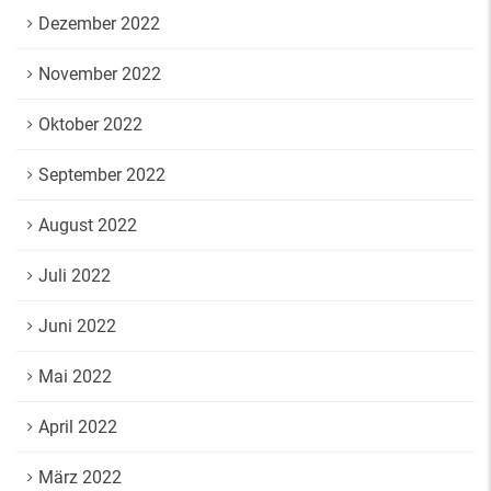
Dezember 2022
November 2022
Oktober 2022
September 2022
August 2022
Juli 2022
Juni 2022
Mai 2022
April 2022
März 2022