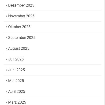
Dezember 2025
November 2025
Oktober 2025
September 2025
August 2025
Juli 2025
Juni 2025
Mai 2025
April 2025
März 2025