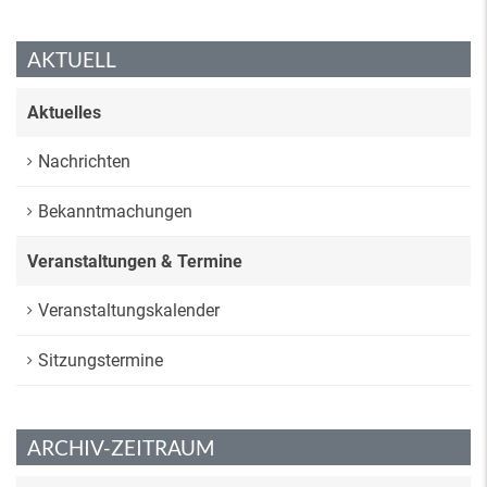
AKTUELL
Aktuelles
Nachrichten
Bekanntmachungen
Veranstaltungen & Termine
Veranstaltungskalender
Sitzungstermine
ARCHIV-ZEITRAUM