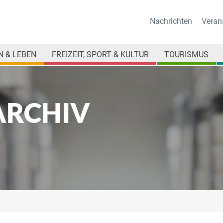
Nachrichten
Veran
 & LEBEN
FREIZEIT, SPORT & KULTUR
TOURISMUS
ARCHIV