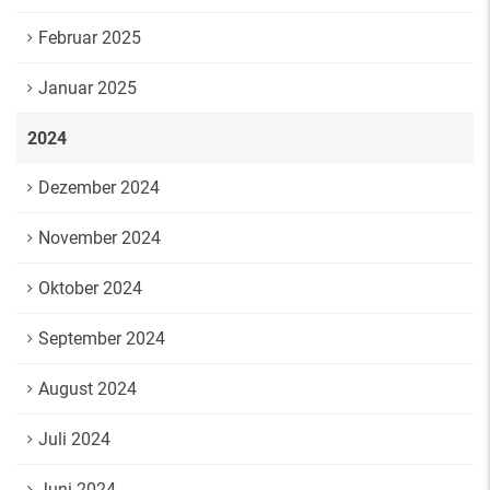
Februar 2025
Januar 2025
2024
Dezember 2024
November 2024
Oktober 2024
September 2024
August 2024
Juli 2024
Juni 2024