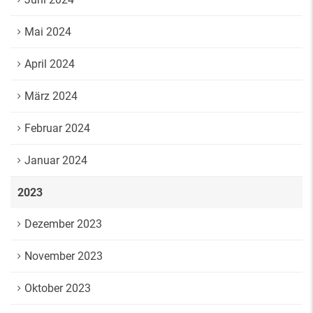
Mai 2024
April 2024
März 2024
Februar 2024
Januar 2024
2023
Dezember 2023
November 2023
Oktober 2023