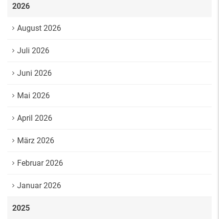
2026
August 2026
Juli 2026
Juni 2026
Mai 2026
April 2026
März 2026
Februar 2026
Januar 2026
2025