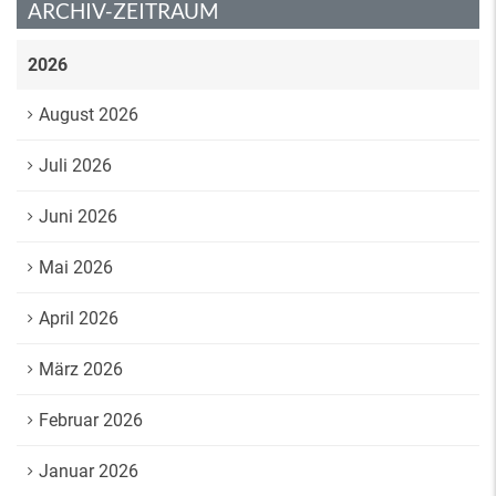
ARCHIV-ZEITRAUM
2026
August 2026
Juli 2026
Juni 2026
Mai 2026
April 2026
März 2026
Februar 2026
Januar 2026