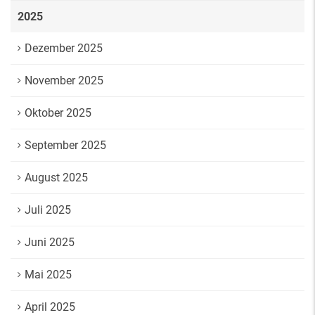
2025
Dezember 2025
November 2025
Oktober 2025
September 2025
August 2025
Juli 2025
Juni 2025
Mai 2025
April 2025