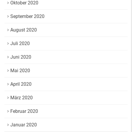
Oktober 2020
September 2020
August 2020
Juli 2020
Juni 2020
Mai 2020
April 2020
März 2020
Februar 2020
Januar 2020