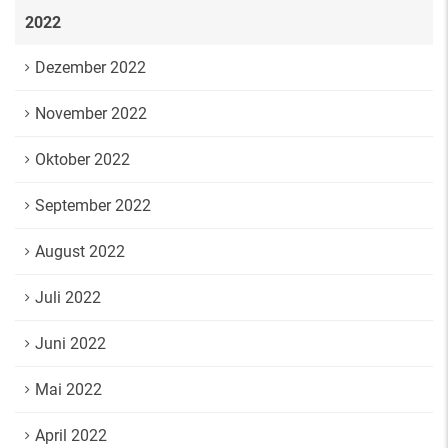
2022
Dezember 2022
November 2022
Oktober 2022
September 2022
August 2022
Juli 2022
Juni 2022
Mai 2022
April 2022