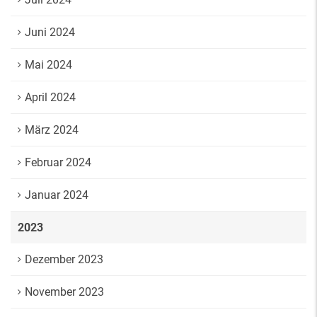
Juni 2024
Mai 2024
April 2024
März 2024
Februar 2024
Januar 2024
2023
Dezember 2023
November 2023