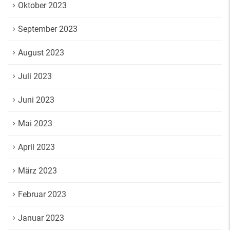
Oktober 2023
September 2023
August 2023
Juli 2023
Juni 2023
Mai 2023
April 2023
März 2023
Februar 2023
Januar 2023