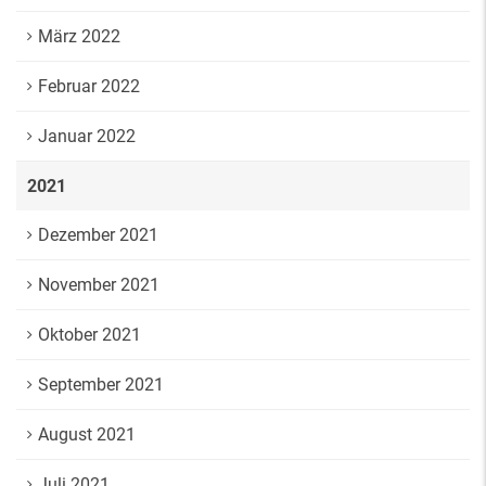
März 2022
Februar 2022
Januar 2022
2021
Dezember 2021
November 2021
Oktober 2021
September 2021
August 2021
Juli 2021