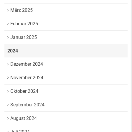
März 2025
Februar 2025
Januar 2025
2024
Dezember 2024
November 2024
Oktober 2024
September 2024
August 2024
Juli 2024