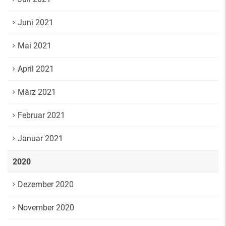
Juni 2021
Mai 2021
April 2021
März 2021
Februar 2021
Januar 2021
2020
Dezember 2020
November 2020