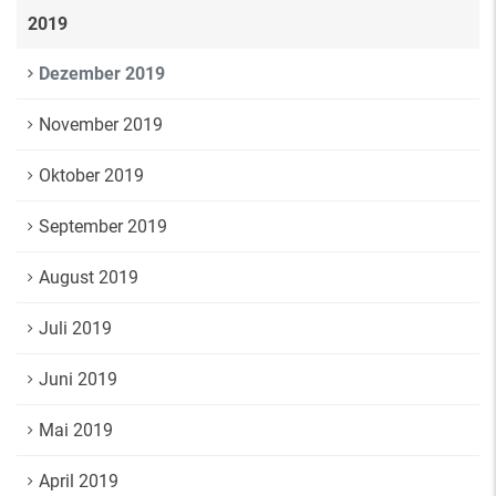
2019
Dezember 2019
November 2019
Oktober 2019
September 2019
August 2019
Juli 2019
Juni 2019
Mai 2019
April 2019