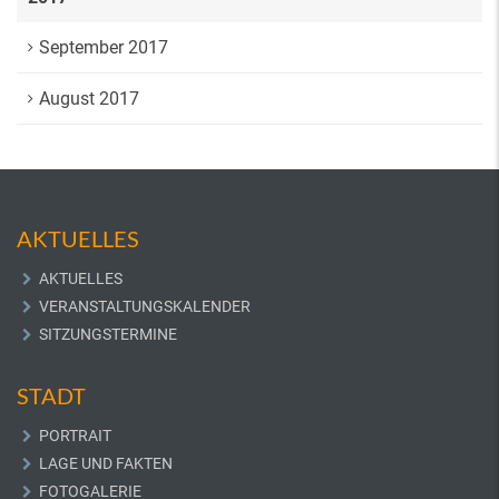
September 2017
August 2017
AKTUELLES
AKTUELLES
VERANSTALTUNGSKALENDER
SITZUNGSTERMINE
STADT
PORTRAIT
LAGE UND FAKTEN
FOTOGALERIE