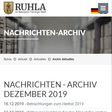
NACHRICHTEN-ARCHIV
Ruhla
Aktuell
Aktuelles
Archiv Aktuelles
NACHRICHTEN - ARCHIV
DEZEMBER 2019
16.12.2019
-
Betrachtungen zum Herbst 2019