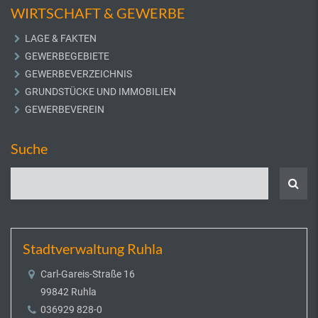
WIRTSCHAFT & GEWERBE
LAGE & FAKTEN
GEWERBEGEBIETE
GEWERBEVERZEICHNIS
GRUNDSTÜCKE UND IMMOBILIEN
GEWERBEVEREIN
Suche
Stadtverwaltung Ruhla
Carl-Gareis-Straße 16
99842 Ruhla
036929 828-0