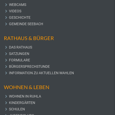
WEBCAMS
VIDEOS
GESCHICHTE
GEMEINDE SEEBACH
RATHAUS & BÜRGER
DAS RATHAUS
SATZUNGEN
FORMULARE
BÜRGERSPRECHSTUNDE
INFORMATION ZU AKTUELLEN WAHLEN
WOHNEN & LEBEN
WOHNEN IN RUHLA
KINDERGÄRTEN
SCHULEN