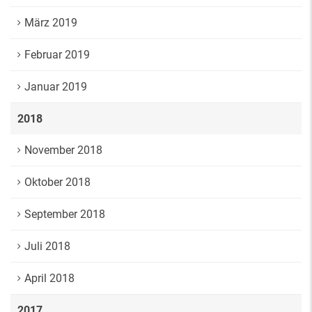
März 2019
Februar 2019
Januar 2019
2018
November 2018
Oktober 2018
September 2018
Juli 2018
April 2018
2017