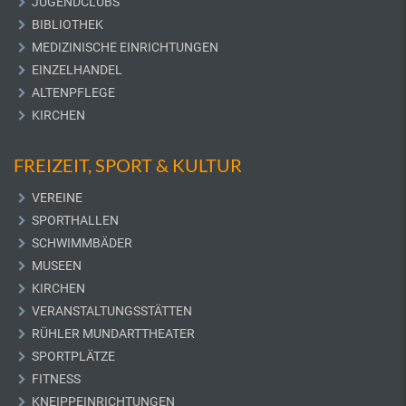
JUGENDCLUBS
BIBLIOTHEK
MEDIZINISCHE EINRICHTUNGEN
EINZELHANDEL
ALTENPFLEGE
KIRCHEN
FREIZEIT, SPORT & KULTUR
VEREINE
SPORTHALLEN
SCHWIMMBÄDER
MUSEEN
KIRCHEN
VERANSTALTUNGSSTÄTTEN
RÜHLER MUNDARTTHEATER
SPORTPLÄTZE
FITNESS
KNEIPPEINRICHTUNGEN