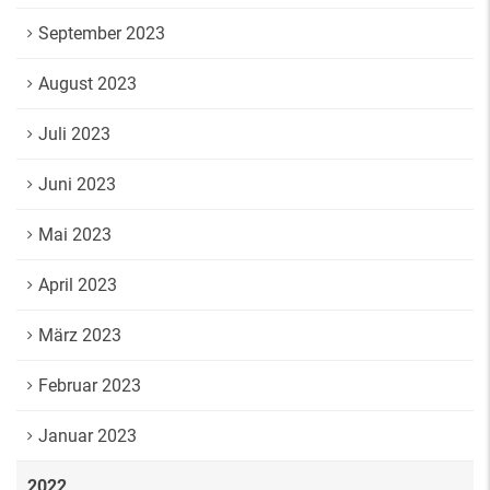
September 2023
August 2023
Juli 2023
Juni 2023
Mai 2023
April 2023
März 2023
Februar 2023
Januar 2023
2022