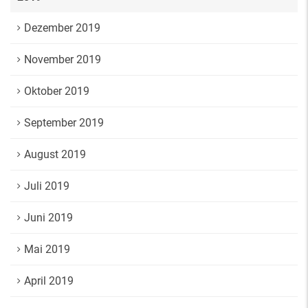
Dezember 2019
November 2019
Oktober 2019
September 2019
August 2019
Juli 2019
Juni 2019
Mai 2019
April 2019