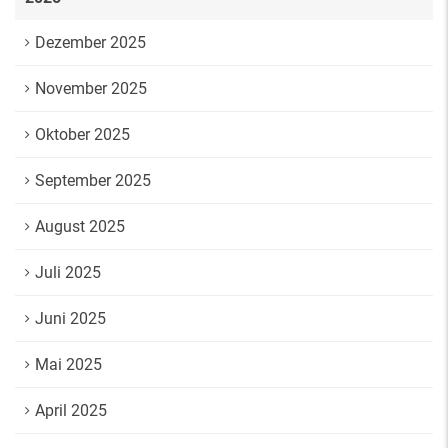
Dezember 2025
November 2025
Oktober 2025
September 2025
August 2025
Juli 2025
Juni 2025
Mai 2025
April 2025