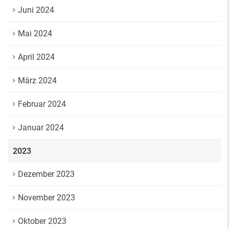
Juni 2024
Mai 2024
April 2024
März 2024
Februar 2024
Januar 2024
2023
Dezember 2023
November 2023
Oktober 2023