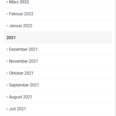
März 2022
Februar 2022
Januar 2022
2021
Dezember 2021
November 2021
Oktober 2021
September 2021
August 2021
Juli 2021