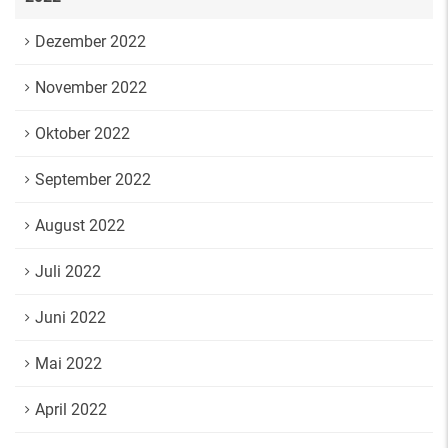
Dezember 2022
November 2022
Oktober 2022
September 2022
August 2022
Juli 2022
Juni 2022
Mai 2022
April 2022