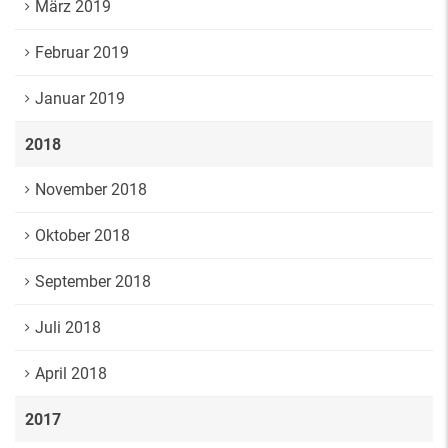
März 2019
Februar 2019
Januar 2019
2018
November 2018
Oktober 2018
September 2018
Juli 2018
April 2018
2017