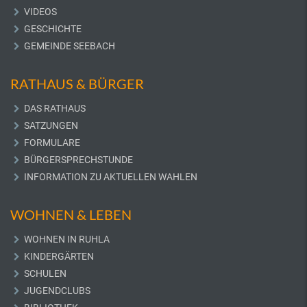
VIDEOS
GESCHICHTE
GEMEINDE SEEBACH
RATHAUS & BÜRGER
DAS RATHAUS
SATZUNGEN
FORMULARE
BÜRGERSPRECHSTUNDE
INFORMATION ZU AKTUELLEN WAHLEN
WOHNEN & LEBEN
WOHNEN IN RUHLA
KINDERGÄRTEN
SCHULEN
JUGENDCLUBS