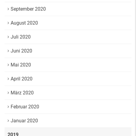
September 2020
August 2020
Juli 2020
Juni 2020
Mai 2020
April 2020
März 2020
Februar 2020
Januar 2020
2019