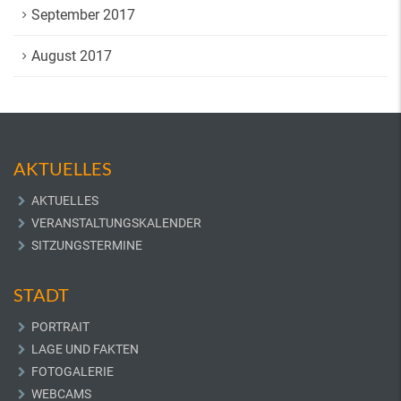
September 2017
August 2017
AKTUELLES
AKTUELLES
VERANSTALTUNGSKALENDER
SITZUNGSTERMINE
STADT
PORTRAIT
LAGE UND FAKTEN
FOTOGALERIE
WEBCAMS