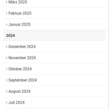
März 2025
Februar 2025
Januar 2025
2024
Dezember 2024
November 2024
Oktober 2024
September 2024
August 2024
Juli 2024