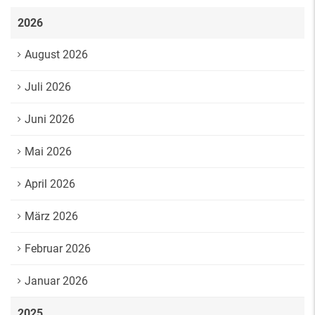
2026
August 2026
Juli 2026
Juni 2026
Mai 2026
April 2026
März 2026
Februar 2026
Januar 2026
2025