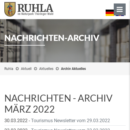
NACHRICHTEN-ARCHIV
Ruhla
Aktuell
Aktuelles
Archiv Aktuelles
NACHRICHTEN - ARCHIV
MÄRZ 2022
30.03.2022
-
Tourismus Newsletter vom 29.03.2022