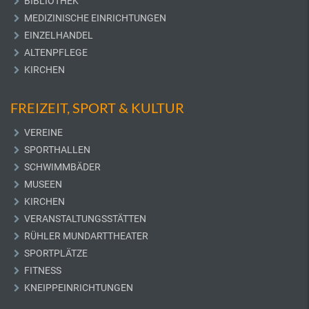
BIBLIOTHEK
MEDIZINISCHE EINRICHTUNGEN
EINZELHANDEL
ALTENPFLEGE
KIRCHEN
FREIZEIT, SPORT & KULTUR
VEREINE
SPORTHALLEN
SCHWIMMBÄDER
MUSEEN
KIRCHEN
VERANSTALTUNGSSTÄTTEN
RÜHLER MUNDARTTHEATER
SPORTPLÄTZE
FITNESS
KNEIPPEINRICHTUNGEN