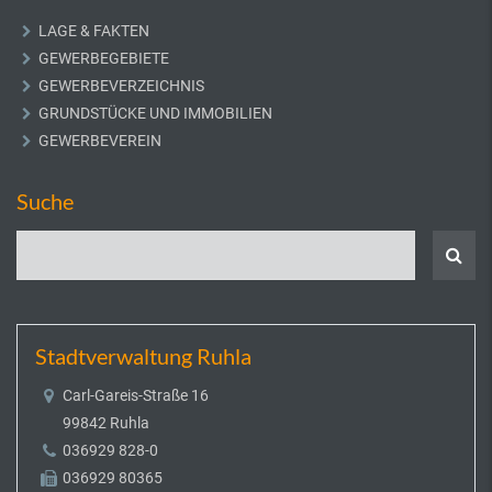
LAGE & FAKTEN
GEWERBEGEBIETE
GEWERBEVERZEICHNIS
GRUNDSTÜCKE UND IMMOBILIEN
GEWERBEVEREIN
Suche
Stadtverwaltung Ruhla
Carl-Gareis-Straße 16
99842 Ruhla
036929 828-0
036929 80365