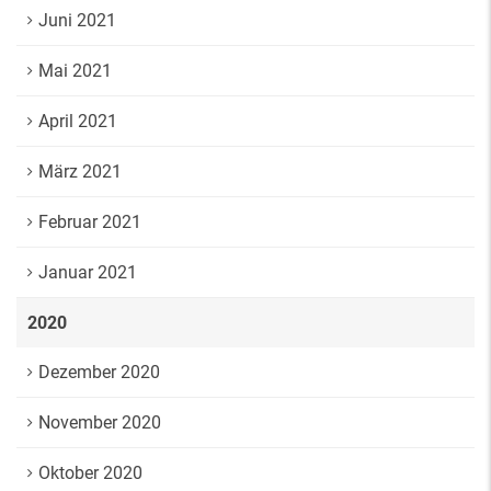
Juni 2021
Mai 2021
April 2021
März 2021
Februar 2021
Januar 2021
2020
Dezember 2020
November 2020
Oktober 2020