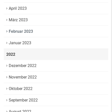
April 2023
März 2023
Februar 2023
Januar 2023
2022
Dezember 2022
November 2022
Oktober 2022
September 2022
August 2022