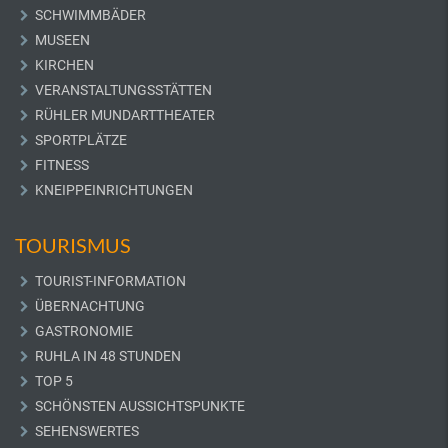
SCHWIMMBÄDER
MUSEEN
KIRCHEN
VERANSTALTUNGSSTÄTTEN
RÜHLER MUNDARTTHEATER
SPORTPLÄTZE
FITNESS
KNEIPPEINRICHTUNGEN
TOURISMUS
TOURIST-INFORMATION
ÜBERNACHTUNG
GASTRONOMIE
RUHLA IN 48 STUNDEN
TOP 5
SCHÖNSTEN AUSSICHTSPUNKTE
SEHENSWERTES