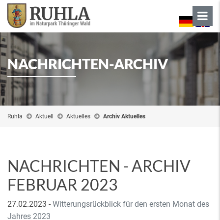
NACHRICHTEN-ARCHIV
Ruhla
Aktuell
Aktuelles
Archiv Aktuelles
NACHRICHTEN - ARCHIV
FEBRUAR 2023
27.02.2023
-
Witterungsrückblick für den ersten Monat des
Jahres 2023