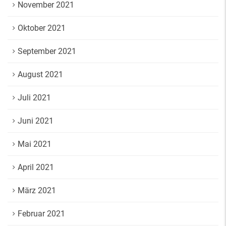
November 2021
Oktober 2021
September 2021
August 2021
Juli 2021
Juni 2021
Mai 2021
April 2021
März 2021
Februar 2021