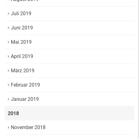
Juli 2019
Juni 2019
Mai 2019
April 2019
März 2019
Februar 2019
Januar 2019
2018
November 2018