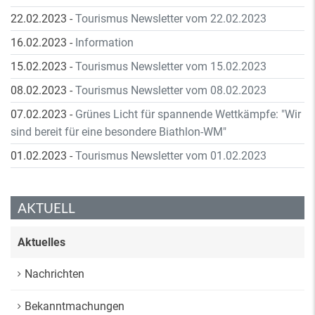
22.02.2023
-
Tourismus Newsletter vom 22.02.2023
16.02.2023
-
Information
15.02.2023
-
Tourismus Newsletter vom 15.02.2023
08.02.2023
-
Tourismus Newsletter vom 08.02.2023
07.02.2023
-
Grünes Licht für spannende Wettkämpfe: "Wir
sind bereit für eine besondere Biathlon-WM"
01.02.2023
-
Tourismus Newsletter vom 01.02.2023
AKTUELL
Aktuelles
Nachrichten
Bekanntmachungen