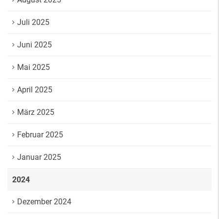
Juli 2025
Juni 2025
Mai 2025
April 2025
März 2025
Februar 2025
Januar 2025
2024
Dezember 2024