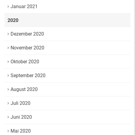
Januar 2021
2020
Dezember 2020
November 2020
Oktober 2020
September 2020
August 2020
Juli 2020
Juni 2020
Mai 2020