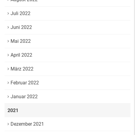
Juli 2022
Juni 2022
Mai 2022
April 2022
März 2022
Februar 2022
Januar 2022
2021
Dezember 2021