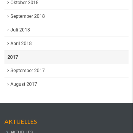
Oktober 2018
September 2018
Juli 2018
April 2018
2017
September 2017
August 2017
AKTUELLES
AKTUELLES