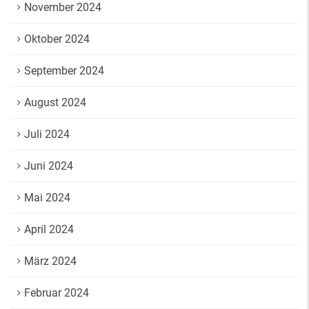
November 2024
Oktober 2024
September 2024
August 2024
Juli 2024
Juni 2024
Mai 2024
April 2024
März 2024
Februar 2024