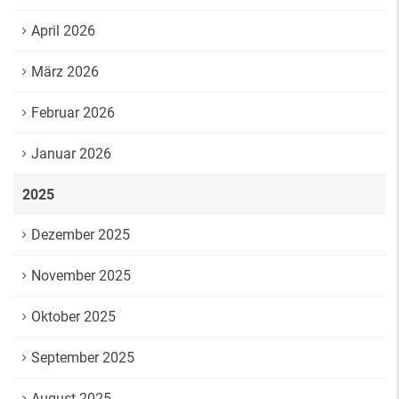
April 2026
März 2026
Februar 2026
Januar 2026
2025
Dezember 2025
November 2025
Oktober 2025
September 2025
August 2025