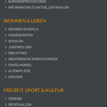
BÜRGERSPRECHSTUNDE
INFORMATION ZU AKTUELLEN WAHLEN
WOHNEN & LEBEN
WOHNEN IN RUHLA
KINDERGÄRTEN
SCHULEN
JUGENDCLUBS
BIBLIOTHEK
MEDIZINISCHE EINRICHTUNGEN
EINZELHANDEL
ALTENPFLEGE
KIRCHEN
FREIZEIT, SPORT & KULTUR
VEREINE
SPORTHALLEN