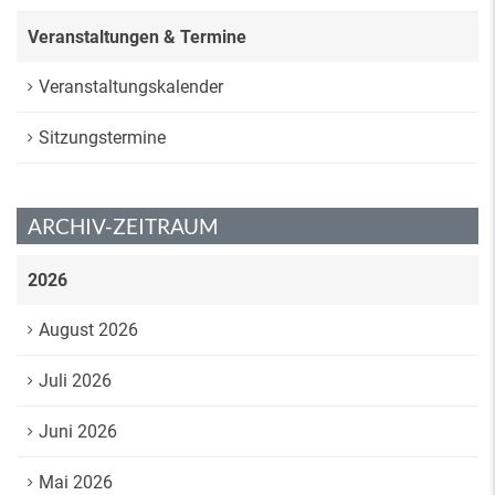
Veranstaltungen & Termine
Veranstaltungskalender
Sitzungstermine
ARCHIV-ZEITRAUM
2026
August 2026
Juli 2026
Juni 2026
Mai 2026