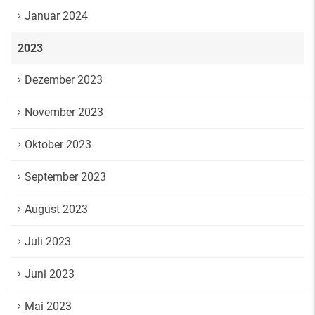
Januar 2024
2023
Dezember 2023
November 2023
Oktober 2023
September 2023
August 2023
Juli 2023
Juni 2023
Mai 2023