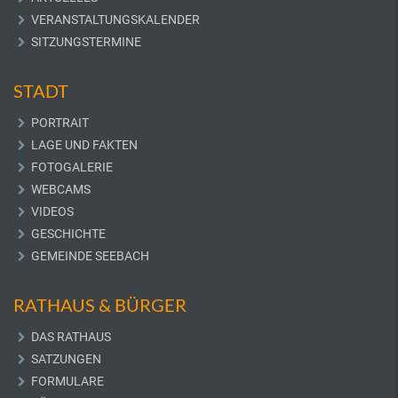
VERANSTALTUNGSKALENDER
SITZUNGSTERMINE
STADT
PORTRAIT
LAGE UND FAKTEN
FOTOGALERIE
WEBCAMS
VIDEOS
GESCHICHTE
GEMEINDE SEEBACH
RATHAUS & BÜRGER
DAS RATHAUS
SATZUNGEN
FORMULARE