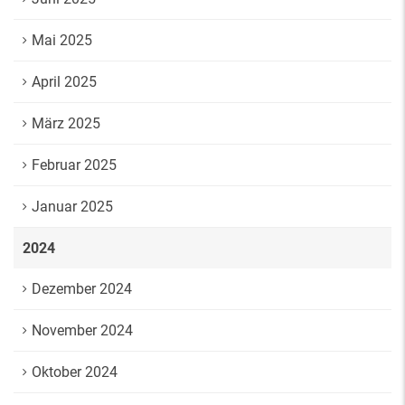
Mai 2025
April 2025
März 2025
Februar 2025
Januar 2025
2024
Dezember 2024
November 2024
Oktober 2024