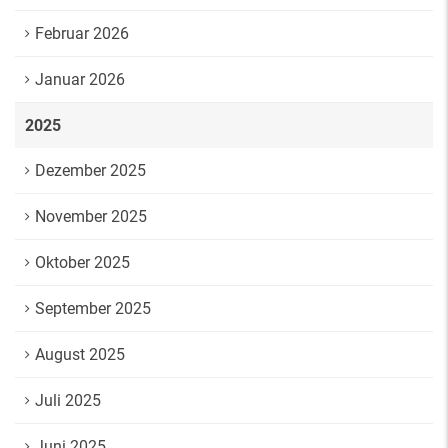
Februar 2026
Januar 2026
2025
Dezember 2025
November 2025
Oktober 2025
September 2025
August 2025
Juli 2025
Juni 2025