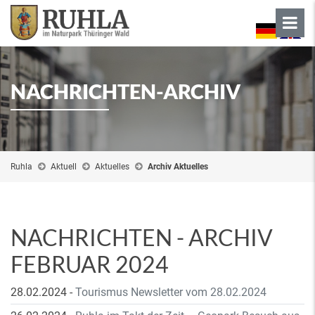
NACHRICHTEN-ARCHIV
Ruhla
Aktuell
Aktuelles
Archiv Aktuelles
NACHRICHTEN - ARCHIV
FEBRUAR 2024
28.02.2024
-
Tourismus Newsletter vom 28.02.2024