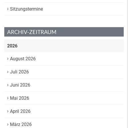
Sitzungstermine
ARCHIV-ZEITRAUM
2026
August 2026
Juli 2026
Juni 2026
Mai 2026
April 2026
März 2026