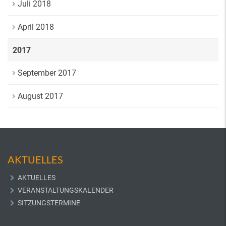
Juli 2018
April 2018
2017
September 2017
August 2017
AKTUELLES
AKTUELLES
VERANSTALTUNGSKALENDER
SITZUNGSTERMINE