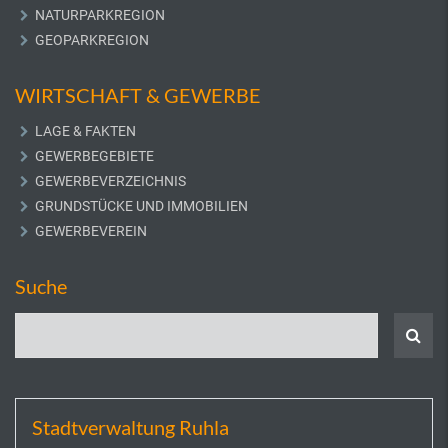
NATURPARKREGION
GEOPARKREGION
WIRTSCHAFT & GEWERBE
LAGE & FAKTEN
GEWERBEGEBIETE
GEWERBEVERZEICHNIS
GRUNDSTÜCKE UND IMMOBILIEN
GEWERBEVEREIN
Suche
Stadtverwaltung Ruhla