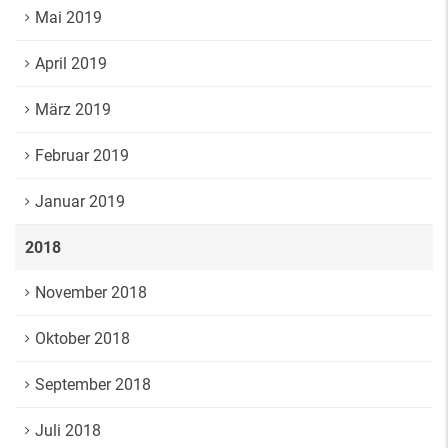
Mai 2019
April 2019
März 2019
Februar 2019
Januar 2019
2018
November 2018
Oktober 2018
September 2018
Juli 2018