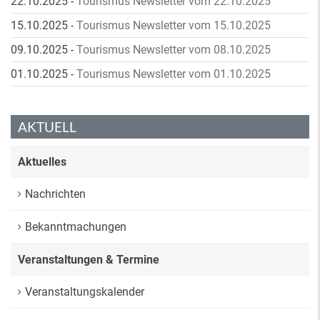
22.10.2025
-
Tourismus Newsletter vom 22.10.2025
15.10.2025
-
Tourismus Newsletter vom 15.10.2025
09.10.2025
-
Tourismus Newsletter vom 08.10.2025
01.10.2025
-
Tourismus Newsletter vom 01.10.2025
AKTUELL
Aktuelles
Nachrichten
Bekanntmachungen
Veranstaltungen & Termine
Veranstaltungskalender