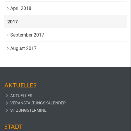
April 2018
2017
September 2017
August 2017
AKTUELLES
AKTUELLES
VERANSTALTUNGSKALENDER
SITZUNGSTERMINE
STADT