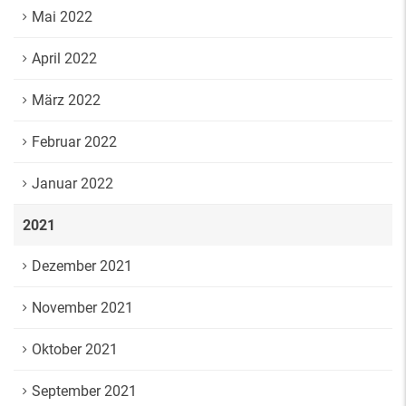
Mai 2022
April 2022
März 2022
Februar 2022
Januar 2022
2021
Dezember 2021
November 2021
Oktober 2021
September 2021