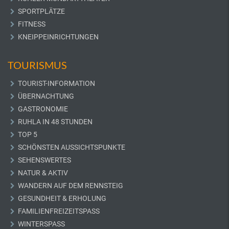
SPORTPLÄTZE
FITNESS
KNEIPPEINRICHTUNGEN
TOURISMUS
TOURIST-INFORMATION
ÜBERNACHTUNG
GASTRONOMIE
RUHLA IN 48 STUNDEN
TOP 5
SCHÖNSTEN AUSSICHTSPUNKTE
SEHENSWERTES
NATUR & AKTIV
WANDERN AUF DEM RENNSTEIG
GESUNDHEIT & ERHOLUNG
FAMILIENFREIZEITSPASS
WINTERSPASS