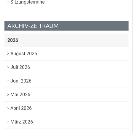
Sitzungstermine
ARCHIV-ZEITRAUM
2026
August 2026
Juli 2026
Juni 2026
Mai 2026
April 2026
März 2026