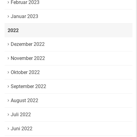
Februar 2023
Januar 2023
2022
Dezember 2022
November 2022
Oktober 2022
September 2022
August 2022
Juli 2022
Juni 2022