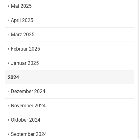
Mai 2025
April 2025
März 2025
Februar 2025
Januar 2025
2024
Dezember 2024
November 2024
Oktober 2024
September 2024