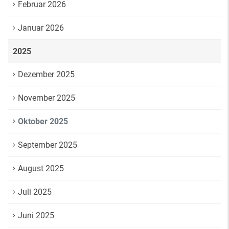
Februar 2026
Januar 2026
2025
Dezember 2025
November 2025
Oktober 2025
September 2025
August 2025
Juli 2025
Juni 2025