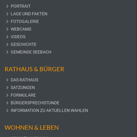
PORTRAIT
LAGE UND FAKTEN
FOTOGALERIE
WEBCAMS
VIDEOS
GESCHICHTE
GEMEINDE SEEBACH
RATHAUS & BÜRGER
DAS RATHAUS
SATZUNGEN
FORMULARE
BÜRGERSPRECHSTUNDE
INFORMATION ZU AKTUELLEN WAHLEN
WOHNEN & LEBEN