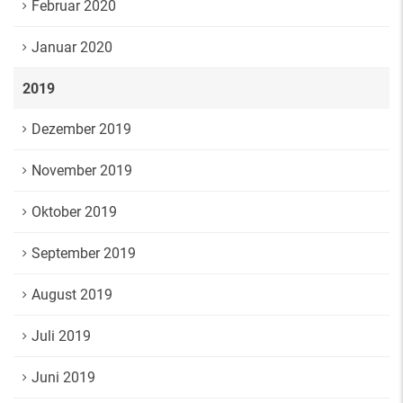
Februar 2020
Januar 2020
2019
Dezember 2019
November 2019
Oktober 2019
September 2019
August 2019
Juli 2019
Juni 2019