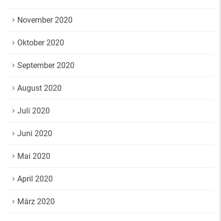
November 2020
Oktober 2020
September 2020
August 2020
Juli 2020
Juni 2020
Mai 2020
April 2020
März 2020