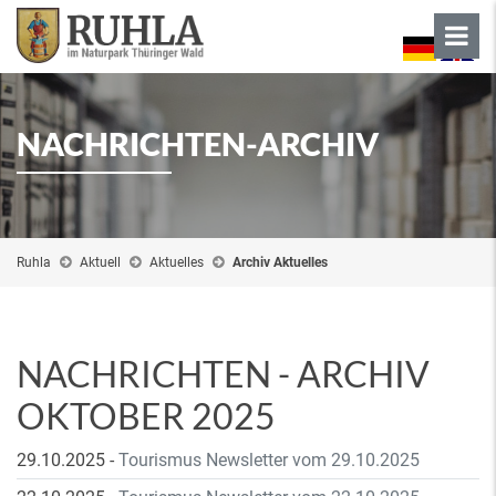
NACHRICHTEN-ARCHIV
Ruhla
Aktuell
Aktuelles
Archiv Aktuelles
NACHRICHTEN - ARCHIV
OKTOBER 2025
29.10.2025
-
Tourismus Newsletter vom 29.10.2025