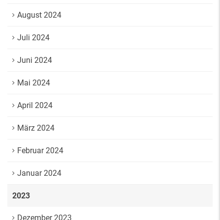
August 2024
Juli 2024
Juni 2024
Mai 2024
April 2024
März 2024
Februar 2024
Januar 2024
2023
Dezember 2023