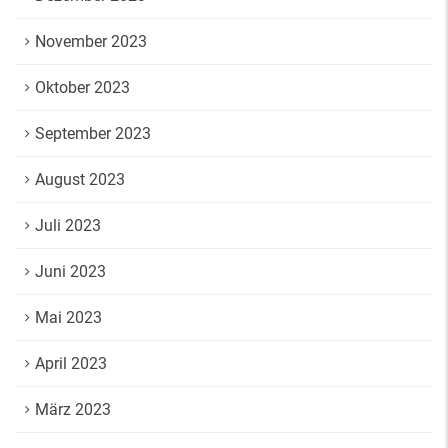
November 2023
Oktober 2023
September 2023
August 2023
Juli 2023
Juni 2023
Mai 2023
April 2023
März 2023