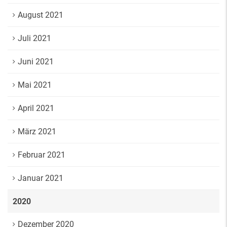
August 2021
Juli 2021
Juni 2021
Mai 2021
April 2021
März 2021
Februar 2021
Januar 2021
2020
Dezember 2020