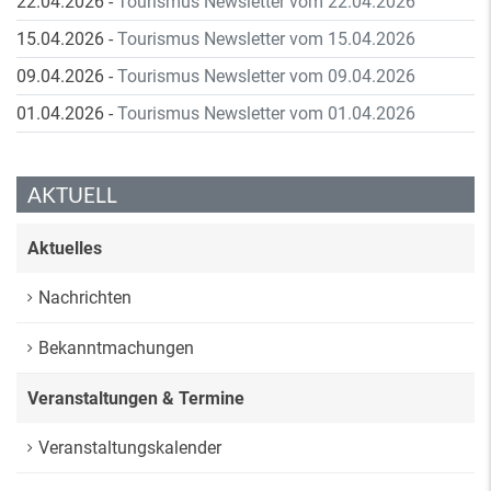
22.04.2026
-
Tourismus Newsletter vom 22.04.2026
15.04.2026
-
Tourismus Newsletter vom 15.04.2026
09.04.2026
-
Tourismus Newsletter vom 09.04.2026
01.04.2026
-
Tourismus Newsletter vom 01.04.2026
AKTUELL
Aktuelles
Nachrichten
Bekanntmachungen
Veranstaltungen & Termine
Veranstaltungskalender