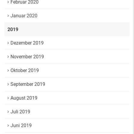
Februar 2020
Januar 2020
2019
Dezember 2019
November 2019
Oktober 2019
September 2019
August 2019
Juli 2019
Juni 2019