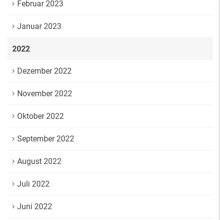
Februar 2023
Januar 2023
2022
Dezember 2022
November 2022
Oktober 2022
September 2022
August 2022
Juli 2022
Juni 2022