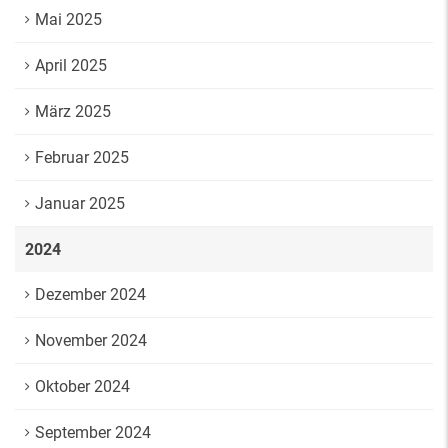
Mai 2025
April 2025
März 2025
Februar 2025
Januar 2025
2024
Dezember 2024
November 2024
Oktober 2024
September 2024