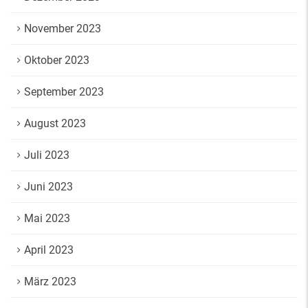
November 2023
Oktober 2023
September 2023
August 2023
Juli 2023
Juni 2023
Mai 2023
April 2023
März 2023