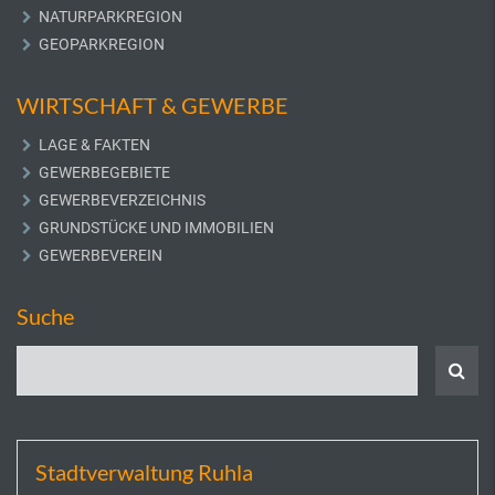
NATURPARKREGION
GEOPARKREGION
WIRTSCHAFT & GEWERBE
LAGE & FAKTEN
GEWERBEGEBIETE
GEWERBEVERZEICHNIS
GRUNDSTÜCKE UND IMMOBILIEN
GEWERBEVEREIN
Suche
Stadtverwaltung Ruhla