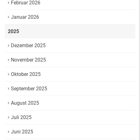
Februar 2026
Januar 2026
2025
Dezember 2025
November 2025
Oktober 2025
September 2025
August 2025
Juli 2025
Juni 2025