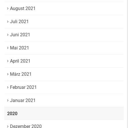
August 2021
Juli 2021
Juni 2021
Mai 2021
April 2021
März 2021
Februar 2021
Januar 2021
2020
Dezember 2020