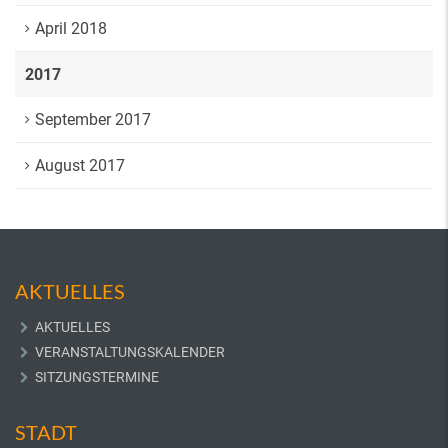
April 2018
2017
September 2017
August 2017
AKTUELLES
AKTUELLES
VERANSTALTUNGSKALENDER
SITZUNGSTERMINE
STADT