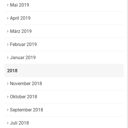
Mai 2019
April 2019
März 2019
Februar 2019
Januar 2019
2018
November 2018
Oktober 2018
September 2018
Juli 2018