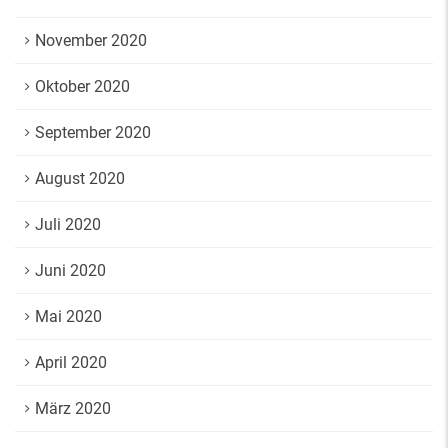
November 2020
Oktober 2020
September 2020
August 2020
Juli 2020
Juni 2020
Mai 2020
April 2020
März 2020