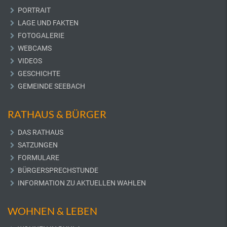
PORTRAIT
LAGE UND FAKTEN
FOTOGALERIE
WEBCAMS
VIDEOS
GESCHICHTE
GEMEINDE SEEBACH
RATHAUS & BÜRGER
DAS RATHAUS
SATZUNGEN
FORMULARE
BÜRGERSPRECHSTUNDE
INFORMATION ZU AKTUELLEN WAHLEN
WOHNEN & LEBEN