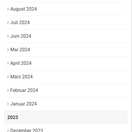
August 2024
Juli 2024
Juni 2024
Mai 2024
April 2024
März 2024
Februar 2024
Januar 2024
2023
Dezember 2023