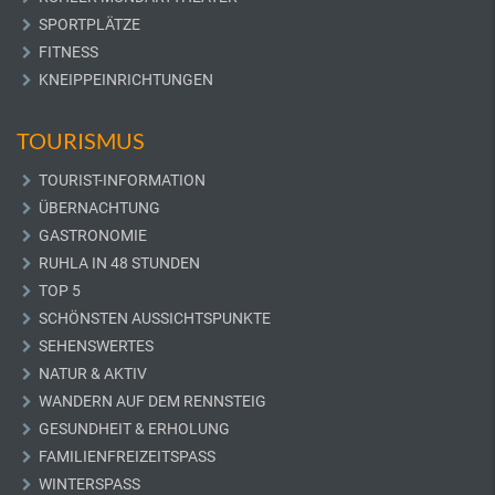
SPORTPLÄTZE
FITNESS
KNEIPPEINRICHTUNGEN
TOURISMUS
TOURIST-INFORMATION
ÜBERNACHTUNG
GASTRONOMIE
RUHLA IN 48 STUNDEN
TOP 5
SCHÖNSTEN AUSSICHTSPUNKTE
SEHENSWERTES
NATUR & AKTIV
WANDERN AUF DEM RENNSTEIG
GESUNDHEIT & ERHOLUNG
FAMILIENFREIZEITSPASS
WINTERSPASS