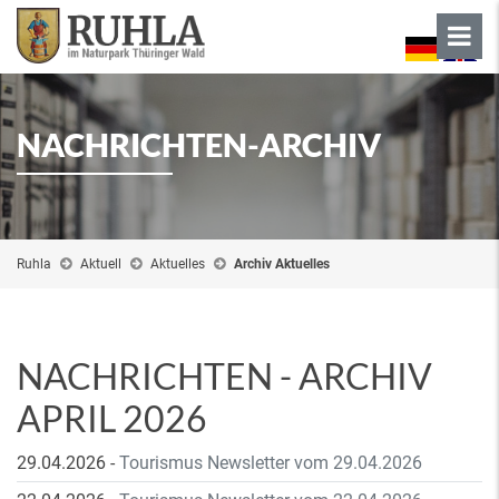
NACHRICHTEN-ARCHIV
Ruhla
Aktuell
Aktuelles
Archiv Aktuelles
NACHRICHTEN - ARCHIV
APRIL 2026
29.04.2026
-
Tourismus Newsletter vom 29.04.2026