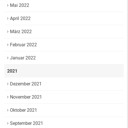
Mai 2022
April 2022
März 2022
Februar 2022
Januar 2022
2021
Dezember 2021
November 2021
Oktober 2021
September 2021