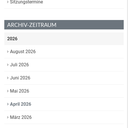
Sitzungstermine
ARCHIV-ZEITRAUM
2026
August 2026
Juli 2026
Juni 2026
Mai 2026
April 2026
März 2026