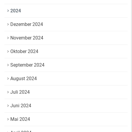
2024
Dezember 2024
November 2024
Oktober 2024
September 2024
August 2024
Juli 2024
Juni 2024
Mai 2024