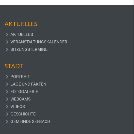
AKTUELLES
AKTUELLES
VERANSTALTUNGSKALENDER
SITZUNGSTERMINE
STADT
PORTRAIT
LAGE UND FAKTEN
FOTOGALERIE
WEBCAMS
VIDEOS
GESCHICHTE
GEMEINDE SEEBACH