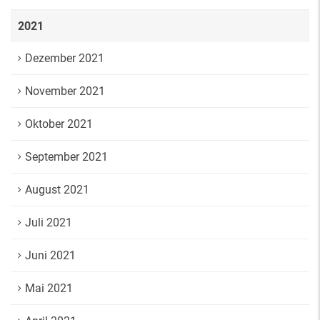
2021
Dezember 2021
November 2021
Oktober 2021
September 2021
August 2021
Juli 2021
Juni 2021
Mai 2021