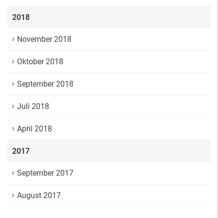
2018
November 2018
Oktober 2018
September 2018
Juli 2018
April 2018
2017
September 2017
August 2017