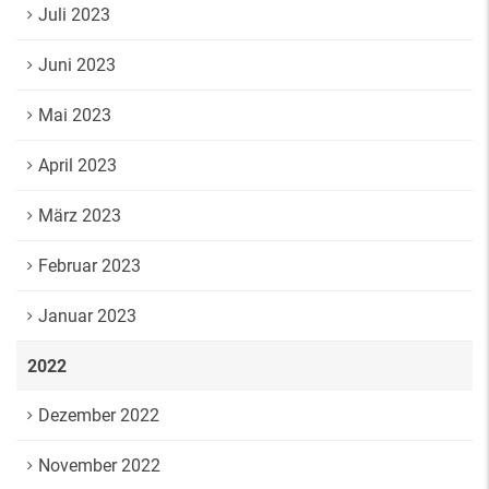
Juli 2023
Juni 2023
Mai 2023
April 2023
März 2023
Februar 2023
Januar 2023
2022
Dezember 2022
November 2022