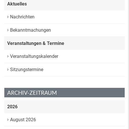
Aktuelles
Nachrichten
Bekanntmachungen
Veranstaltungen & Termine
Veranstaltungskalender
Sitzungstermine
ARCHIV-ZEITRAUM
2026
August 2026