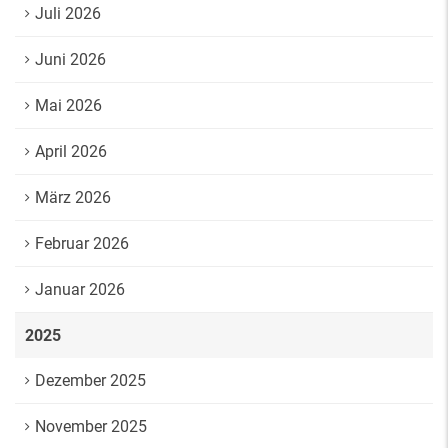
Juli 2026
Juni 2026
Mai 2026
April 2026
März 2026
Februar 2026
Januar 2026
2025
Dezember 2025
November 2025