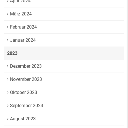
April 2024
März 2024
Februar 2024
Januar 2024
2023
Dezember 2023
November 2023
Oktober 2023
September 2023
August 2023