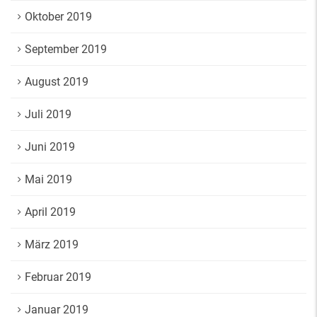
Oktober 2019
September 2019
August 2019
Juli 2019
Juni 2019
Mai 2019
April 2019
März 2019
Februar 2019
Januar 2019