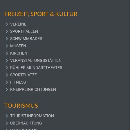
FREIZEIT, SPORT & KULTUR
VEREINE
SPORTHALLEN
SCHWIMMBÄDER
MUSEEN
KIRCHEN
VERANSTALTUNGSSTÄTTEN
RÜHLER MUNDARTTHEATER
SPORTPLÄTZE
FITNESS
KNEIPPEINRICHTUNGEN
TOURISMUS
TOURIST-INFORMATION
ÜBERNACHTUNG