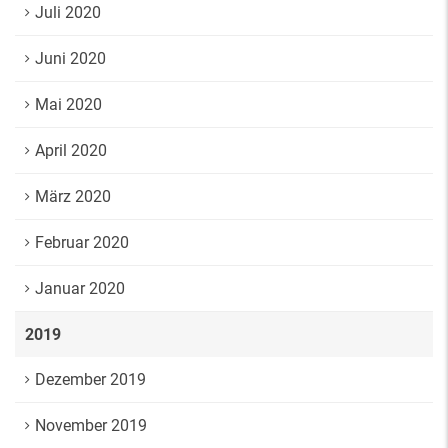
Juli 2020
Juni 2020
Mai 2020
April 2020
März 2020
Februar 2020
Januar 2020
2019
Dezember 2019
November 2019