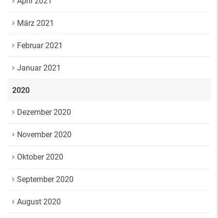
April 2021
März 2021
Februar 2021
Januar 2021
2020
Dezember 2020
November 2020
Oktober 2020
September 2020
August 2020