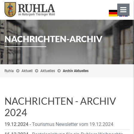
NACHRICHTEN-ARCHIV
Ruhla
Aktuell
Aktuelles
Archiv Aktuelles
NACHRICHTEN - ARCHIV
2024
19.12.2024
-
Tourismus Newsletter vom 19.12.2024