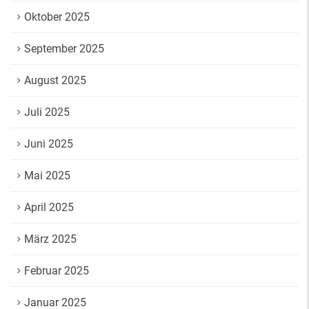
Oktober 2025
September 2025
August 2025
Juli 2025
Juni 2025
Mai 2025
April 2025
März 2025
Februar 2025
Januar 2025