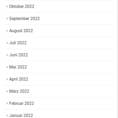
Oktober 2022
September 2022
August 2022
Juli 2022
Juni 2022
Mai 2022
April 2022
März 2022
Februar 2022
Januar 2022