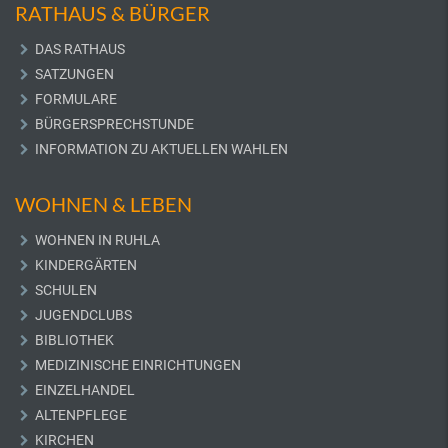
RATHAUS & BÜRGER
DAS RATHAUS
SATZUNGEN
FORMULARE
BÜRGERSPRECHSTUNDE
INFORMATION ZU AKTUELLEN WAHLEN
WOHNEN & LEBEN
WOHNEN IN RUHLA
KINDERGÄRTEN
SCHULEN
JUGENDCLUBS
BIBLIOTHEK
MEDIZINISCHE EINRICHTUNGEN
EINZELHANDEL
ALTENPFLEGE
KIRCHEN