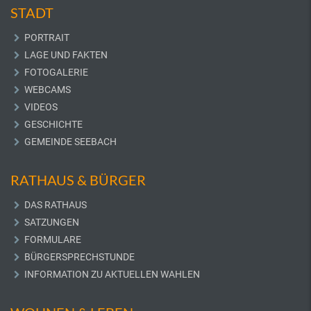
STADT
PORTRAIT
LAGE UND FAKTEN
FOTOGALERIE
WEBCAMS
VIDEOS
GESCHICHTE
GEMEINDE SEEBACH
RATHAUS & BÜRGER
DAS RATHAUS
SATZUNGEN
FORMULARE
BÜRGERSPRECHSTUNDE
INFORMATION ZU AKTUELLEN WAHLEN