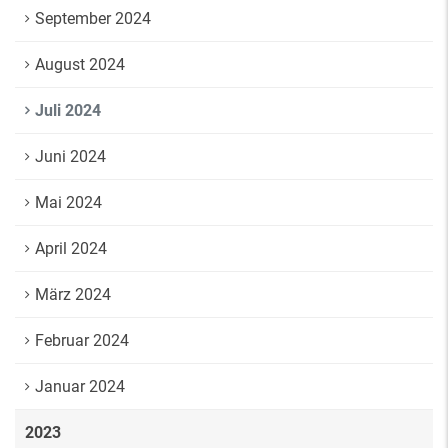
September 2024
August 2024
Juli 2024
Juni 2024
Mai 2024
April 2024
März 2024
Februar 2024
Januar 2024
2023