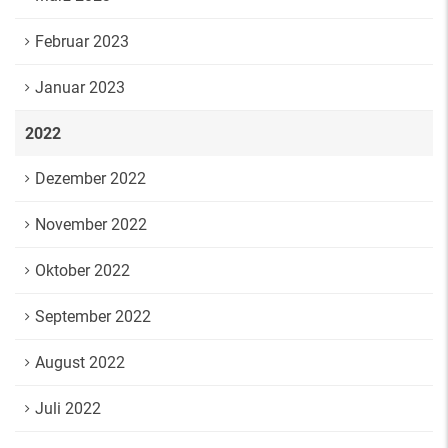
Februar 2023
Januar 2023
2022
Dezember 2022
November 2022
Oktober 2022
September 2022
August 2022
Juli 2022