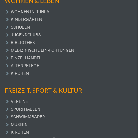
WOHNEN & LEBEN
WOHNEN IN RUHLA
KINDERGÄRTEN
SCHULEN
JUGENDCLUBS
BIBLIOTHEK
MEDIZINISCHE EINRICHTUNGEN
EINZELHANDEL
ALTENPFLEGE
KIRCHEN
FREIZEIT, SPORT & KULTUR
VEREINE
SPORTHALLEN
SCHWIMMBÄDER
MUSEEN
KIRCHEN