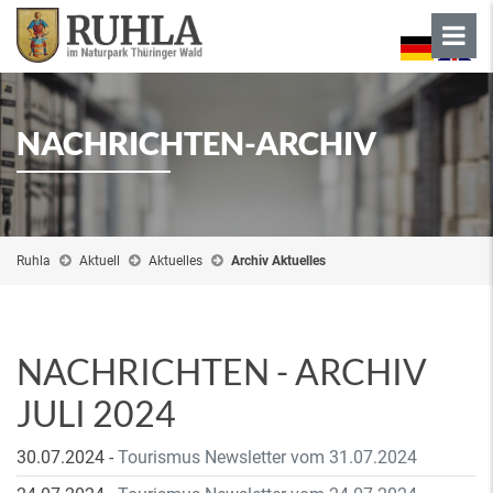
NACHRICHTEN-ARCHIV
Ruhla
Aktuell
Aktuelles
Archiv Aktuelles
NACHRICHTEN - ARCHIV
JULI 2024
30.07.2024
-
Tourismus Newsletter vom 31.07.2024