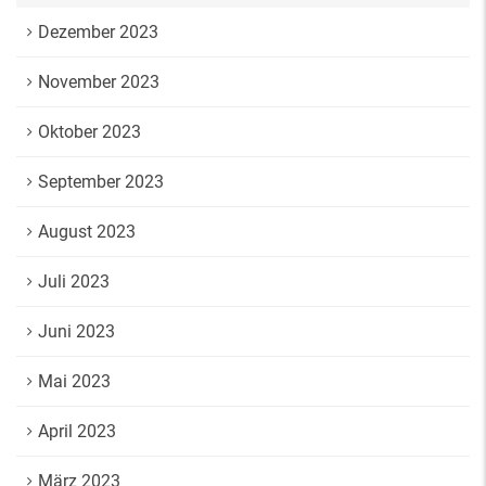
Dezember 2023
November 2023
Oktober 2023
September 2023
August 2023
Juli 2023
Juni 2023
Mai 2023
April 2023
März 2023