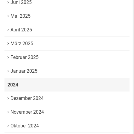
Juni 2025
Mai 2025
April 2025
März 2025
Februar 2025
Januar 2025
2024
Dezember 2024
November 2024
Oktober 2024