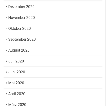
Dezember 2020
November 2020
Oktober 2020
September 2020
August 2020
Juli 2020
Juni 2020
Mai 2020
April 2020
März 2020