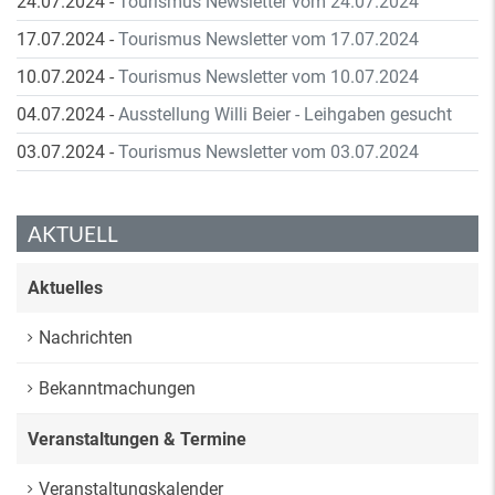
24.07.2024
-
Tourismus Newsletter vom 24.07.2024
17.07.2024
-
Tourismus Newsletter vom 17.07.2024
10.07.2024
-
Tourismus Newsletter vom 10.07.2024
04.07.2024
-
Ausstellung Willi Beier - Leihgaben gesucht
03.07.2024
-
Tourismus Newsletter vom 03.07.2024
AKTUELL
Aktuelles
Nachrichten
Bekanntmachungen
Veranstaltungen & Termine
Veranstaltungskalender