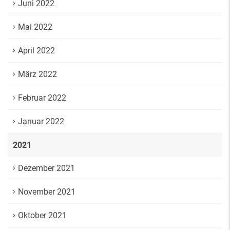
Juni 2022
Mai 2022
April 2022
März 2022
Februar 2022
Januar 2022
2021
Dezember 2021
November 2021
Oktober 2021