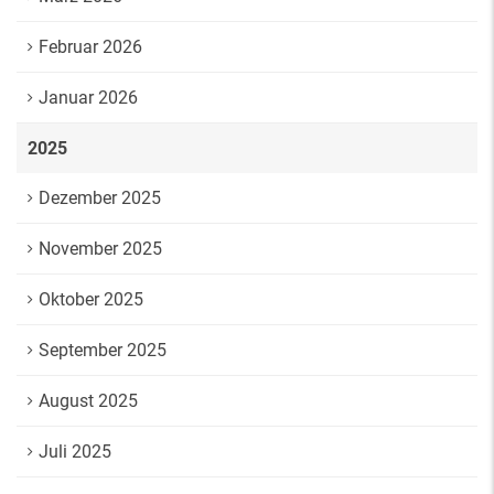
Februar 2026
Januar 2026
2025
Dezember 2025
November 2025
Oktober 2025
September 2025
August 2025
Juli 2025