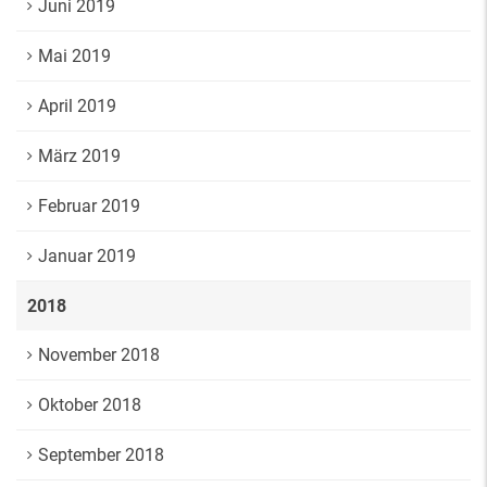
Juni 2019
Mai 2019
April 2019
März 2019
Februar 2019
Januar 2019
2018
November 2018
Oktober 2018
September 2018