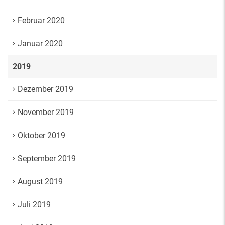
Februar 2020
Januar 2020
2019
Dezember 2019
November 2019
Oktober 2019
September 2019
August 2019
Juli 2019