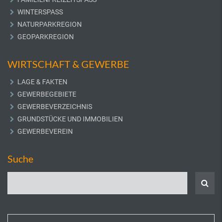
WINTERSPASS
NATURPARKREGION
GEOPARKREGION
WIRTSCHAFT & GEWERBE
LAGE & FAKTEN
GEWERBEGEBIETE
GEWERBEVERZEICHNIS
GRUNDSTÜCKE UND IMMOBILIEN
GEWERBEVEREIN
Suche