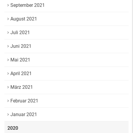
September 2021
August 2021
Juli 2021
Juni 2021
Mai 2021
April 2021
März 2021
Februar 2021
Januar 2021
2020