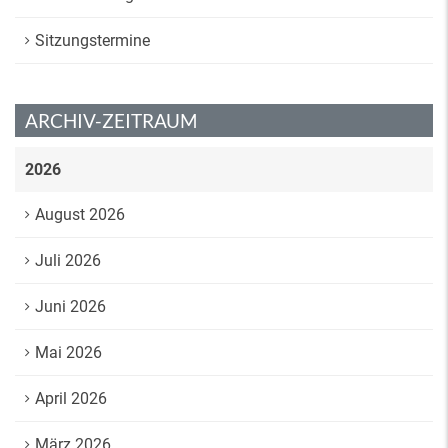
Sitzungstermine
ARCHIV-ZEITRAUM
2026
August 2026
Juli 2026
Juni 2026
Mai 2026
April 2026
März 2026