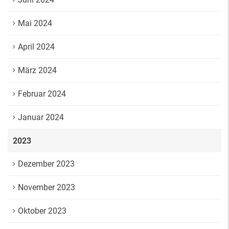
Mai 2024
April 2024
März 2024
Februar 2024
Januar 2024
2023
Dezember 2023
November 2023
Oktober 2023