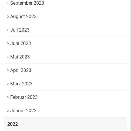
September 2023
August 2023
Juli 2023
Juni 2023
Mai 2023
April 2023
März 2023
Februar 2023
Januar 2023
2022