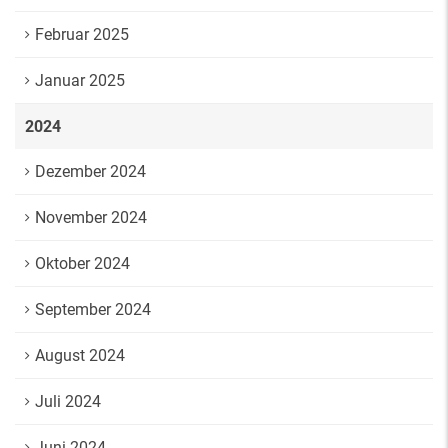
Februar 2025
Januar 2025
2024
Dezember 2024
November 2024
Oktober 2024
September 2024
August 2024
Juli 2024
Juni 2024