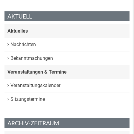
AKTUELL
Aktuelles
Nachrichten
Bekanntmachungen
Veranstaltungen & Termine
Veranstaltungskalender
Sitzungstermine
ARCHIV-ZEITRAUM