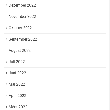
Dezember 2022
November 2022
Oktober 2022
September 2022
August 2022
Juli 2022
Juni 2022
Mai 2022
April 2022
März 2022