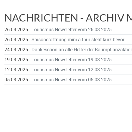
NACHRICHTEN - ARCHIV 
26.03.2025
-
Tourismus Newsletter vom 26.03.2025
26.03.2025
-
Saisoneröffnung mini-a-thür steht kurz bevor
24.03.2025
-
Dankeschön an alle Helfer der Baumpflanzaktio
19.03.2025
-
Tourismus Newsletter vom 19.03.2025
12.03.2025
-
Tourismus Newsletter vom 12.03.2025
05.03.2025
-
Tourismus Newsletter vom 05.03.2025