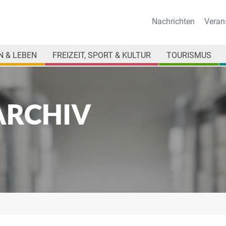
Nachrichten
Veran
 & LEBEN
FREIZEIT, SPORT & KULTUR
TOURISMUS
ARCHIV