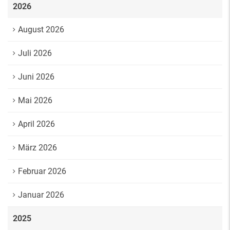
2026
August 2026
Juli 2026
Juni 2026
Mai 2026
April 2026
März 2026
Februar 2026
Januar 2026
2025