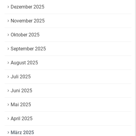
Dezember 2025
November 2025
Oktober 2025
September 2025
August 2025
Juli 2025
Juni 2025
Mai 2025
April 2025
März 2025