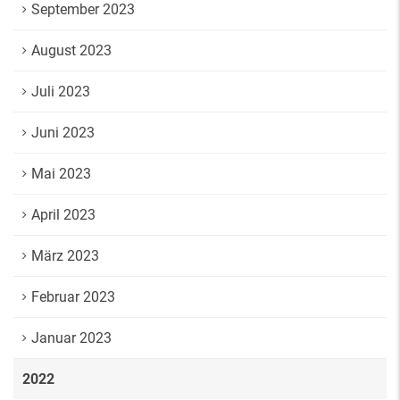
September 2023
August 2023
Juli 2023
Juni 2023
Mai 2023
April 2023
März 2023
Februar 2023
Januar 2023
2022