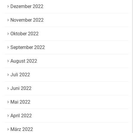
Dezember 2022
November 2022
Oktober 2022
September 2022
August 2022
Juli 2022
Juni 2022
Mai 2022
April 2022
März 2022