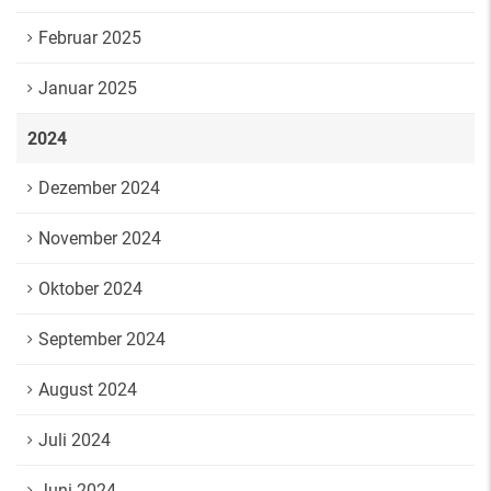
Februar 2025
Januar 2025
2024
Dezember 2024
November 2024
Oktober 2024
September 2024
August 2024
Juli 2024
Juni 2024