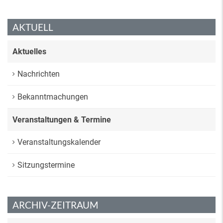
AKTUELL
Aktuelles
Nachrichten
Bekanntmachungen
Veranstaltungen & Termine
Veranstaltungskalender
Sitzungstermine
ARCHIV-ZEITRAUM