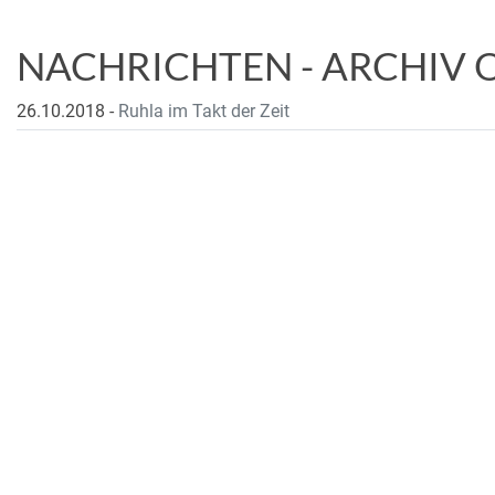
NACHRICHTEN - ARCHIV 
26.10.2018
-
Ruhla im Takt der Zeit