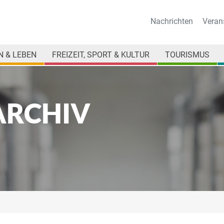
Nachrichten
Veran
 & LEBEN
FREIZEIT, SPORT & KULTUR
TOURISMUS
ARCHIV