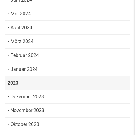
Mai 2024
April 2024
März 2024
Februar 2024
Januar 2024
2023
Dezember 2023
November 2023
Oktober 2023