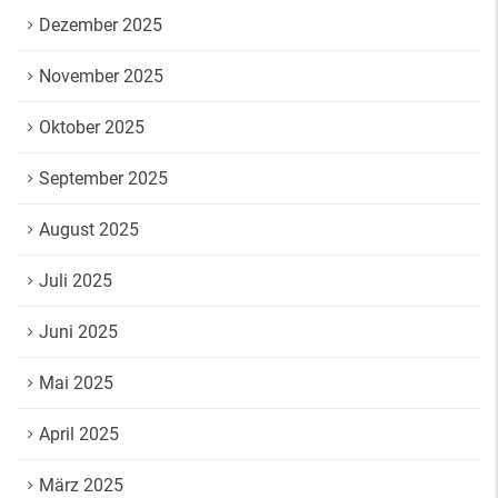
Dezember 2025
November 2025
Oktober 2025
September 2025
August 2025
Juli 2025
Juni 2025
Mai 2025
April 2025
März 2025