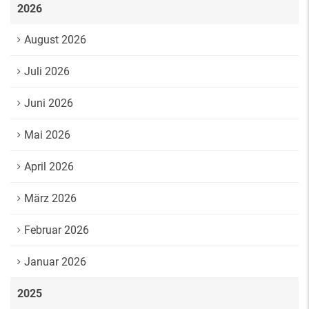
2026
August 2026
Juli 2026
Juni 2026
Mai 2026
April 2026
März 2026
Februar 2026
Januar 2026
2025