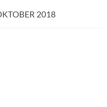
OKTOBER 2018