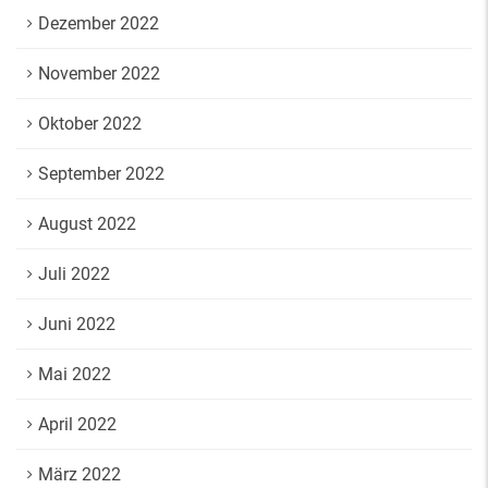
Dezember 2022
November 2022
Oktober 2022
September 2022
August 2022
Juli 2022
Juni 2022
Mai 2022
April 2022
März 2022