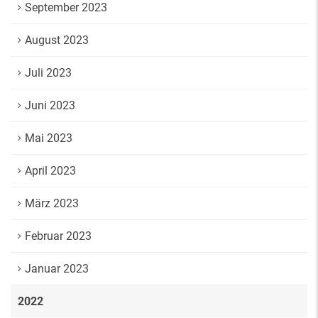
September 2023
August 2023
Juli 2023
Juni 2023
Mai 2023
April 2023
März 2023
Februar 2023
Januar 2023
2022