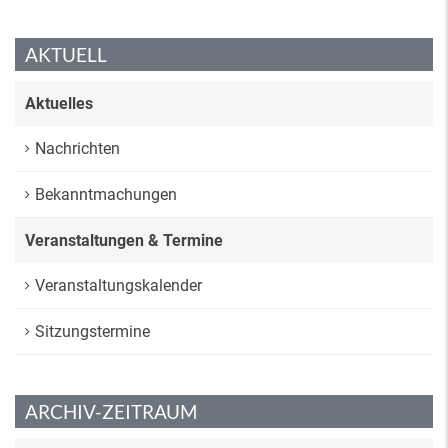
AKTUELL
Aktuelles
Nachrichten
Bekanntmachungen
Veranstaltungen & Termine
Veranstaltungskalender
Sitzungstermine
ARCHIV-ZEITRAUM