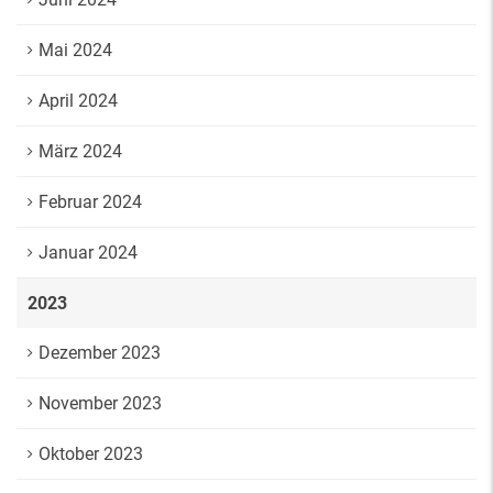
Mai 2024
April 2024
März 2024
Februar 2024
Januar 2024
2023
Dezember 2023
November 2023
Oktober 2023