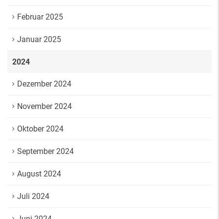
Februar 2025
Januar 2025
2024
Dezember 2024
November 2024
Oktober 2024
September 2024
August 2024
Juli 2024
Juni 2024