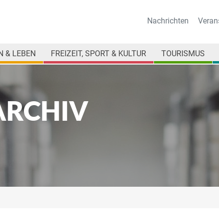
Nachrichten
Veran
 & LEBEN
FREIZEIT, SPORT & KULTUR
TOURISMUS
ARCHIV