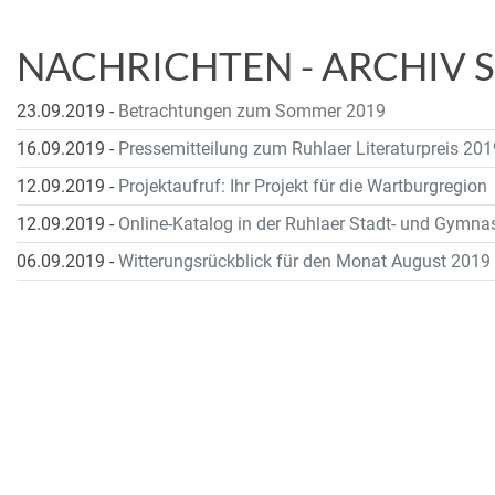
NACHRICHTEN - ARCHIV 
23.09.2019
-
Betrachtungen zum Sommer 2019
16.09.2019
-
Pressemitteilung zum Ruhlaer Literaturpreis 201
12.09.2019
-
Projektaufruf: Ihr Projekt für die Wartburgregion
12.09.2019
-
Online-Katalog in der Ruhlaer Stadt- und Gymnas
06.09.2019
-
Witterungsrückblick für den Monat August 2019