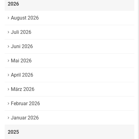
2026
August 2026
Juli 2026
Juni 2026
Mai 2026
April 2026
März 2026
Februar 2026
Januar 2026
2025