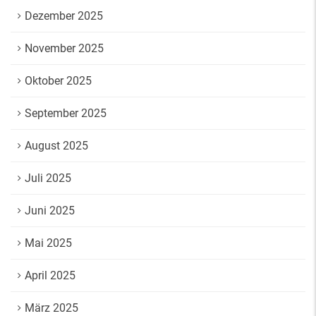
Dezember 2025
November 2025
Oktober 2025
September 2025
August 2025
Juli 2025
Juni 2025
Mai 2025
April 2025
März 2025