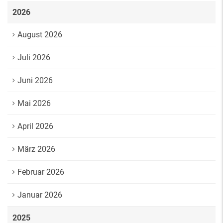
2026
August 2026
Juli 2026
Juni 2026
Mai 2026
April 2026
März 2026
Februar 2026
Januar 2026
2025