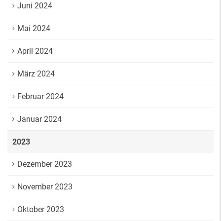
Juni 2024
Mai 2024
April 2024
März 2024
Februar 2024
Januar 2024
2023
Dezember 2023
November 2023
Oktober 2023