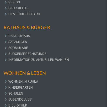
VIDEOS
GESCHICHTE
GEMEINDE SEEBACH
RATHAUS & BÜRGER
DAS RATHAUS
SATZUNGEN
FORMULARE
BÜRGERSPRECHSTUNDE
INFORMATION ZU AKTUELLEN WAHLEN
WOHNEN & LEBEN
WOHNEN IN RUHLA
KINDERGÄRTEN
SCHULEN
JUGENDCLUBS
BIBLIOTHEK