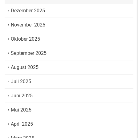
Dezember 2025
November 2025
Oktober 2025
September 2025
August 2025
Juli 2025
Juni 2025
Mai 2025
April 2025