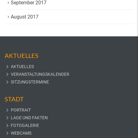
September 2017
August 2017
AKTUELLES
AKTUELLES
VERANSTALTUNGSKALENDER
SITZUNGSTERMINE
STADT
PORTRAIT
LAGE UND FAKTEN
FOTOGALERIE
WEBCAMS