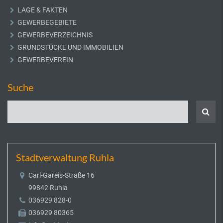
LAGE & FAKTEN
GEWERBEGEBIETE
GEWERBEVERZEICHNIS
GRUNDSTÜCKE UND IMMOBILIEN
GEWERBEVEREIN
Suche
Stadtverwaltung Ruhla
Carl-Gareis-Straße 16
99842 Ruhla
036929 828-0
036929 80365