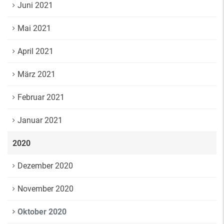
Juni 2021
Mai 2021
April 2021
März 2021
Februar 2021
Januar 2021
2020
Dezember 2020
November 2020
Oktober 2020