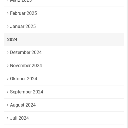
März 2025
Februar 2025
Januar 2025
2024
Dezember 2024
November 2024
Oktober 2024
September 2024
August 2024
Juli 2024