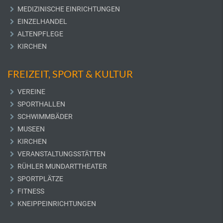
MEDIZINISCHE EINRICHTUNGEN
EINZELHANDEL
ALTENPFLEGE
KIRCHEN
FREIZEIT, SPORT & KULTUR
VEREINE
SPORTHALLEN
SCHWIMMBÄDER
MUSEEN
KIRCHEN
VERANSTALTUNGSSTÄTTEN
RÜHLER MUNDARTTHEATER
SPORTPLÄTZE
FITNESS
KNEIPPEINRICHTUNGEN